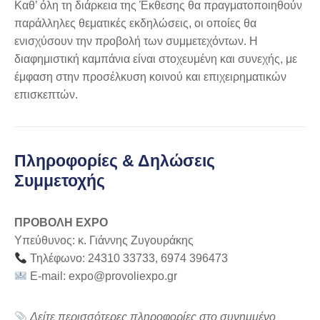
Καθ’ όλη τη διάρκεια της Έκθεσης θα πραγματοποιηθούν
παράλληλες θεματικές εκδηλώσεις, οι οποίες θα
ενισχύσουν την προβολή των συμμετεχόντων. Η
διαφημιστική καμπάνια είναι στοχευμένη και συνεχής, με
έμφαση στην προσέλκυση κοινού και επιχειρηματικών
επισκεπτών.
Πληροφορίες & Δηλώσεις
Συμμετοχής
ΠΡΟΒΟΛΗ EXPO
Υπεύθυνος: κ. Γιάννης Ζυγουράκης
Τηλέφωνο: 24310 33733, 6974 396473
E-mail:
expo@provoliexpo.gr
Δείτε περισσότερες πληροφορίες στο συνημμένο