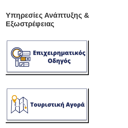
Υπηρεσίες Ανάπτυξης &
Εξωστρέφειας