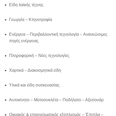
Είδη λαϊκής τέχνης
Γεωργία – Κτηνοτροφία
Ενέργεια – Περιβαλλοντική τεχνολογία – Ανανεώσιμες
πηγές ενέργειας
Πληροφορική – Νέες τεχνολογίες
Χαρτικά – Διακοσμητικά είδη
Υλικά και είδη συσκευασίας
Αυτοκίνητο – Μοτοσυκλέτα – Ποδήλατο – Αξεσουάρ
Οικιακός & επαγγελματικός εξοπλισμός – Έπιπλα –