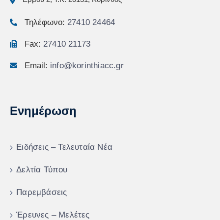
Τηλέφωνο:
27410 24464
Fax:
27410 21173
Email:
info@korinthiacc.gr
Ενημέρωση
Ειδήσεις – Τελευταία Νέα
Δελτία Τύπου
Παρεμβάσεις
Έρευνες – Μελέτες