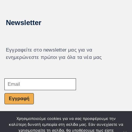
Newsletter
Εγγραφείτε στο newsletter μας για να
ενημερώνεστε πρώτοι για όλα τα νέα μας
Εγγραφή
Χρησιμοποιούμε cookies για να σας προσφέρουμε την
© Powered by Knowledge AE
καλύτερη δυνατή εμπειρία στη σελίδα μας. Εάν συνεχίσετε να
χρησιμοποιείτε τη σελίδα, θα υποθέσουμε πως είστε