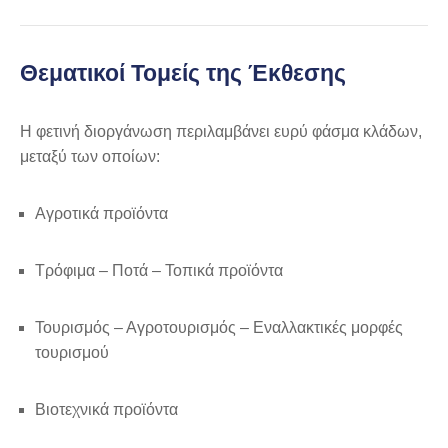
Θεματικοί Τομείς της Έκθεσης
Η φετινή διοργάνωση περιλαμβάνει ευρύ φάσμα κλάδων,
μεταξύ των οποίων:
Αγροτικά προϊόντα
Τρόφιμα – Ποτά – Τοπικά προϊόντα
Τουρισμός – Αγροτουρισμός – Εναλλακτικές μορφές
τουρισμού
Βιοτεχνικά προϊόντα