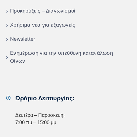
Προκηρύξεις – Διαγωνισμοί
Χρήσιμα νέα για εξαγωγείς
Newsletter
Ενημέρωση για την υπεύθυνη κατανάλωση
Οίνων
Ωράριο Λειτουργίας:
Δευτέρα – Παρασκευή:
7:00 πμ – 15:00 μμ