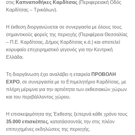
στις
Καπναποθήκες Καρδίτσας
(Περιφερειακή Οδός
Καρδίτσας – Τρικάλων).
Η έκθεση διοργανώνεται σε συνεργασία με όλους τους
σημαντικούς φορείς της περιοχής (Περιφέρεια Θεσσαλίας
– Π.Ε. Καρδίτσας, Δήμος Καρδίτσας κ.ά.) και αποτελεί
κορυφαίο επιχειρηματικό γεγονός για την Κεντρική
Ελλάδα.
Τη διοργάνωση έχει αναλάβει η εταιρεία
ΠΡΟΒΟΛΗ
EXPO
, σε συνεργασία με το Επιμελητήριο Καρδίτσας, με
πλήρη μέριμνα για την αρτιότητα των εκθεσιακών χώρων
και του περιβάλλοντος χώρου.
Η επισκεψιμότητα της Έκθεσης ξεπερνά κάθε χρόνο τους
35.000 επισκέπτες
, κατατάσσοντάς την στις πλέον
επιτυχημένες εκδηλώσεις της περιοχής.