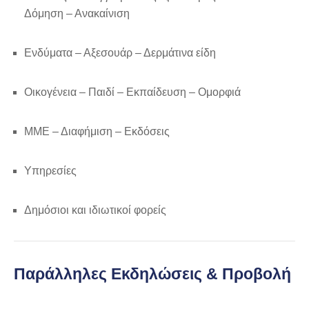
Δόμηση – Ανακαίνιση
Ενδύματα – Αξεσουάρ – Δερμάτινα είδη
Οικογένεια – Παιδί – Εκπαίδευση – Ομορφιά
ΜΜΕ – Διαφήμιση – Εκδόσεις
Υπηρεσίες
Δημόσιοι και ιδιωτικοί φορείς
Παράλληλες Εκδηλώσεις & Προβολή