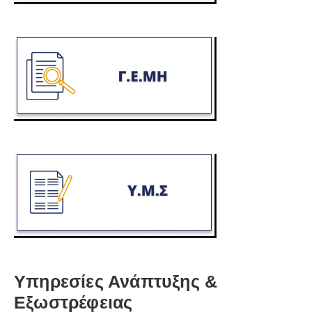
Υπηρεσίες Ανάπτυξης &
Εξωστρέφειας