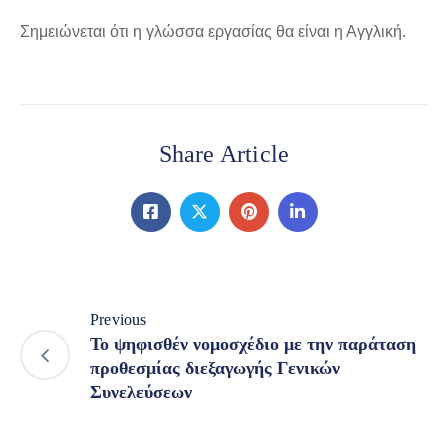
Σημειώνεται ότι η γλώσσα εργασίας θα είναι η Αγγλική.
Share Article
Previous
Το ψηφισθέν νομοσχέδιο με την παράταση
προθεσμίας διεξαγωγής Γενικών
Συνελεύσεων