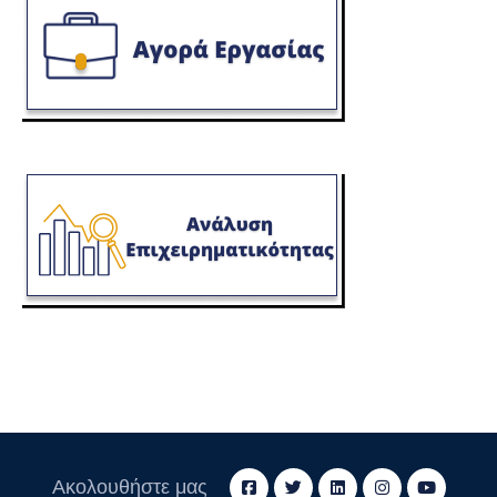
Ακολουθήστε μας