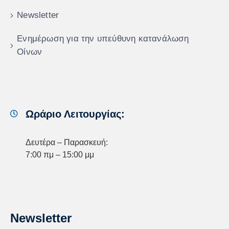
Newsletter
Ενημέρωση για την υπεύθυνη κατανάλωση
Οίνων
Ωράριο Λειτουργίας:
Δευτέρα – Παρασκευή:
7:00 πμ – 15:00 μμ
Newsletter