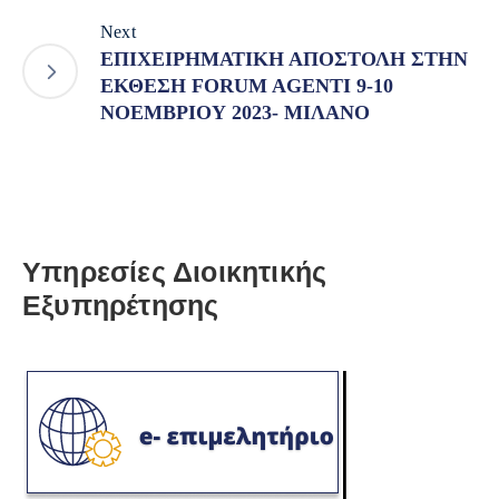
Next
ΕΠΙΧΕΙΡΗΜΑΤΙΚΗ ΑΠΟΣΤΟΛΗ ΣΤΗΝ
ΕΚΘΕΣΗ FORUM AGENTI 9-10
ΝΟΕΜΒΡΙΟΥ 2023- ΜΙΛΑΝΟ
Υπηρεσίες Διοικητικής
Εξυπηρέτησης