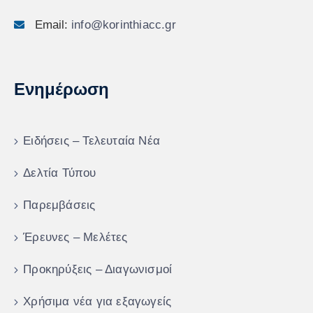
Email:
info@korinthiacc.gr
Ενημέρωση
Ειδήσεις – Τελευταία Νέα
Δελτία Τύπου
Παρεμβάσεις
Έρευνες – Μελέτες
Προκηρύξεις – Διαγωνισμοί
Χρήσιμα νέα για εξαγωγείς