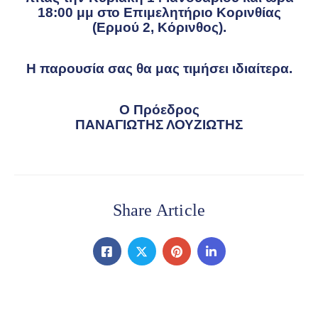
18:00 μμ στο Επιμελητήριο Κορινθίας
(Ερμού 2, Κόρινθος).
Η παρουσία σας θα μας τιμήσει ιδιαίτερα.
Ο Πρόεδρος
ΠΑΝΑΓΙΩΤΗΣ ΛΟΥΖΙΩΤΗΣ
Share Article