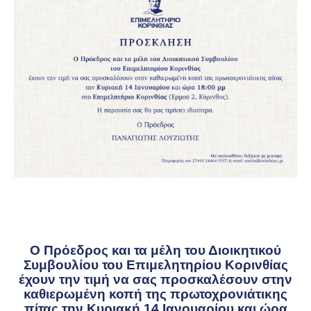
Ο Πρόεδρος και τα μέλη του Διοικητικού
Συμβουλίου του Επιμελητηρίου Κορινθίας
έχουν την τιμή να σας προσκαλέσουν στην
καθιερωμένη κοπή της πρωτοχρονιάτικης
πίτας την Κυριακή 14 Ιανουαρίου και ώρα