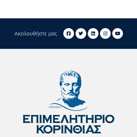
Ακολουθήστε μας