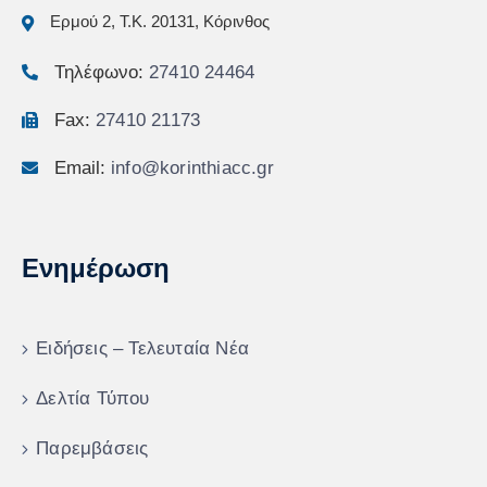
Ερμού 2, Τ.Κ. 20131, Κόρινθος
Τηλέφωνο:
27410 24464
Fax:
27410 21173
Email:
info@korinthiacc.gr
Ενημέρωση
Ειδήσεις – Τελευταία Νέα
Δελτία Τύπου
Παρεμβάσεις