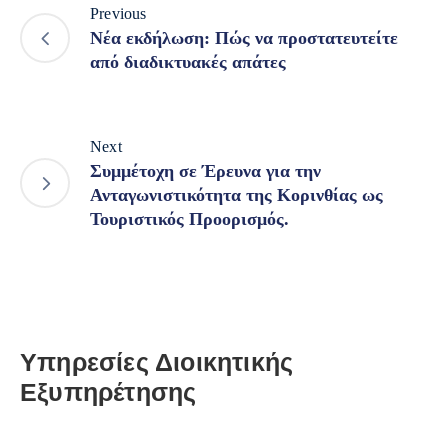
Previous
Nέα εκδήλωση: Πώς να προστατευτείτε
από διαδικτυακές απάτες
Next
Συμμέτοχη σε Έρευνα για την
Ανταγωνιστικότητα της Κορινθίας ως
Τουριστικός Προορισμός.
Υπηρεσίες Διοικητικής
Εξυπηρέτησης