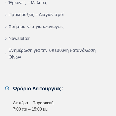
Έρευνες – Μελέτες
Προκηρύξεις – Διαγωνισμοί
Χρήσιμα νέα για εξαγωγείς
Newsletter
Ενημέρωση για την υπεύθυνη κατανάλωση
Οίνων
Ωράριο Λειτουργίας:
Δευτέρα – Παρασκευή:
7:00 πμ – 15:00 μμ