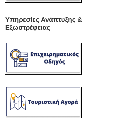
Υπηρεσίες Ανάπτυξης &
Εξωστρέφειας