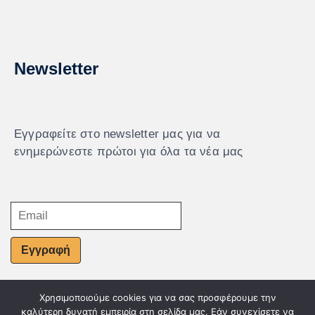
Newsletter
Εγγραφείτε στο newsletter μας για να
ενημερώνεστε πρώτοι για όλα τα νέα μας
Εγγραφή
Χρησιμοποιούμε cookies για να σας προσφέρουμε την
© Powered by Knowledge AE
καλύτερη δυνατή εμπειρία στη σελίδα μας. Εάν συνεχίσετε να