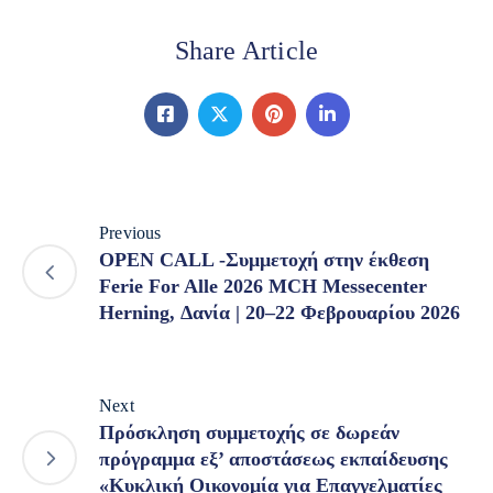
Share Article
Previous
OPEN CALL -Συμμετοχή στην έκθεση
Ferie For Alle 2026 MCH Messecenter
Herning, Δανία | 20–22 Φεβρουαρίου 2026
Next
Πρόσκληση συμμετοχής σε δωρεάν
πρόγραμμα εξ’ αποστάσεως εκπαίδευσης
«Κυκλική Οικονομία για Επαγγελματίες