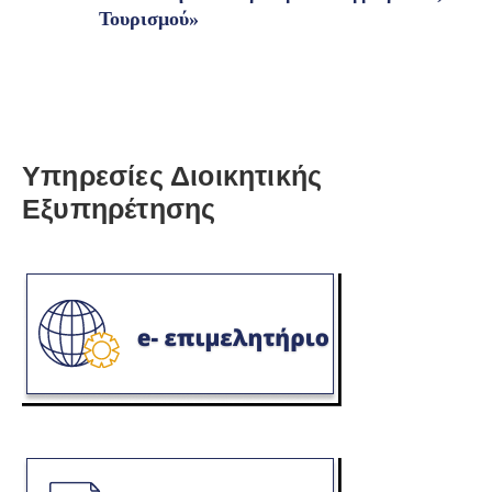
Τουρισμού»
Υπηρεσίες Διοικητικής
Εξυπηρέτησης