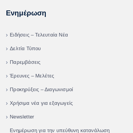
Ενημέρωση
Ειδήσεις – Τελευταία Νέα
Δελτία Τύπου
Παρεμβάσεις
Έρευνες – Μελέτες
Προκηρύξεις – Διαγωνισμοί
Χρήσιμα νέα για εξαγωγείς
Newsletter
Ενημέρωση για την υπεύθυνη κατανάλωση