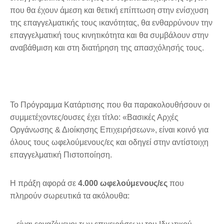
που θα έχουν άμεση και θετική επίπτωση στην ενίσχυση
της επαγγελματικής τους ικανότητας, θα ενθαρρύνουν την
επαγγελματική τους κινητικότητα και θα συμβάλουν στην
αναβάθμιση και στη διατήρηση της απασχόλησής τους.
Το Πρόγραμμα Κατάρτισης που θα παρακολουθήσουν οι
συμμετέχοντες/ουσες έχει τίτλο: «Βασικές Αρχές
Οργάνωσης & Διοίκησης Επιχειρήσεων», είναι κοινό για
όλους τους ωφελούμενους/ες και οδηγεί στην αντίστοιχη
επαγγελματική Πιστοποίηση.
Η πράξη αφορά σε
4.000 ωφελούμενους/ες
που
πληρούν σωρευτικά τα ακόλουθα: