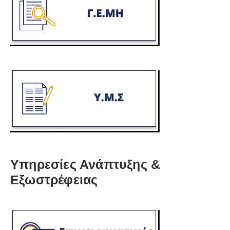
Υπηρεσίες Ανάπτυξης &
Εξωστρέφειας