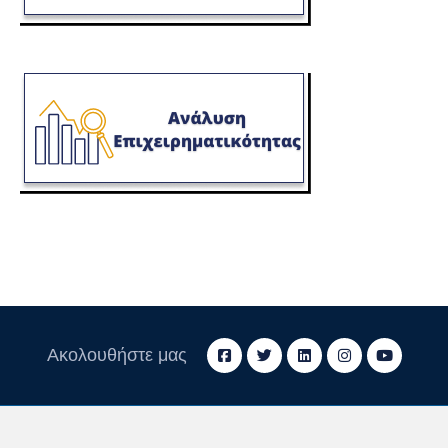
Ακολουθήστε μας