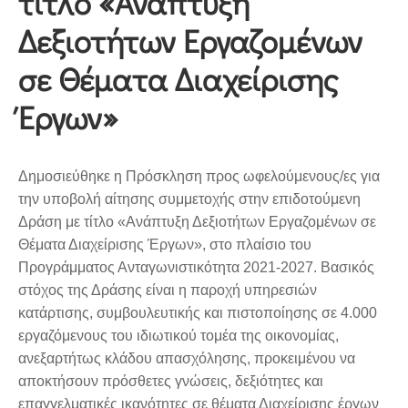
τίτλο «Ανάπτυξη
Δεξιοτήτων Εργαζομένων
σε Θέματα Διαχείρισης
Έργων»
Δημοσιεύθηκε η Πρόσκληση προς ωφελούμενους/ες για
την υποβολή αίτησης συμμετοχής στην επιδοτούμενη
Δράση με τίτλο «Ανάπτυξη Δεξιοτήτων Εργαζομένων σε
Θέματα Διαχείρισης Έργων», στο πλαίσιο του
Προγράμματος Ανταγωνιστικότητα 2021-2027. Βασικός
στόχος της Δράσης είναι η παροχή υπηρεσιών
κατάρτισης, συμβουλευτικής και πιστοποίησης σε 4.000
εργαζόμενους του ιδιωτικού τομέα της οικονομίας,
ανεξαρτήτως κλάδου απασχόλησης, προκειμένου να
αποκτήσουν πρόσθετες γνώσεις, δεξιότητες και
επαγγελματικές ικανότητες σε θέματα Διαχείρισης έργων