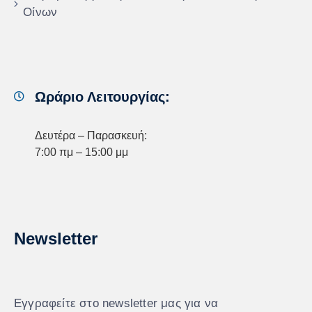
Οίνων
Ωράριο Λειτουργίας:
Δευτέρα – Παρασκευή:
7:00 πμ – 15:00 μμ
Newsletter
Εγγραφείτε στο newsletter μας για να