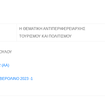
Η ΘΕΜΑΤΙΚΗ ΑΝΤΙΠΕΡΙΦΕΡΕΙΑΡΧΗΣ
ΤΟΥΡΙΣΜΟΥ ΚΑΙ ΠΟΛΙΤΙΣΜΟΥ
ΟΥΛΟΥ
 (ΑΑ)
ΒΕΡΟΛΙΝΟ 2023 -1