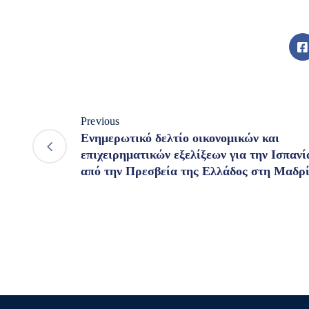
Previous
Ενημερωτικό δελτίο οικονομικών και
επιχειρηματικών εξελίξεων για την Ισπανί
από την Πρεσβεία της Ελλάδος στη Μαδρ