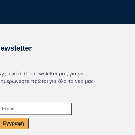
ewsletter
γγραφείτε στο newsletter μας για να
νημερώνεστε πρώτοι για όλα τα νέα μας
Εγγραφή