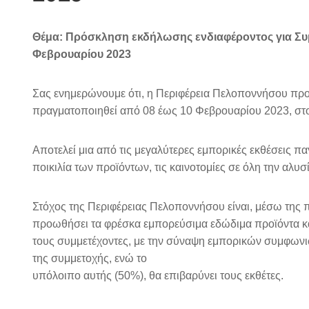
Θέμα: Πρόσκληση εκδήλωσης ενδιαφέροντος για Συ
Φεβρουαρίου 2023
Σας ενημερώνουμε ότι, η Περιφέρεια Πελοποννήσου προ
πραγματοποιηθεί από 08 έως 10 Φεβρουαρίου 2023, στο
Αποτελεί μια από τις μεγαλύτερες εμπορικές εκθέσεις πα
ποικιλία των προϊόντων, τις καινοτομίες σε όλη την αλυσ
Στόχος της Περιφέρειας Πελοποννήσου είναι, μέσω της 
προωθήσει τα φρέσκα εμπορεύσιμα εδώδιμα προϊόντα κα
τους συμμετέχοντες, με την σύναψη εμπορικών συμφωνι
της συμμετοχής, ενώ το
υπόλοιπο αυτής (50%), θα επιβαρύνει τους εκθέτες.