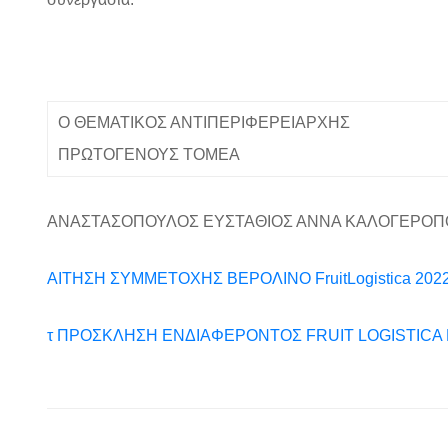
O ΘΕΜΑΤΙΚΟΣ ΑΝΤΙΠΕΡΙΦΕΡΕΙΑΡΧΗΣ
ΠΡΩΤΟΓΕΝΟΥΣ ΤΟΜΕΑ
ΑΝΑΣΤΑΣΟΠΟΥΛΟΣ ΕΥΣΤΑΘΙΟΣ ΑΝΝΑ ΚΑΛΟΓΕΡΟΠ
ΑΙΤΗΣΗ ΣΥΜΜΕΤΟΧΗΣ ΒΕΡΟΛΙΝΟ FruitLogistica 2022
τ ΠΡΟΣΚΛΗΣΗ ΕΝΔΙΑΦΕΡΟΝΤΟΣ FRUIT LOGISTICA 