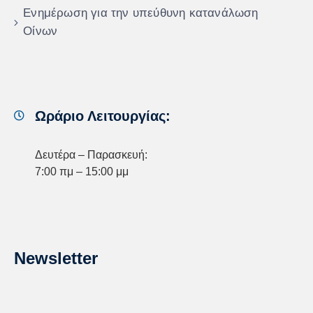
Ενημέρωση για την υπεύθυνη κατανάλωση
Οίνων
Ωράριο Λειτουργίας:
Δευτέρα – Παρασκευή:
7:00 πμ – 15:00 μμ
Newsletter