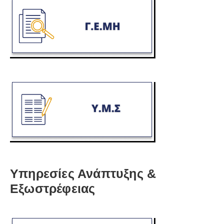
Υπηρεσίες Ανάπτυξης &
Εξωστρέφειας