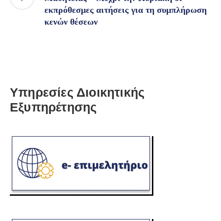
εκπρόθεσμες αιτήσεις για τη συμπλήρωση
κενών θέσεων
Υπηρεσίες Διοικητικής
Εξυπηρέτησης