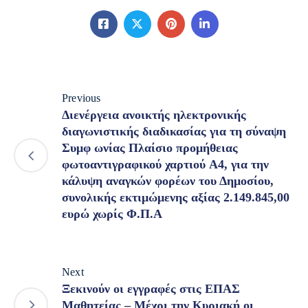
Previous
Διενέργεια ανοικτής ηλεκτρονικής
διαγωνιστικής διαδικασίας για τη σύναψη
Συμφ ωνίας Πλαίσιο προμήθειας
φωτοαντιγραφικού χαρτιού A4, για την
κάλυψη αναγκών φορέων του Δημοσίου,
συνολικής εκτιμώμενης αξίας 2.149.845,00
ευρώ χωρίς Φ.Π.Α
Next
Ξεκινούν οι εγγραφές στις ΕΠΑΣ
Μαθητείας – Μέχρι την Κυριακή οι