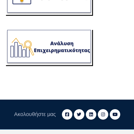
Ακολουθήστε μας