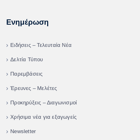
Ενημέρωση
Ειδήσεις – Τελευταία Νέα
Δελτία Τύπου
Παρεμβάσεις
Έρευνες – Μελέτες
Προκηρύξεις – Διαγωνισμοί
Χρήσιμα νέα για εξαγωγείς
Newsletter