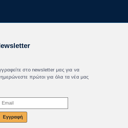
ewsletter
γγραφείτε στο newsletter μας για να
νημερώνεστε πρώτοι για όλα τα νέα μας
Εγγραφή