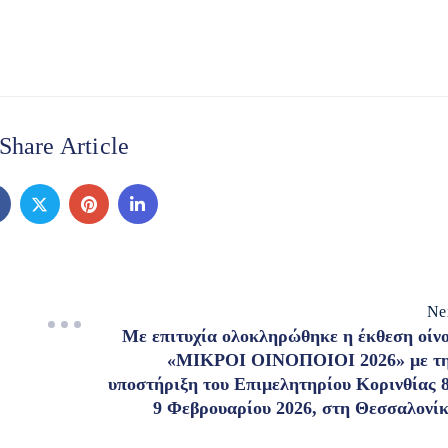
Share Article
Ne
Με επιτυχία ολοκληρώθηκε η έκθεση οίν
«ΜΙΚΡΟΙ ΟΙΝΟΠΟΙΟΙ 2026» με τ
υποστήριξη του Επιμελητηρίου Κορινθίας 
9 Φεβρουαρίου 2026, στη Θεσσαλονί