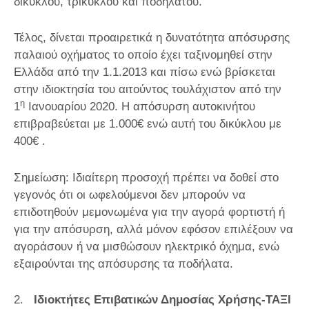
δίκυκλου, τρίκυκλου και ποδηλάτου.
Τέλος, δίνεται προαιρετικά η δυνατότητα απόσυρσης
παλαιού οχήματος το οποίο έχει ταξινομηθεί στην
Ελλάδα από την 1.1.2013 και πίσω ενώ βρίσκεται
στην ιδιοκτησία του αιτούντος τουλάχιστον από την
η
1
Ιανουαρίου 2020. Η απόσυρση αυτοκινήτου
επιβραβεύεται με 1.000€ ενώ αυτή του δικύκλου με
400€ .
Σημείωση: Ιδιαίτερη προσοχή πρέπει να δοθεί στο
γεγονός ότι οι ωφελούμενοι δεν μπορούν να
επιδοτηθούν μεμονωμένα για την αγορά φορτιστή ή
για την απόσυρση, αλλά μόνον εφόσον επιλέξουν να
αγοράσουν ή να μισθώσουν ηλεκτρικό όχημα, ενώ
εξαιρούνται της απόσυρσης τα ποδήλατα.
2.
Ιδιοκτήτες Επιβατικών Δημοσίας Χρήσης-ΤΑΞΙ