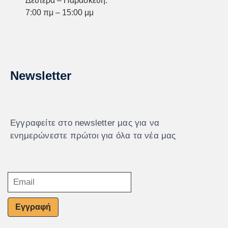
Δευτέρα – Παρασκευή:
7:00 πμ – 15:00 μμ
Newsletter
Εγγραφείτε στο newsletter μας για να
ενημερώνεστε πρώτοι για όλα τα νέα μας
Εγγραφή