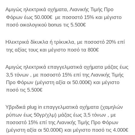
Αμιγώς ηλεκτρικά οχήματα, Λιανικής Τιμής Προ
Φόρων έως 50.000€ με ποσοστό 15% και μέγιστο
ποσό οικολογικού
bonus
τις 5.500€
Ηλεκτρικά δίκυκλα ή τρίκυκλα, με ποσοστό 20% επί
της αξίας τους και μέγιστο ποσό τα 800€
Αμιγώς ηλεκτρικά επαγγελματικά οχήματα μάζας έως
3,5 τόνων , με ποσοστό 15% επί της Λιανικής Τιμής
Προ Φόρων (μέγιστη αξία οι 50.000€) και μέγιστο
ποσό τις 5.500€
Υβριδικά
plug in
επαγγελματικά οχήματα (χαμηλών
ρύπων έως 50γρ/χλμ) μάζας έως 3,5 τόνων , με
ποσοστό 15% επί της Λιανικής Τιμής Προ Φόρων
(μέγιστη αξία οι 50.000€) και μέγιστο ποσό τις 4.000€