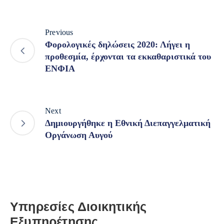
Previous
Φορολογικές δηλώσεις 2020: Λήγει η
προθεσμία, έρχονται τα εκκαθαριστικά του
ΕΝΦΙΑ
Next
Δημιουργήθηκε η Εθνική Διεπαγγελματική
Οργάνωση Αυγού
Υπηρεσίες Διοικητικής
Εξυπηρέτησης