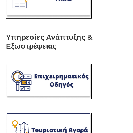
Υπηρεσίες Ανάπτυξης &
Εξωστρέφειας