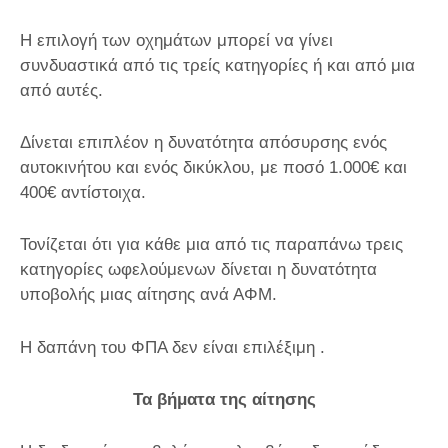
Η επιλογή των οχημάτων μπορεί να γίνει
συνδυαστικά από τις τρείς κατηγορίες ή και από μια
από αυτές.
Δίνεται επιπλέον η δυνατότητα απόσυρσης ενός
αυτοκινήτου και ενός δικύκλου, με ποσό 1.000€ και
400€ αντίστοιχα.
Τονίζεται ότι για κάθε μια από τις παραπάνω τρεις
κατηγορίες ωφελούμενων δίνεται η δυνατότητα
υποβολής μιας αίτησης ανά ΑΦΜ.
Η δαπάνη του ΦΠΑ δεν είναι επιλέξιμη .
Τα βήματα της αίτησης