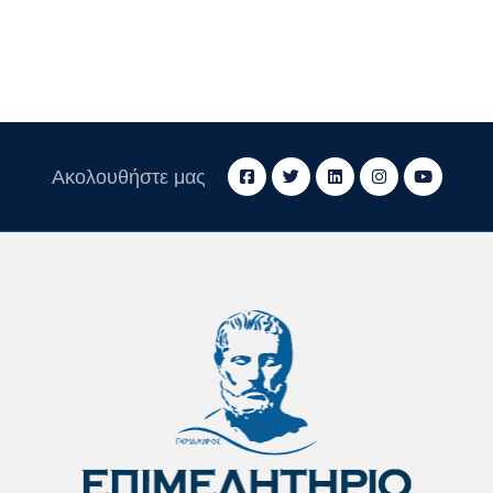
Ακολουθήστε μας