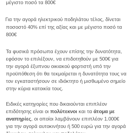
μέγιστο ποσό τα 800€
Για την αγορά ηλεκτρικού ποδηλάτου τέλος, δίνεται
ποσοστό 40% επί της αξίας και με μέγιστο ποσό τα
800€
Τα φυσικά πρόσωπα έχουν επίσης την δυνατότητα,
εφόσον το επιλέξουν, να επιδοτηθούν με 500€ για
την αγορά έξυπνου οικιακού φορτιστή υπό την
προϋπόθεση ότι θα τεκμαίρεται η δυνατότητα τους να
τον εγκαταστήσουν σε ιδιόκτητο ή μισθωμένο σημείο
στην κύρια κατοικία τους.
Ειδικές κατηγορίες που δικαιούνται επιπλέον
επιδότησης είναι οι
πολύτεκνοι
και τα
άτομα με
αναπηρίες
, οι οποίοι λαμβάνουν επιπλέον 1.000€
για την αγορά αυτοκινήτου ή 500 ευρώ για την αγορά