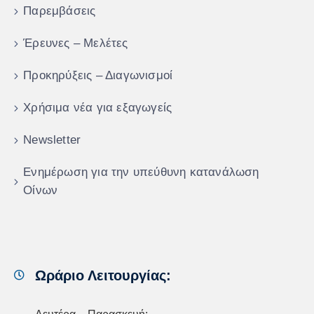
Παρεμβάσεις
Έρευνες – Μελέτες
Προκηρύξεις – Διαγωνισμοί
Χρήσιμα νέα για εξαγωγείς
Newsletter
Ενημέρωση για την υπεύθυνη κατανάλωση
Οίνων
Ωράριο Λειτουργίας: