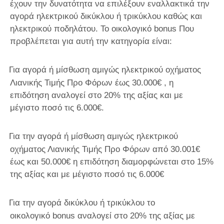
έχουν την δυνατότητα να επιλέξουν εναλλακτικά την
αγορά ηλεκτρικού δικύκλου ή τρικύκλου καθώς και
ηλεκτρικού ποδηλάτου. Το οικολογικό
bonus
Που
προβλέπεται για αυτή την κατηγορία είναι:
Για αγορά ή μίσθωση αμιγώς ηλεκτρικού οχήματος
Λιανικής Τιμής Προ Φόρων έως 30.000€ , η
επιδότηση αναλογεί στο 20% της αξίας και με
μέγιστο ποσό τις 6.000€.
Για την αγορά ή μίσθωση αμιγώς ηλεκτρικού
οχήματος Λιανικής Τιμής Προ Φόρων από 30.001€
έως και 50.000€ η επιδότηση διαμορφώνεται στο 15%
της αξίας και με μέγιστο ποσό τις 6.000€
Για την αγορά δικύκλου ή τρικύκλου το
οικολογικό
bonus
αναλογεί στο 20% της αξίας με