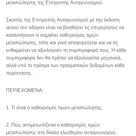
μεταπώλησης της Επιτροπής Ανταγωνισμού.
Σκοπός της Επιτροπής Ανταγωνισμού με την έκδοση
αυτού του οδηγού είναι να βοηθήσει τις επιχειρήσεις
να
κατανοήσουν τι σημαίνει καθορισμός τιμών
μεταπώλησης, πότε και γιατί απαγορεύεται και να τις
ενθαρ
ρύνει να αξιολογούν τη συμπεριφορά τους. Η κάθε
συμπεριφορά δεν θα πρέπει να αξιολογείται μηχανικά,
αλλά υπό το πρίσμα των πραγματικών δεδομένων κάθε
περίστασης.
ΠΕΡΙΕΧΟΜΕΝΑ
1. Τι είναι ο καθορισμός τιμών μεταπώλησης;
2. Πώς αντιμετωπίζεται ο καθορισμός τιμών
μεταπώλησης στο δίκαιο ελεύθερου
ανταγωνισμού;