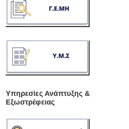
Υπηρεσίες Ανάπτυξης &
Εξωστρέφειας