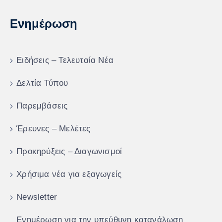
Ενημέρωση
Ειδήσεις – Τελευταία Νέα
Δελτία Τύπου
Παρεμβάσεις
Έρευνες – Μελέτες
Προκηρύξεις – Διαγωνισμοί
Χρήσιμα νέα για εξαγωγείς
Newsletter
Ενημέρωση για την υπεύθυνη κατανάλωση