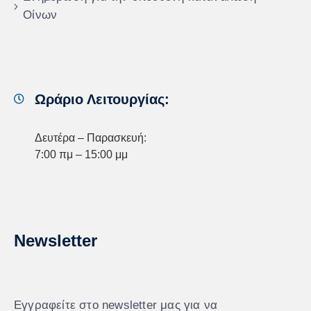
Οίνων
Ωράριο Λειτουργίας:
Δευτέρα – Παρασκευή:
7:00 πμ – 15:00 μμ
Newsletter
Εγγραφείτε στο newsletter μας για να