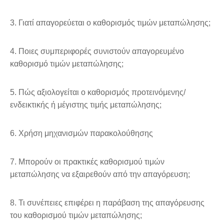
3. Γιατί απαγορεύεται ο καθορισμός τιμών μεταπώλησης;
4. Ποιες συμπεριφορές συνιστούν απαγορευμένο
καθορισμό τιμών μεταπώλησης;
5. Πώς αξιολογείται ο καθορισμός προτεινόμενης/
ενδεικτικής ή μέγιστης τιμής
μεταπώλησης;
6. Χρήση μηχανισμών παρακολούθησης
7. Μπορούν οι πρακτικές καθορισμού τιμών
μεταπώλησης να εξαιρεθούν από την
απαγόρευση;
8. Τι συνέπειες επιφέρει η παράβαση της απαγόρευσης
του καθορισμού τιμών
μεταπώλησης;