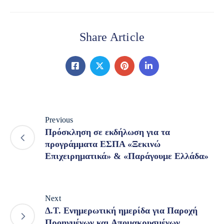
Share Article
Previous
Πρόσκληση σε εκδήλωση για τα
προγράμματα ΕΣΠΑ «Ξεκινώ
Επιχειρηματικά» & «Παράγουμε Ελλάδα»
Next
Δ.Τ. Ενημερωτική ημερίδα για Παροχή
Προηγμένων και Απομακρυσμένων