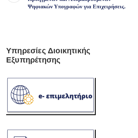
Ψηφιακών Υπογραφών για Επιχειρήσεις.
Υπηρεσίες Διοικητικής
Εξυπηρέτησης