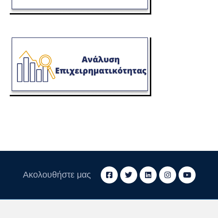
Ακολουθήστε μας