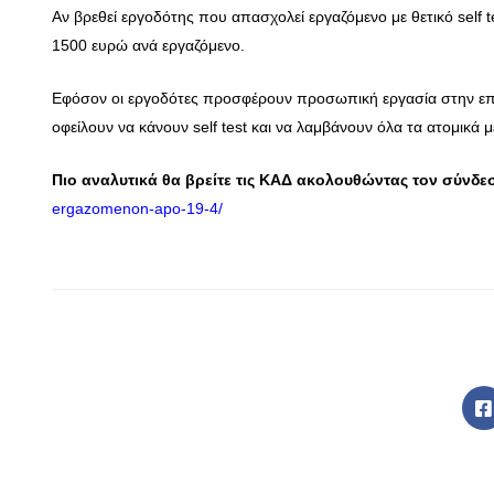
Αν βρεθεί εργοδότης που απασχολεί εργαζόμενο με θετικό self t
1500 ευρώ ανά εργαζόμενο.
Εφόσον οι εργοδότες προσφέρουν προσωπική εργασία στην επιχ
οφείλουν να κάνουν self test και να λαμβάνουν όλα τα ατομικά
Πιο αναλυτικά θα βρείτε τις ΚΑΔ ακολουθώντας τον σύνδε
ergazomenon-apo-19-4/