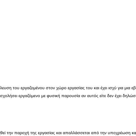
σέλευση του εργαζομένου στον χώρο εργασίας του και έχει ισχύ για μια 
ασχολήσει εργαζόμενο με φυσική παρουσία αν αυτός είτε δεν έχει δηλώσ
χθεί την παροχή της εργασίας και απαλλάσσεται από την υποχρέωση κ