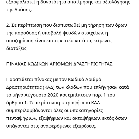
εξασφαλιστεί η δυνατότητα αποτίμησης και αξιολόγησης 
της Δράσης.
2. Σε περίπτωση που διαπιστωθεί μη τήρηση των όρων 
της παρούσας ή υποβολή ψευδών στοιχείων, η 
αποζημίωση είναι επιστρεπτέα κατά τις κείμενες 
διατάξεις.
ΠΙΝΑΚΑΣ ΚΩΔΙΚΩΝ ΑΡΙΘΜΩΝ ΔΡΑΣΤΗΡΙΟΤΗΤΑΣ
Παρατίθεται πίνακας με τον Κωδικό Αριθμό 
Δραστηριότητας (ΚΑΔ) των κλάδων που επλήγησαν κατά 
το μήνα Αύγουστο 2020 και εμπίπτουν παρ. 1 του 
άρθρου 1. Σε περίπτωση τετραψήφιου ΚΑΔ 
συμπεριλαμβάνονται όλες οι υποκατηγορίες 
πενταψήφιων, εξαψήφιων και οκταψήφιων, εκτός όσων 
υπάγονται στις αναφερόμενες εξαιρέσεις.