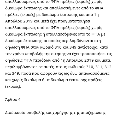
απαλλασσόμενες από το ΦΠΑ πράξεις (εκροές) χωρίς 
δικαίωμα έκπτωσης και απαλλασσόμενες από το ΦΠΑ 
πράξεις (εκροές) με δικαίωμα έκπτωσης και από 1η 
Απριλίου 2019 και μετά έχει πραγματοποιήσει 
απαλλασσόμενες από το ΦΠΑ πράξεις (εκροές) χωρίς 
δικαίωμα έκπτωσης ή απαλλασσόμενες από το ΦΠΑ με 
δικαίωμα έκπτωσης, οι οποίες περιλαμβάνονται στη 
δήλωση ΦΠΑ στον κωδικό 310 και 349 αντίστοιχα, κατά 
τον χρόνο υποβολής της αίτησης να έχει τροποποιήσει τις 
δηλώσεις ΦΠΑ περιόδων από 1η Απριλίου 2019 και μετά, 
περιλαμβάνοντας σε αυτές, στους κωδικούς 310, 311, 312 
και 349, ποσά που αφορούν τις ως άνω απαλλασσόμενες 
και χωρίς δικαίωμα ή με δικαίωμα έκπτωσης πράξεις 
(εκροές).
Άρθρο 4
Διαδικασία υποβολής και χορήγησης της αποζημίωσης