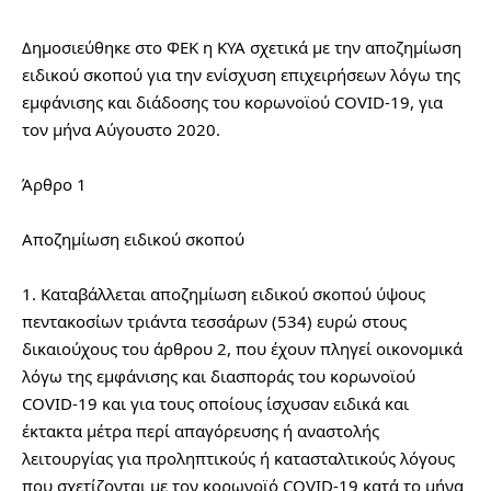
Δημοσιεύθηκε στο ΦΕΚ η ΚΥΑ σχετικά με την αποζημίωση 
ειδικού σκοπού για την ενίσχυση επιχειρήσεων λόγω της 
εμφάνισης και διάδοσης του κορωνοϊού COVID-19, για 
τον μήνα Αύγουστο 2020.
Άρθρο 1
Αποζημίωση ειδικού σκοπού
1. Καταβάλλεται αποζημίωση ειδικού σκοπού ύψους 
πεντακοσίων τριάντα τεσσάρων (534) ευρώ στους 
δικαιούχους του άρθρου 2, που έχουν πληγεί οικονομικά 
λόγω της εμφάνισης και διασποράς του κορωνοϊού 
COVID-19 και για τους οποίους ίσχυσαν ειδικά και 
έκτακτα μέτρα περί απαγόρευσης ή αναστολής 
λειτουργίας για προληπτικούς ή κατασταλτικούς λόγους 
που σχετίζονται με τον κορωνοϊό COVID-19 κατά το μήνα 