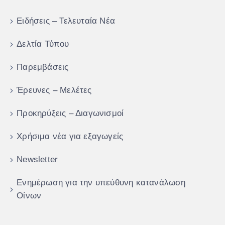
Ειδήσεις – Τελευταία Νέα
Δελτία Τύπου
Παρεμβάσεις
Έρευνες – Μελέτες
Προκηρύξεις – Διαγωνισμοί
Χρήσιμα νέα για εξαγωγείς
Newsletter
Ενημέρωση για την υπεύθυνη κατανάλωση
Οίνων