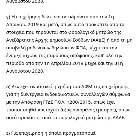
Αυγούστου 2020.
γ) Η επιχείρηση δεν είναι σε αδράνεια από την 1η 
Απριλίου 2019 και μετά, όπως αυτό προκύπτει από τα 
στοιχεία που τηρούνται στο φορολογικό μητρώο της 
Ανεξάρτητης Αρχής Δημοσίων Εσόδων (ΑΑΔΕ) ή από τη μη 
υποβολή μηδενικών δηλώσεων ΦΠΑ, μέχρι και την 
έναρξη ισχύος της παρούσας απόφασης, καθ’ όλη την 
περίοδο από την 1η Απριλίου 2019 μέχρι και την 31η 
Αυγούστου 2020.
δ) Δεν έχει ανασταλεί η χρήση του ΑΦΜ της επιχείρησης 
για τη διενέργεια ενδοκοινοτικών συναλλαγών σύμφωνα 
με την Απόφαση ΓΓΔΕ ΠΟΛ. 1200/2015, όπως έχει 
τροποποιηθεί και ισχύει (εξαφανισμένος έμπορος), όπως 
αυτό προκύπτει από το φορολογικό μητρώο της ΑΑΔΕ.
ε) Για επιχείρηση η οποία πραγματοποιεί 