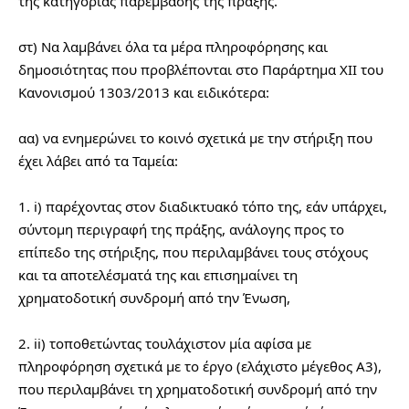
της κατηγορίας παρέμβασης της πράξης.
στ) Να λαμβάνει όλα τα μέρα πληροφόρησης και 
δημοσιότητας που προβλέπονται στο Παράρτημα XII του 
Κανονισμού 1303/2013 και ειδικότερα:
αα) να ενημερώνει το κοινό σχετικά με την στήριξη που 
έχει λάβει από τα Ταμεία:
1. i) παρέχοντας στον διαδικτυακό τόπο της, εάν υπάρχει, 
σύντομη περιγραφή της πράξης, ανάλογης προς το 
επίπεδο της στήριξης, που περιλαμβάνει τους στόχους 
και τα αποτελέσματά της και επισημαίνει τη 
χρηματοδοτική συνδρομή από την Ένωση,
2. ii) τοποθετώντας τουλάχιστον μία αφίσα με 
πληροφόρηση σχετικά με το έργο (ελάχιστο μέγεθος Α3), 
που περιλαμβάνει τη χρηματοδοτική συνδρομή από την 