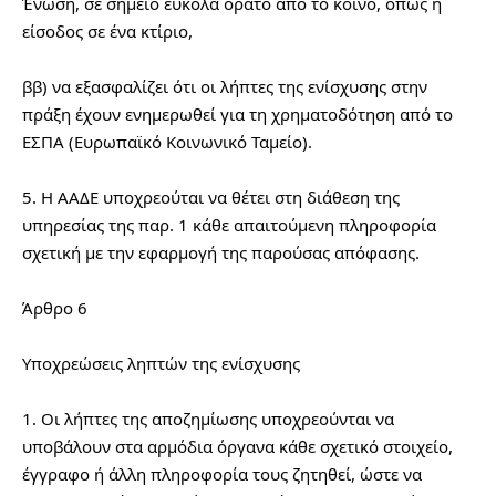
Ένωση, σε σημείο εύκολα ορατό από το κοινό, όπως η 
είσοδος σε ένα κτίριο,
ββ) να εξασφαλίζει ότι οι λήπτες της ενίσχυσης στην 
πράξη έχουν ενημερωθεί για τη χρηματοδότηση από το 
ΕΣΠΑ (Ευρωπαϊκό Κοινωνικό Ταμείο).
5. Η ΑΑΔΕ υποχρεούται να θέτει στη διάθεση της 
υπηρεσίας της παρ. 1 κάθε απαιτούμενη πληροφορία 
σχετική με την εφαρμογή της παρούσας απόφασης.
Άρθρο 6
Υποχρεώσεις ληπτών της ενίσχυσης
1. Οι λήπτες της αποζημίωσης υποχρεούνται να 
υποβάλουν στα αρμόδια όργανα κάθε σχετικό στοιχείο, 
έγγραφο ή άλλη πληροφορία τους ζητηθεί, ώστε να 