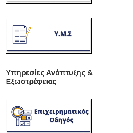
Υπηρεσίες Ανάπτυξης &
Εξωστρέφειας