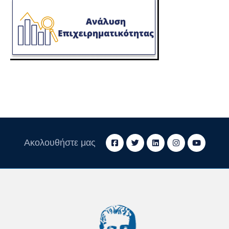
Ακολουθήστε μας