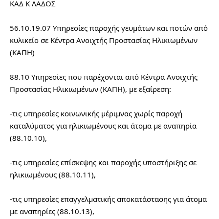
ΚΑΔ Κ ΛΑΔΟΣ
56.10.19.07 Υπηρεσίες παροχής γευμάτων και ποτών από 
κυλικείο σε Κέντρα Ανοιχτής Προστασίας Ηλικιωμένων 
(ΚΑΠΗ)
88.10 Υπηρεσίες που παρέχονται από Κέντρα Ανοιχτής 
Προστασίας Ηλικιωμένων (ΚΑΠΗ), με εξαίρεση:
-τις υπηρεσίες κοινωνικής μέριμνας χωρίς παροχή 
καταλύματος για ηλικιωμένους και άτομα με αναπηρία 
(88.10.10),
-τις υπηρεσίες επίσκεψης και παροχής υποστήριξης σε 
ηλικιωμένους (88.10.11),
-τις υπηρεσίες επαγγελματικής αποκατάστασης για άτομα 
με αναπηρίες (88.10.13),