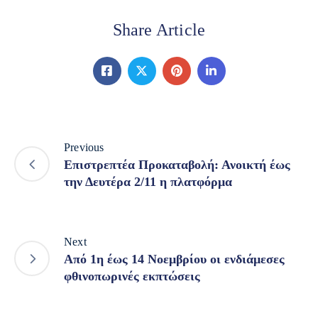
Share Article
Previous
Επιστρεπτέα Προκαταβολή: Ανοικτή έως
την Δευτέρα 2/11 η πλατφόρμα
Next
Από 1η έως 14 Νοεμβρίου οι ενδιάμεσες
φθινοπωρινές εκπτώσεις