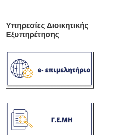
Υπηρεσίες Διοικητικής
Εξυπηρέτησης