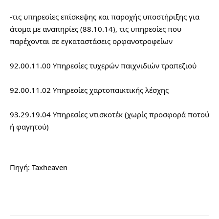
-τις υπηρεσίες επίσκεψης και παροχής υποστήριξης για 
άτομα με αναπηρίες (88.10.14), τις υπηρεσίες που 
παρέχονται σε εγκαταστάσεις ορφανοτροφείων
92.00.11.00 Υπηρεσίες τυχερών παιχνιδιών τραπεζιού
92.00.11.02 Υπηρεσίες χαρτοπαικτικής λέσχης
93.29.19.04 Υπηρεσίες ντισκοτέκ (χωρίς προσφορά ποτού 
ή φαγητού)
Πηγή: Taxheaven