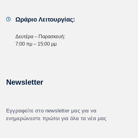
Ωράριο Λειτουργίας:
Δευτέρα – Παρασκευή:
7:00 πμ – 15:00 μμ
Newsletter
Εγγραφείτε στο newsletter μας για να
ενημερώνεστε πρώτοι για όλα τα νέα μας