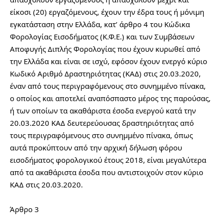
είκοσι (20) εργαζόμενους, έχουν την έδρα τους ή μόνιμη 
εγκατάσταση στην Ελλάδα, κατ’ άρθρο 4 του Κώδικα 
Φορολογίας Εισοδήματος (Κ.Φ.Ε.) και των Συμβάσεων 
Αποφυγής Διπλής Φορολογίας που έχουν κυρωθεί από 
την Ελλάδα και είναι σε ισχύ, εφόσον έχουν ενεργό κύριο 
Κωδικό Αριθμό Δραστηριότητας (ΚΑΔ) στις 20.03.2020, 
έναν από τους περιγραφόμενους στο συνημμένο πίνακα, 
ο οποίος και αποτελεί αναπόσπαστο μέρος της παρούσας, 
ή των οποίων τα ακαθάριστα έσοδα ενεργού κατά την 
20.03.2020 ΚΑΔ δευτερεύουσας δραστηριότητας από 
τους περιγραφόμενους στο συνημμένο πίνακα, όπως 
αυτά προκύπτουν από την αρχική δήλωση φόρου 
εισοδήματος φορολογικού έτους 2018, είναι μεγαλύτερα 
από τα ακαθάριστα έσοδα που αντιστοιχούν στον κύριο 
ΚΑΔ στις 20.03.2020.
Άρθρο 3