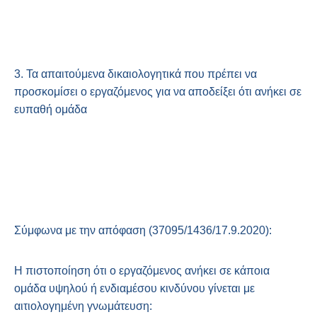
3. Τα απαιτούμενα δικαιολογητικά που πρέπει να
προσκομίσει ο εργαζόμενος για να αποδείξει ότι ανήκει σε
ευπαθή ομάδα
Σύμφωνα με την απόφαση (37095/1436/17.9.2020):
Η πιστοποίηση ότι ο εργαζόμενος ανήκει σε κάποια
ομάδα υψηλού ή ενδιαμέσου κινδύνου γίνεται με
αιτιολογημένη γνωμάτευση: