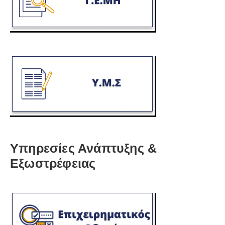
Υπηρεσίες Ανάπτυξης &
Εξωστρέφειας