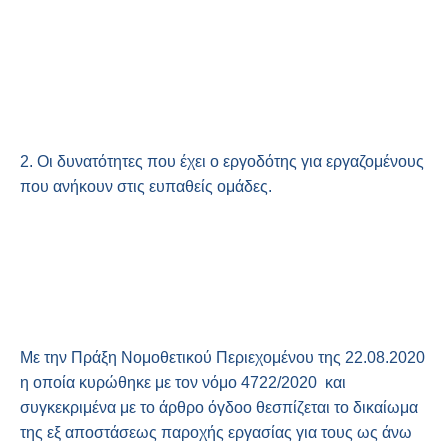
2. Οι δυνατότητες που έχει ο εργοδότης για εργαζομένους
που ανήκουν στις ευπαθείς ομάδες.
Με την Πράξη Νομοθετικού Περιεχομένου της 22.08.2020
η οποία κυρώθηκε με τον νόμο 4722/2020 και
συγκεκριμένα με το άρθρο όγδοο θεσπίζεται το δικαίωμα
της εξ αποστάσεως παροχής εργασίας για τους ως άνω