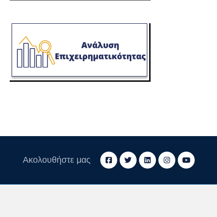
Ακολουθήστε μας