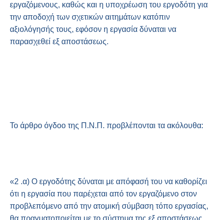
εργαζόμενους, καθώς και η υποχρέωση του εργοδότη για
την αποδοχή των σχετικών αιτημάτων κατόπιν
αξιολόγησής τους, εφόσον η εργασία δύναται να
παρασχεθεί εξ αποστάσεως.
Το άρθρο όγδοο της Π.Ν.Π. προβλέπονται τα ακόλουθα:
«2 .α) Ο εργοδότης δύναται με απόφασή του να καθορίζει
ότι η εργασία που παρέχεται από τον εργαζόμενο στον
προβλεπόμενο από την ατομική σύμβαση τόπο εργασίας,
θα πραγματοποιείται με το σύστημα της εξ αποστάσεως