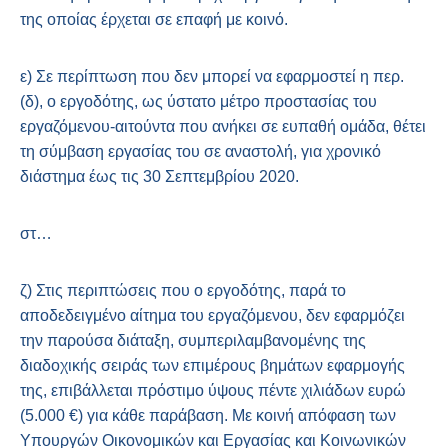
της οποίας έρχεται σε επαφή με κοινό.
ε) Σε περίπτωση που δεν μπορεί να εφαρμοστεί η περ.
(δ), ο εργοδότης, ως ύστατο μέτρο προστασίας του
εργαζόμενου-αιτούντα που ανήκει σε ευπαθή ομάδα, θέτει
τη σύμβαση εργασίας του σε αναστολή, για χρονικό
διάστημα έως τις 30 Σεπτεμβρίου 2020.
στ…
ζ) Στις περιπτώσεις που ο εργοδότης, παρά το
αποδεδειγμένο αίτημα του εργαζόμενου, δεν εφαρμόζει
την παρούσα διάταξη, συμπεριλαμβανομένης της
διαδοχικής σειράς των επιμέρους βημάτων εφαρμογής
της, επιβάλλεται πρόστιμο ύψους πέντε χιλιάδων ευρώ
(5.000 €) για κάθε παράβαση. Με κοινή απόφαση των
Υπουργών Οικονομικών και Εργασίας και Κοινωνικών