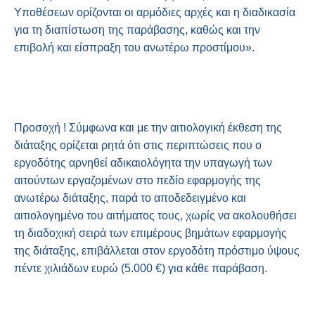
Υποθέσεων ορίζονται οι αρμόδιες αρχές και η διαδικασία
για τη διαπίστωση της παράβασης, καθώς και την
επιβολή και είσπραξη του ανωτέρω προστίμου».
Προσοχή ! Σύμφωνα και με την αιτιολογική έκθεση της
διάταξης ορίζεται ρητά ότι στις περιπτώσεις που ο
εργοδότης αρνηθεί αδικαιολόγητα την υπαγωγή των
αιτούντων εργαζομένων στο πεδίο εφαρμογής της
ανωτέρω διάταξης, παρά το αποδεδειγμένο και
αιτιολογημένο του αιτήματος τους, χωρίς να ακολουθήσει
τη διαδοχική σειρά των επιμέρους βημάτων εφαρμογής
της διάταξης, επιβάλλεται στον εργοδότη πρόστιμο ύψους
πέντε χιλιάδων ευρώ (5.000 €) για κάθε παράβαση.