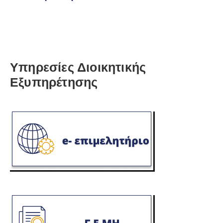
Υπηρεσίες Διοικητικής
Εξυπηρέτησης