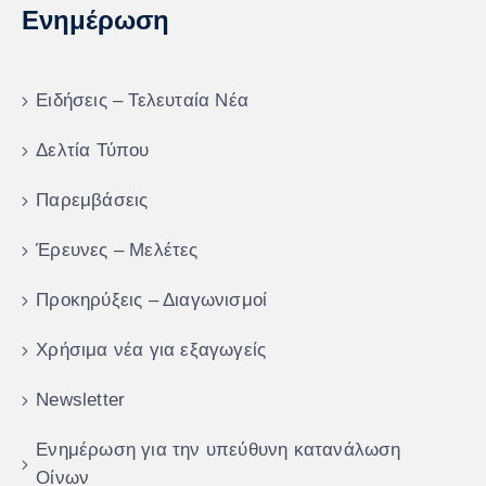
Ενημέρωση
Ειδήσεις – Τελευταία Νέα
Δελτία Τύπου
Παρεμβάσεις
Έρευνες – Μελέτες
Προκηρύξεις – Διαγωνισμοί
Χρήσιμα νέα για εξαγωγείς
Newsletter
Ενημέρωση για την υπεύθυνη κατανάλωση
Οίνων