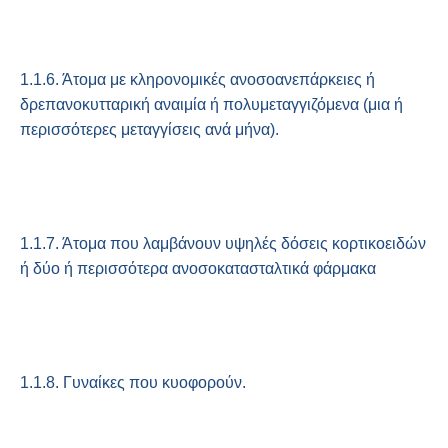
1.1.6. Άτομα με κληρονομικές ανοσοανεπάρκειες ή
δρεπανοκυτταρική αναιμία ή πολυμεταγγιζόμενα (μια ή
περισσότερες μεταγγίσεις ανά μήνα).
1.1.7. Άτομα που λαμβάνουν υψηλές δόσεις κορτικοειδών
ή δύο ή περισσότερα ανοσοκατασταλτικά φάρμακα
1.1.8. Γυναίκες που κυοφορούν.