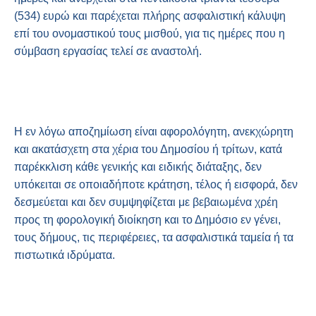
(534) ευρώ και παρέχεται πλήρης ασφαλιστική κάλυψη
επί του ονομαστικού τους μισθού, για τις ημέρες που η
σύμβαση εργασίας τελεί σε αναστολή.
Η εν λόγω αποζημίωση είναι αφορολόγητη, ανεκχώρητη
και ακατάσχετη στα χέρια του Δημοσίου ή τρίτων, κατά
παρέκκλιση κάθε γενικής και ειδικής διάταξης, δεν
υπόκειται σε οποιαδήποτε κράτηση, τέλος ή εισφορά, δεν
δεσμεύεται και δεν συμψηφίζεται με βεβαιωμένα χρέη
προς τη φορολογική διοίκηση και το Δημόσιο εν γένει,
τους δήμους, τις περιφέρειες, τα ασφαλιστικά ταμεία ή τα
πιστωτικά ιδρύματα.