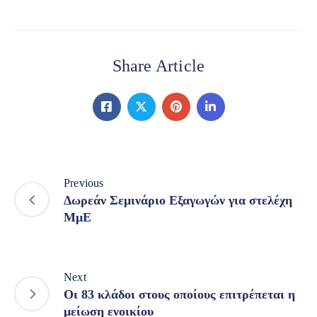
Share Article
Previous
Δωρεάν Σεμινάριο Εξαγωγών για στελέχη
ΜμΕ
Next
Οι 83 κλάδοι στους οποίους επιτρέπεται η
μείωση ενοικίου