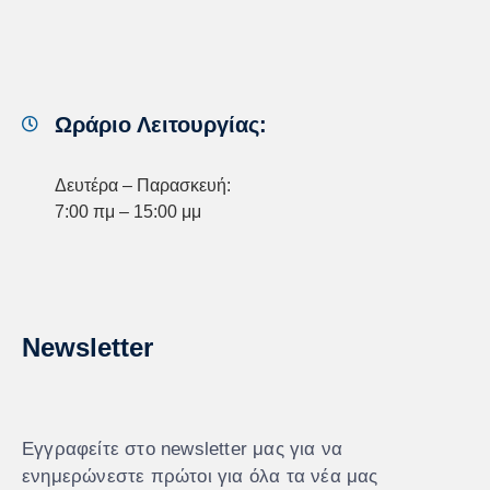
Ωράριο Λειτουργίας:
Δευτέρα – Παρασκευή:
7:00 πμ – 15:00 μμ
Newsletter
Εγγραφείτε στο newsletter μας για να
ενημερώνεστε πρώτοι για όλα τα νέα μας