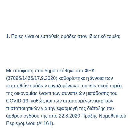
1. Ποιες είναι οι ευπαθείς ομάδες στον ιδιωτικό τομέα;
Με απόφαση που δημοσιεύθηκε στο ΦΕΚ
(37095/1436/17.9.2020) καθορίστηκε η έννοια των
«ευπαθών ομάδων εργαζομένων» του ιδιωτικού τομέα
της οικονομίας έναντι των συνεπειών μετάδοσης του
COVID-19, καθώς και των απαιτουμένων ιατρικών
πιστοποιητικών για την εφαρμογή της διάταξης του
άρθρου ογδόου της από 22.8.2020 Πράξης Νομοθετικού
Περιεχομένου (Α’ 161).