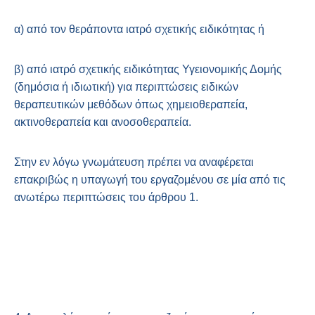
α) από τον θεράποντα ιατρό σχετικής ειδικότητας ή
β) από ιατρό σχετικής ειδικότητας Υγειονομικής Δομής
(δημόσια ή ιδιωτική) για περιπτώσεις ειδικών
θεραπευτικών μεθόδων όπως χημειοθεραπεία,
ακτινοθεραπεία και ανοσοθεραπεία.
Στην εν λόγω γνωμάτευση πρέπει να αναφέρεται
επακριβώς η υπαγωγή του εργαζομένου σε μία από τις
ανωτέρω περιπτώσεις του άρθρου 1.