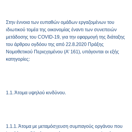
Στην έννοια των ευπαθών ομάδων εργαζομένων του
ιδιωτικού τομέα της οικονομίας έναντι των συνεπειών
μετάδοσης του COVID-19, για την εφαρμογή της διάταξης
του άρθρου ογδόου της από 22.8.2020 Πράξης
Νομοθετικού Περιεχομένου (Α’ 161), υπάγονται οι εξής
κατηγορίες:
1.1. Άτομα υψηλού κινδύνου.
1.1.1. Άτομα με μεταμόσχευση συμπαγούς οργάνου που