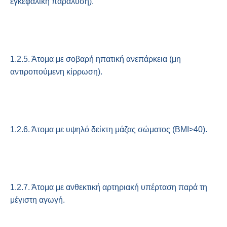
εγκεφαλική παράλυση).
1.2.5. Άτομα με σοβαρή ηπατική ανεπάρκεια (μη
αντιροπούμενη κίρρωση).
1.2.6. Άτομα με υψηλό δείκτη μάζας σώματος (ΒΜΙ>40).
1.2.7. Άτομα με ανθεκτική αρτηριακή υπέρταση παρά τη
μέγιστη αγωγή.