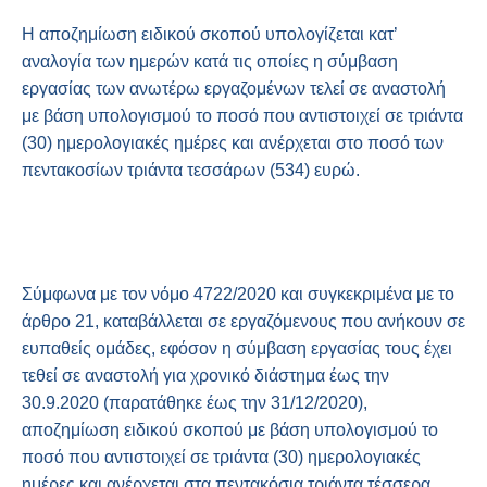
Η αποζημίωση ειδικού σκοπού υπολογίζεται κατ’
αναλογία των ημερών κατά τις οποίες η σύμβαση
εργασίας των ανωτέρω εργαζομένων τελεί σε αναστολή
με βάση υπολογισμού το ποσό που αντιστοιχεί σε τριάντα
(30) ημερολογιακές ημέρες και ανέρχεται στο ποσό των
πεντακοσίων τριάντα τεσσάρων (534) ευρώ.
Σύμφωνα με τον νόμο 4722/2020 και συγκεκριμένα με το
άρθρο 21, καταβάλλεται σε εργαζόμενους που ανήκουν σε
ευπαθείς ομάδες, εφόσον η σύμβαση εργασίας τους έχει
τεθεί σε αναστολή για χρονικό διάστημα έως την
30.9.2020 (παρατάθηκε έως την 31/12/2020),
αποζημίωση ειδικού σκοπού με βάση υπολογισμού το
ποσό που αντιστοιχεί σε τριάντα (30) ημερολογιακές
ημέρες και ανέρχεται στα πεντακόσια τριάντα τέσσερα