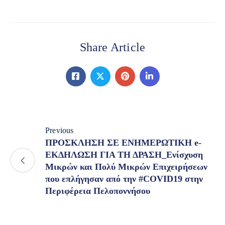
Share Article
Previous
ΠΡΟΣΚΛΗΣΗ ΣΕ ΕΝΗΜΕΡΩΤΙΚΗ e-
ΕΚΔΗΛΩΣΗ ΓΙΑ ΤΗ ΔΡΑΣΗ_Ενίσχυση
Μικρών και Πολύ Μικρών Επιχειρήσεων
που επλήγησαν από την #COVID19 στην
Περιφέρεια Πελοποννήσου