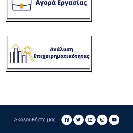
Ακολουθήστε μας