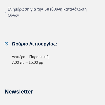
Ενημέρωση για την υπεύθυνη κατανάλωση
Οίνων
Ωράριο Λειτουργίας:
Δευτέρα – Παρασκευή:
7:00 πμ – 15:00 μμ
Newsletter