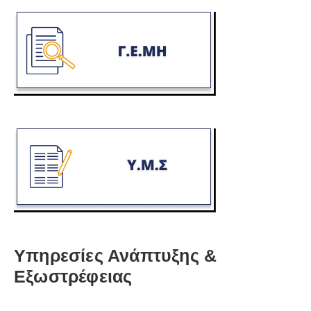
Υπηρεσίες Ανάπτυξης &
Εξωστρέφειας