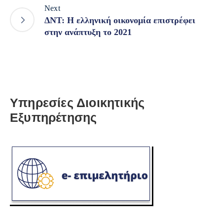
Next
ΔΝΤ: Η ελληνική οικονομία επιστρέφει
στην ανάπτυξη το 2021
Υπηρεσίες Διοικητικής
Εξυπηρέτησης