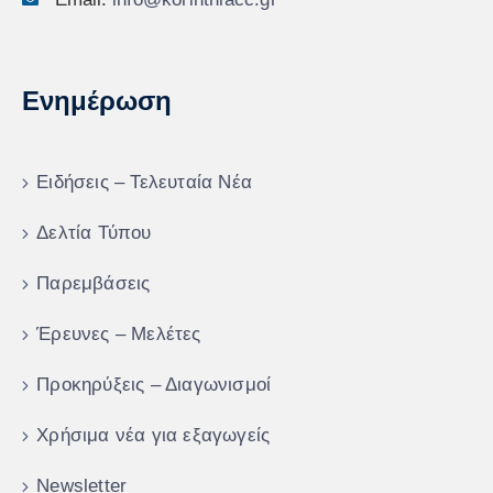
Ενημέρωση
Ειδήσεις – Τελευταία Νέα
Δελτία Τύπου
Παρεμβάσεις
Έρευνες – Μελέτες
Προκηρύξεις – Διαγωνισμοί
Χρήσιμα νέα για εξαγωγείς
Newsletter