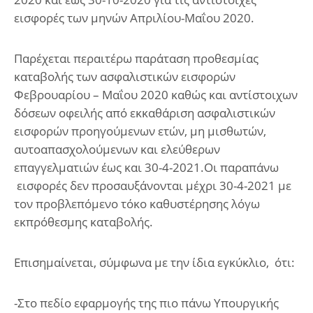
εισφορές των μηνών Απριλίου-Μαΐου 2020.
Παρέχεται περαιτέρω παράταση προθεσμίας
καταβολής των ασφαλιστικών εισφορών
Φεβρουαρίου – Μαΐου 2020 καθώς και αντίστοιχων
δόσεων οφειλής από εκκαθάριση ασφαλιστικών
εισφορών προηγούμενων ετών, μη μισθωτών,
αυτοαπασχολούμενων και ελεύθερων
επαγγελματιών έως και 30-4-2021.Οι παραπάνω
εισφορές δεν προσαυξάνονται μέχρι 30-4-2021 με
τον προβλεπόμενο τόκο καθυστέρησης λόγω
εκπρόθεσμης καταβολής.
Επισημαίνεται, σύμφωνα με την ίδια εγκύκλιο, ότι:
-Στο πεδίο εφαρμογής της πιο πάνω Υπουργικής