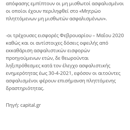
απόφασης εμπίπτουν οι μη μισθωτοί ασφαλισμένοι
οι οποίοι έχουν περιληφθεί στο «Μητρώο
πληττόμενων μη μισθωτών ασφαλισμένων».
-οι τρέχουσες εισφορές Φεβρουαρίου – Μαΐου 2020
καθώς και οι αντίστοιχες δόσεις οφειλής από
εκκαθάριση ασφαλιστικών εισφορών
προηγούμενων ετών, δε θεωρούνται
ληξιπρόθεσμες κατά τον έλεγχο ασφαλιστικής
ενημερότητας έως 30-4-2021, εφόσον οι αιτούντες
ασφαλισμένοι φέρουν επισήμανση πληττόμενης
δραστηριότητας.
Πηγή: capital.gr