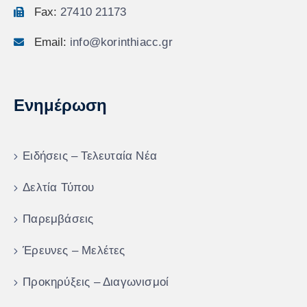
Fax:
27410 21173
Email:
info@korinthiacc.gr
Ενημέρωση
Ειδήσεις – Τελευταία Νέα
Δελτία Τύπου
Παρεμβάσεις
Έρευνες – Μελέτες
Προκηρύξεις – Διαγωνισμοί