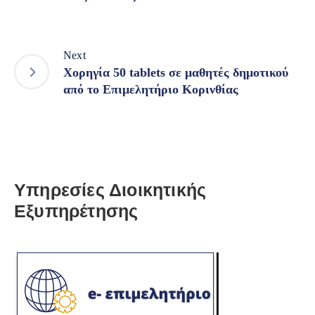
Next
Χορηγία 50 tablets σε μαθητές δημοτικού
από το Επιμελητήριο Κορινθίας
Υπηρεσίες Διοικητικής
Εξυπηρέτησης