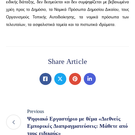
ειδικής διάταξης, δεν δεσμεύεται και δεν συμψηφίζεται με βεβαιωμένα
χρέη προς το Δημόσιο, τα Νομικά Πρόσωπα Δημοσίου Δικαίου, τους
Οργανισμούς Τοπικής Αυτοδιοίκησης, τα νομικά πρόσωπα των
τελευταίων, τα ασφαλιστικά ταμεία και τα πιστωτικά ιδρύματα.
Share Article
Previous
Ψηφιακό Εργαστήριο με θέμα «Διεθνείς
Εμπορικές Διαπραγματεύσεις: Μάθετε από
τους ειδικούς»