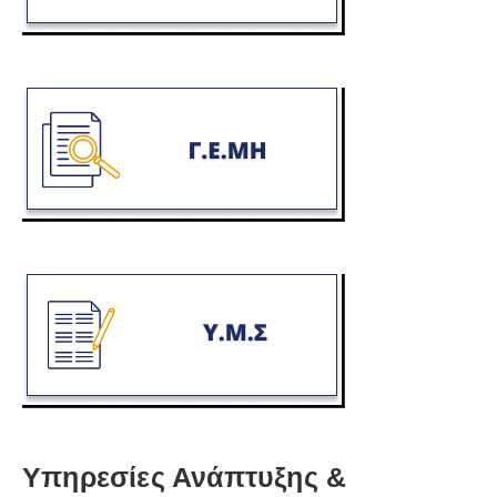
Υπηρεσίες Ανάπτυξης &