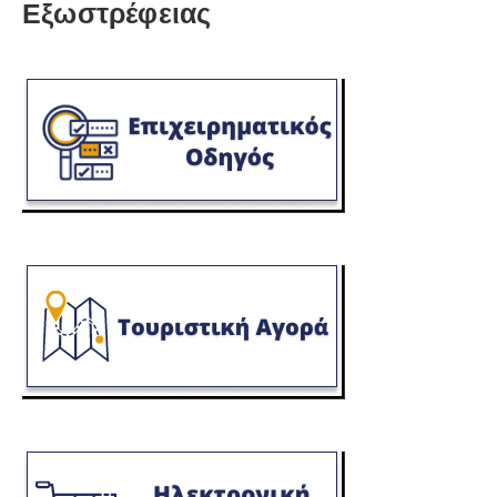
Εξωστρέφειας