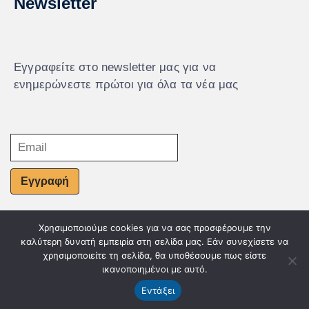
Newsletter
Εγγραφείτε στο newsletter μας για να
ενημερώνεστε πρώτοι για όλα τα νέα μας
Εγγραφή
Χρησιμοποιούμε cookies για να σας προσφέρουμε την
© Powered by Knowledge AE
καλύτερη δυνατή εμπειρία στη σελίδα μας. Εάν συνεχίσετε να
χρησιμοποιείτε τη σελίδα, θα υποθέσουμε πως είστε
ικανοποιημένοι με αυτό.
Εντάξει