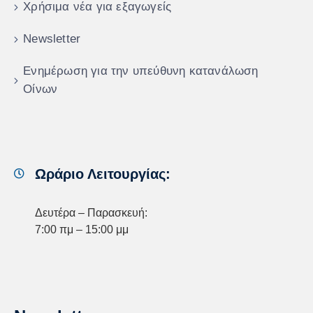
Χρήσιμα νέα για εξαγωγείς
Newsletter
Ενημέρωση για την υπεύθυνη κατανάλωση
Οίνων
Ωράριο Λειτουργίας:
Δευτέρα – Παρασκευή:
7:00 πμ – 15:00 μμ