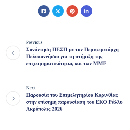
Previous
Συνάντηση ΠΕΣΠ με τον Περιφερειάρχη
Πελοποννήσου για τη στήριξη της
επιχειρηματικότητας και των ΜΜΕ
Next
Παρουσία του Επιμελητηρίου Κορινθίας
στην επίσημη παρουσίαση του ΕΚΟ Ράλλυ
Ακρόπολις 2026