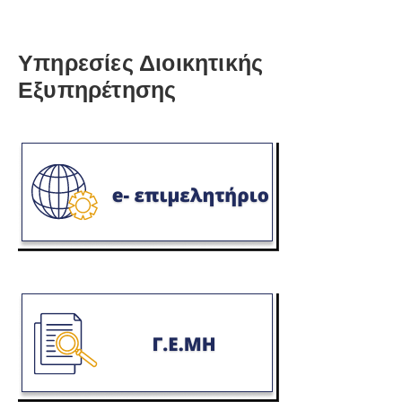
Υπηρεσίες Διοικητικής
Εξυπηρέτησης