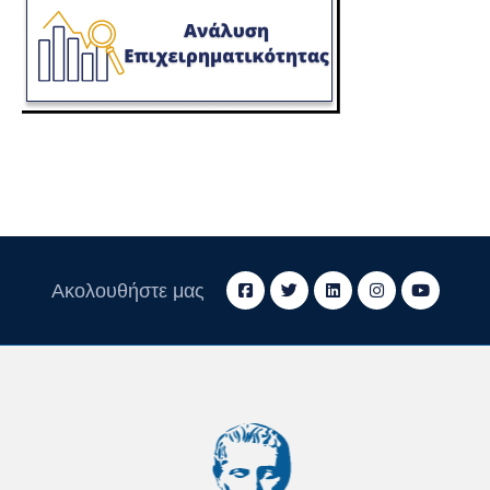
Ακολουθήστε μας