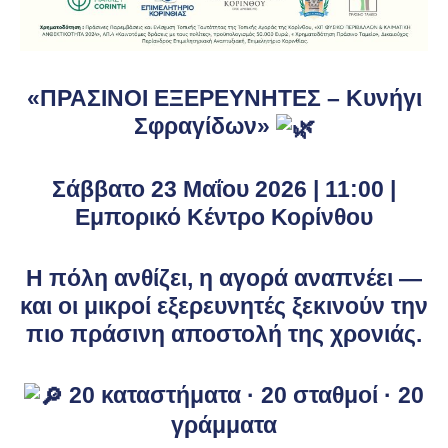
«ΠΡΑΣΙΝΟΙ ΕΞΕΡΕΥΝΗΤΕΣ – Κυνήγι
Σφραγίδων»
Σάββατο 23 Μαΐου 2026 | 11:00 |
Εμπορικό Κέντρο Κορίνθου
Η πόλη ανθίζει, η αγορά αναπνέει —
και οι μικροί εξερευνητές ξεκινούν την
πιο πράσινη αποστολή της χρονιάς.
20 καταστήματα · 20 σταθμοί · 20
γράμματα