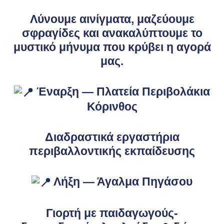
Λύνουμε αινίγματα, μαζεύουμε
σφραγίδες και ανακαλύπτουμε το
μυστικό μήνυμα που κρύβει η αγορά
μας.
Έναρξη — Πλατεία Περιβολάκια
Κόρινθος
Διαδραστικά εργαστήρια
περιβαλλοντικής εκπαίδευσης
Λήξη — Άγαλμα Πηγάσου
Γιορτή με παιδαγωγούς-