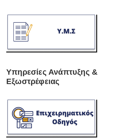
Υπηρεσίες Ανάπτυξης &
Εξωστρέφειας