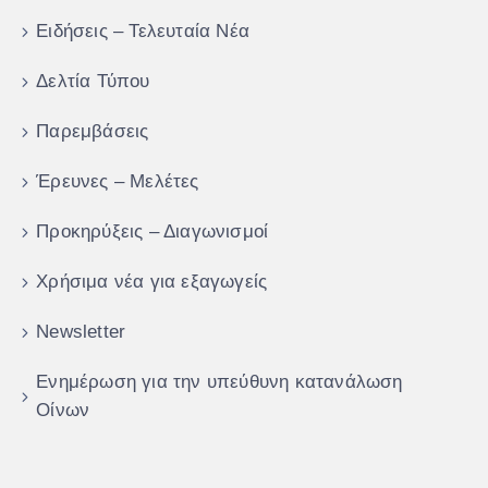
Ειδήσεις – Τελευταία Νέα
Δελτία Τύπου
Παρεμβάσεις
Έρευνες – Μελέτες
Προκηρύξεις – Διαγωνισμοί
Χρήσιμα νέα για εξαγωγείς
Newsletter
Ενημέρωση για την υπεύθυνη κατανάλωση
Οίνων