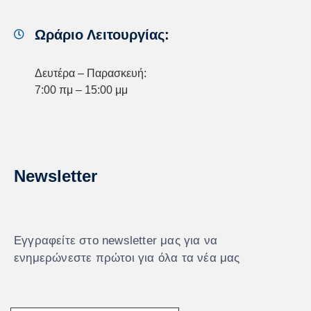
Ωράριο Λειτουργίας:
Δευτέρα – Παρασκευή:
7:00 πμ – 15:00 μμ
Newsletter
Εγγραφείτε στο newsletter μας για να
ενημερώνεστε πρώτοι για όλα τα νέα μας