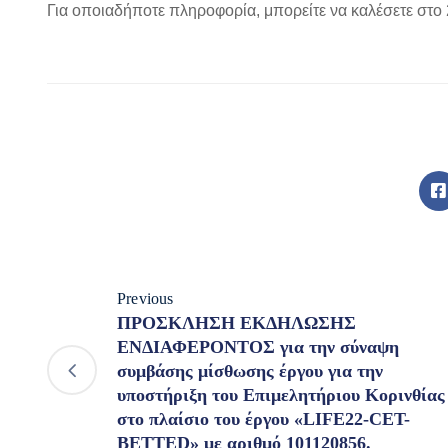
Για οποιαδήποτε πληροφορία, μπορείτε να καλέσετε στο
Previous
ΠΡΟΣΚΛΗΣΗ ΕΚΔΗΛΩΣΗΣ
ΕΝΔΙΑΦΕΡΟΝΤΟΣ για την σύναψη
συμβάσης μίσθωσης έργου για την
υποστήριξη του Επιμελητήριου Κορινθίας
στο πλαίσιο του έργου «LIFE22-CET-
BETTED» με αριθμό 101120856.