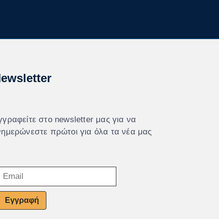
ewsletter
γγραφείτε στο newsletter μας για να
νημερώνεστε πρώτοι για όλα τα νέα μας
Εγγραφή