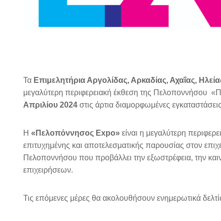
Τα
Επιμελητήρια Αργολίδας, Αρκαδίας, Αχαΐας, Ηλεία
μεγαλύτερη περιφερειακή έκθεση της Πελοποννήσου «
Απριλίου 2024
στις άρτια διαμορφωμένες εγκαταστάσεις
Η
«Πελοπόννησος Expo»
είναι η μεγαλύτερη περιφερε
επιτυχημένης και αποτελεσματικής παρουσίας στον επιχε
Πελοποννήσου που προβάλλει την εξωστρέφεια, την καιν
επιχειρήσεων.
Τις επόμενες μέρες θα ακολουθήσουν ενημερωτικά δελτία