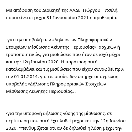
Με απόφαση του Διοικητή της ΑΑΔΕ, Γιώργου Πιτσιλή, 
παρατείνεται μέχρι 31 Ιανουαρίου 2021 η προθεσμία:
-για την υποβολή των «Δηλώσεων Πληροφοριακών 
Στοιχείων Μίσθωσης Ακίνητης Περιουσίας», αρχικών ή 
τροποποιητικών, για μισθώσεις που ήταν σε ισχύ μέχρι 
και την 12η Ιουνίου 2020. Η παράταση αυτή 
καταλαμβάνει και τις μισθώσεις που είχαν συναφθεί πριν 
την 01.01.2014, για τις οποίες δεν υπήρχε υποχρέωση 
υποβολής «Δήλωσης Πληροφοριακών Στοιχείων 
Μίσθωσης Ακίνητης Περιουσίας».
-για την υποβολή δήλωσης λύσης της μίσθωσης, σε 
περίπτωση που αυτή έχει λυθεί μέχρι και την 12η Ιουνίου 
2020. Υπενθυμίζεται ότι αν δε δηλωθεί η λύση μέχρι την 