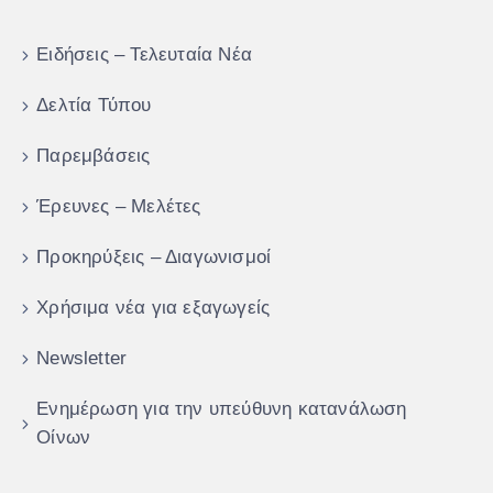
Ειδήσεις – Τελευταία Νέα
Δελτία Τύπου
Παρεμβάσεις
Έρευνες – Μελέτες
Προκηρύξεις – Διαγωνισμοί
Χρήσιμα νέα για εξαγωγείς
Newsletter
Ενημέρωση για την υπεύθυνη κατανάλωση
Οίνων