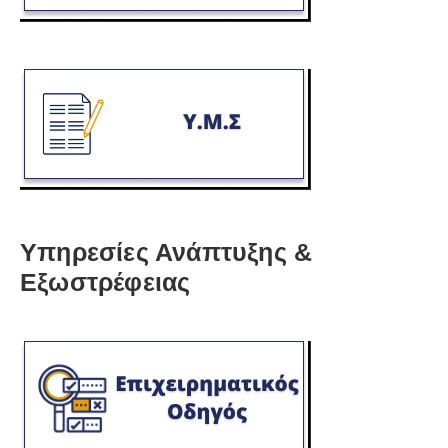
Υπηρεσίες Ανάπτυξης &
Εξωστρέφειας