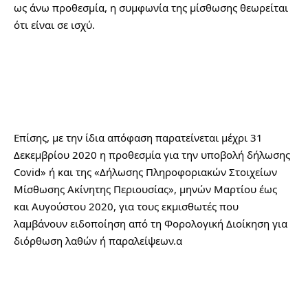
ως άνω προθεσμία, η συμφωνία της μίσθωσης θεωρείται 
ότι είναι σε ισχύ.
Επίσης, με την ίδια απόφαση παρατείνεται μέχρι 31 
Δεκεμβρίου 2020 η προθεσμία για την υποβολή δήλωσης 
Covid» ή και της «Δήλωσης Πληροφοριακών Στοιχείων 
Μίσθωσης Ακίνητης Περιουσίας», μηνών Μαρτίου έως 
και Αυγούστου 2020, για τους εκμισθωτές που 
λαμβάνουν ειδοποίηση από τη Φορολογική Διοίκηση για 
διόρθωση λαθών ή παραλείψεων.α