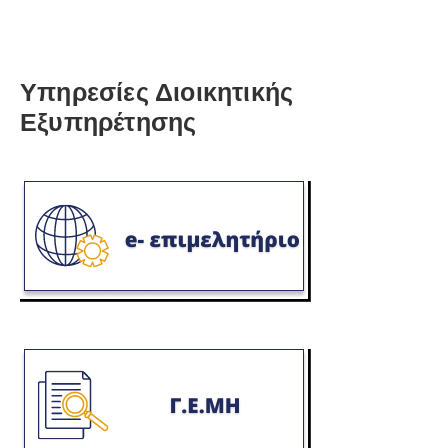
Υπηρεσίες Διοικητικής
Εξυπηρέτησης