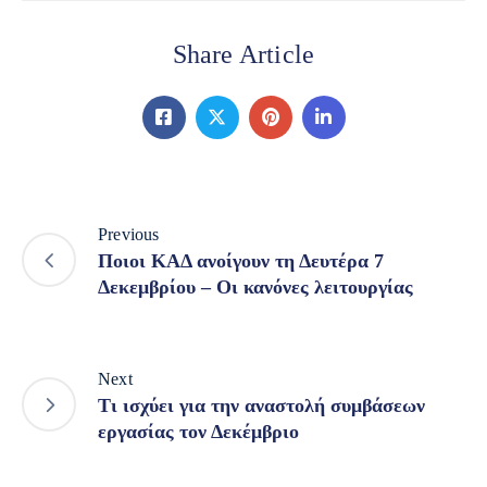
Share Article
Previous
Ποιοι ΚΑΔ ανοίγουν τη Δευτέρα 7
Δεκεμβρίου – Οι κανόνες λειτουργίας
Next
Τι ισχύει για την αναστολή συμβάσεων
εργασίας τον Δεκέμβριο