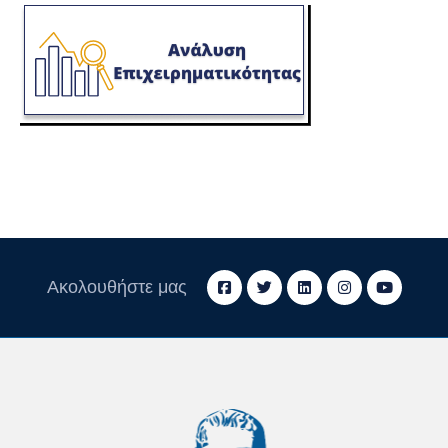
Ακολουθήστε μας