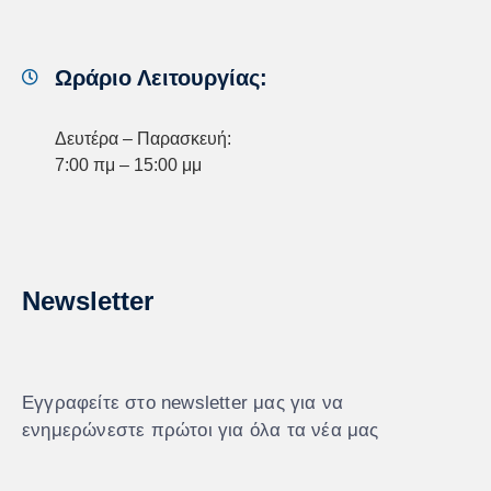
Ωράριο Λειτουργίας:
Δευτέρα – Παρασκευή:
7:00 πμ – 15:00 μμ
Newsletter
Εγγραφείτε στο newsletter μας για να
ενημερώνεστε πρώτοι για όλα τα νέα μας