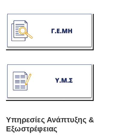
Υπηρεσίες Ανάπτυξης &
Εξωστρέφειας