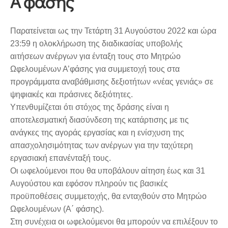
Α’φάσης
Παρατείνεται ως την Τετάρτη 31 Αυγούστου 2022 και ώρα
23:59 η ολοκλήρωση της διαδικασίας υποβολής
αιτήσεων ανέργων για ένταξη τους στο Μητρώο
Ωφελουμένων Α’φάσης για συμμετοχή τους στα
προγράμματα αναβάθμισης δεξιοτήτων «νέας γενιάς» σε
ψηφιακές και πράσινες δεξιότητες.
Υπενθυμίζεται ότι στόχος της δράσης είναι η
αποτελεσματική διασύνδεση της κατάρτισης με τις
ανάγκες της αγοράς εργασίας και η ενίσχυση της
απασχολησιμότητας των ανέργων για την ταχύτερη
εργασιακή επανένταξή τους.
Οι ωφελούμενοι που θα υποβάλουν αίτηση έως και 31
Αυγούστου και εφόσον πληρούν τις βασικές
προϋποθέσεις συμμετοχής, θα ενταχθούν στο Μητρώο
Ωφελουμένων (Α΄ φάσης).
Στη συνέχεια οι ωφελούμενοι θα μπορούν να επιλέξουν το