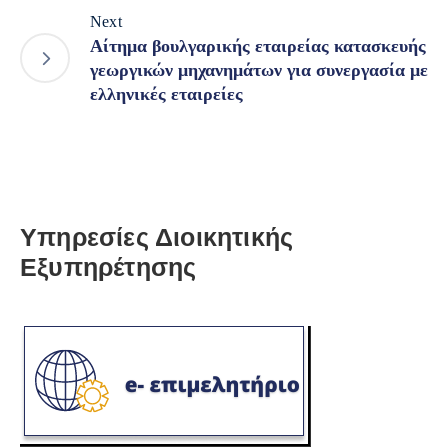
Next
Αίτημα βουλγαρικής εταιρείας κατασκευής
γεωργικών μηχανημάτων για συνεργασία με
ελληνικές εταιρείες
Υπηρεσίες Διοικητικής
Εξυπηρέτησης