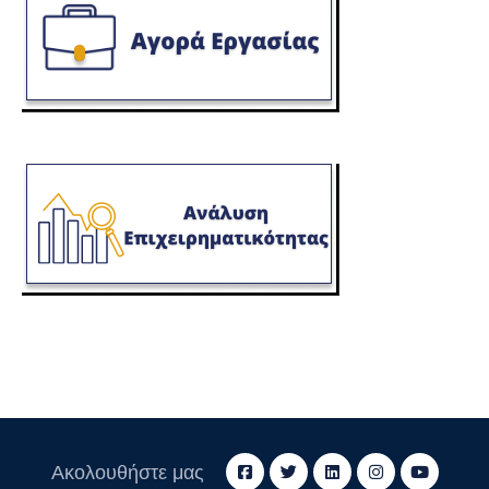
Ακολουθήστε μας