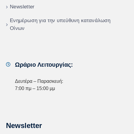
Newsletter
Ενημέρωση για την υπεύθυνη κατανάλωση
Οίνων
Ωράριο Λειτουργίας:
Δευτέρα – Παρασκευή:
7:00 πμ – 15:00 μμ
Newsletter