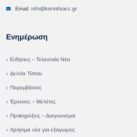
Email:
info@korinthiacc.gr
Ενημέρωση
Ειδήσεις – Τελευταία Νέα
Δελτία Τύπου
Παρεμβάσεις
Έρευνες – Μελέτες
Προκηρύξεις – Διαγωνισμοί
Χρήσιμα νέα για εξαγωγείς