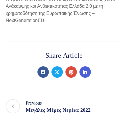
Ανάκαµψης και Ανθεκτικότητας Ελλάδα 2.0 µε τη
χρηµατοδότηση της Ευρωπαϊκής Ένωσης –
NextGenerationEU.
Share Article
Previous
Μεγάλες Μέρες Νεμέας 2022