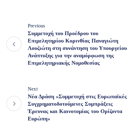
Previous
Συμμετοχή του Προέδρου του
Επιμελητηρίου Κορινθίας Παναγιώτη
Λουζιώτη στη συνάντηση του Υπουργείου
Ανάπτυξης για την αναμόρφωση της
Επιμελητηριακής Νομοθεσίας
Next
Νέα Δράση «Συμμετοχή στις Ευρωπαϊκές
Συγχρηματοδοτούμενες Συμπράξεις
Έρευνας και Καινοτομίας του Ορίζοντα
Ευρώπη»