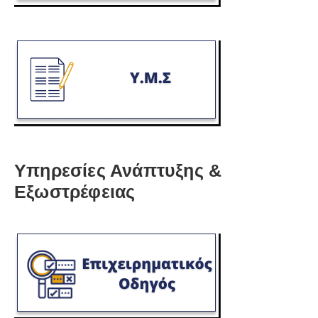
Υπηρεσίες Ανάπτυξης &
Εξωστρέφειας