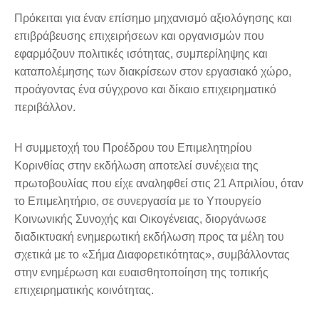
Πρόκειται για έναν επίσημο μηχανισμό αξιολόγησης και
επιβράβευσης επιχειρήσεων και οργανισμών που
εφαρμόζουν πολιτικές ισότητας, συμπερίληψης και
καταπολέμησης των διακρίσεων στον εργασιακό χώρο,
προάγοντας ένα σύγχρονο και δίκαιο επιχειρηματικό
περιβάλλον.
Η συμμετοχή του Προέδρου του Επιμελητηρίου
Κορινθίας στην εκδήλωση αποτελεί συνέχεια της
πρωτοβουλίας που είχε αναληφθεί στις 21 Απριλίου, όταν
το Επιμελητήριο, σε συνεργασία με το Υπουργείο
Κοινωνικής Συνοχής και Οικογένειας, διοργάνωσε
διαδικτυακή ενημερωτική εκδήλωση προς τα μέλη του
σχετικά με το «Σήμα Διαφορετικότητας», συμβάλλοντας
στην ενημέρωση και ευαισθητοποίηση της τοπικής
επιχειρηματικής κοινότητας.