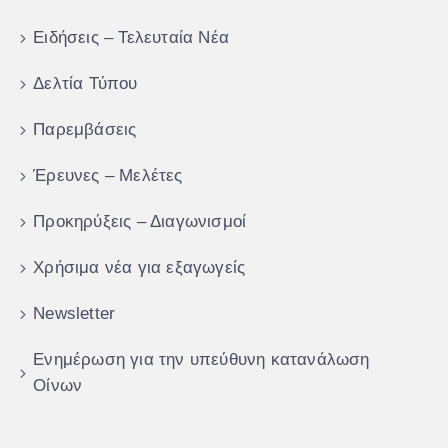
Ειδήσεις – Τελευταία Νέα
Δελτία Τύπου
Παρεμβάσεις
Έρευνες – Μελέτες
Προκηρύξεις – Διαγωνισμοί
Χρήσιμα νέα για εξαγωγείς
Newsletter
Ενημέρωση για την υπεύθυνη κατανάλωση
Οίνων