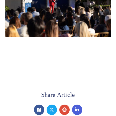
Share Article