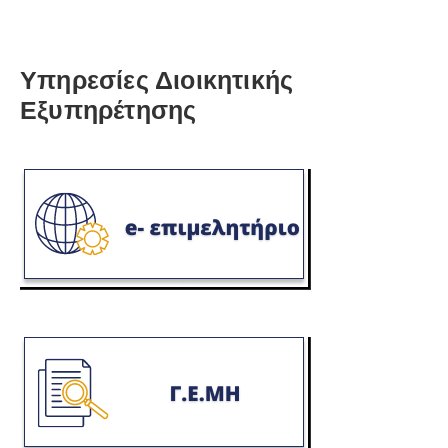
Υπηρεσίες Διοικητικής
Εξυπηρέτησης