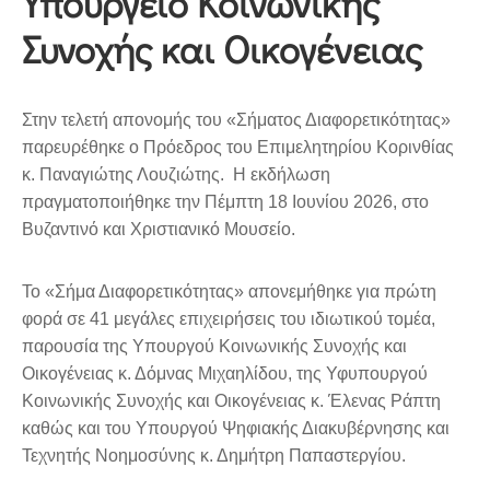
Υπουργείο Κοινωνικής
Συνοχής και Οικογένειας
Στην τελετή απονομής του «Σήματος Διαφορετικότητας»
παρευρέθηκε ο Πρόεδρος του Επιμελητηρίου Κορινθίας
κ. Παναγιώτης Λουζιώτης. Η εκδήλωση
πραγματοποιήθηκε την Πέμπτη 18 Ιουνίου 2026, στο
Βυζαντινό και Χριστιανικό Μουσείο.
Το «Σήμα Διαφορετικότητας» απονεμήθηκε για πρώτη
φορά σε 41 μεγάλες επιχειρήσεις του ιδιωτικού τομέα,
παρουσία της Υπουργού Κοινωνικής Συνοχής και
Οικογένειας κ. Δόμνας Μιχαηλίδου, της Υφυπουργού
Κοινωνικής Συνοχής και Οικογένειας κ. Έλενας Ράπτη
καθώς και του Υπουργού Ψηφιακής Διακυβέρνησης και
Τεχνητής Νοημοσύνης κ. Δημήτρη Παπαστεργίου.