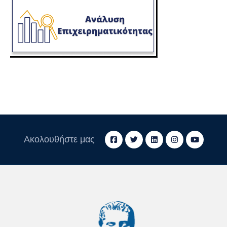
Ακολουθήστε μας