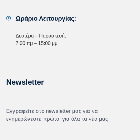
Ωράριο Λειτουργίας:
Δευτέρα – Παρασκευή:
7:00 πμ – 15:00 μμ
Newsletter
Εγγραφείτε στο newsletter μας για να
ενημερώνεστε πρώτοι για όλα τα νέα μας