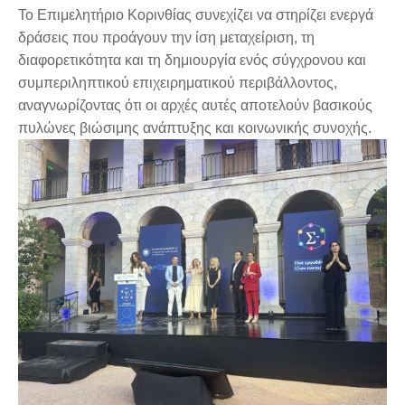
Το Επιμελητήριο Κορινθίας συνεχίζει να στηρίζει ενεργά
δράσεις που προάγουν την ίση μεταχείριση, τη
διαφορετικότητα και τη δημιουργία ενός σύγχρονου και
συμπεριληπτικού επιχειρηματικού περιβάλλοντος,
αναγνωρίζοντας ότι οι αρχές αυτές αποτελούν βασικούς
πυλώνες βιώσιμης ανάπτυξης και κοινωνικής συνοχής.