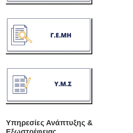
Υπηρεσίες Ανάπτυξης &
Εξωστρέφειας