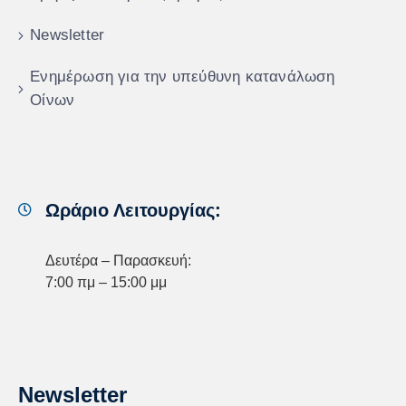
Newsletter
Ενημέρωση για την υπεύθυνη κατανάλωση
Οίνων
Ωράριο Λειτουργίας:
Δευτέρα – Παρασκευή:
7:00 πμ – 15:00 μμ
Newsletter