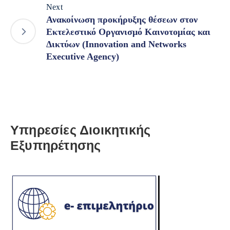
Next
Ανακοίνωση προκήρυξης θέσεων στον
Εκτελεστικό Οργανισμό Καινοτομίας και
Δικτύων (Innovation and Networks
Executive Agency)
Υπηρεσίες Διοικητικής
Εξυπηρέτησης