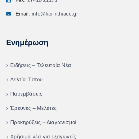
Fax:
27410 21173
Email:
info@korinthiacc.gr
Ενημέρωση
Ειδήσεις – Τελευταία Νέα
Δελτία Τύπου
Παρεμβάσεις
Έρευνες – Μελέτες
Προκηρύξεις – Διαγωνισμοί
Χρήσιμα νέα για εξαγωγείς