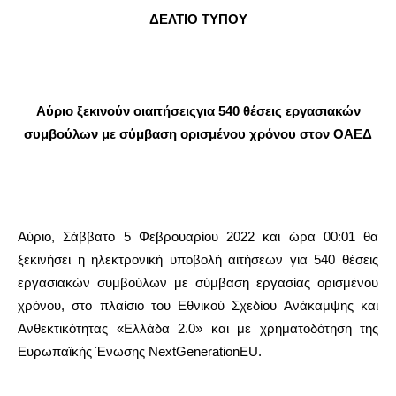
ΔΕΛΤΙΟ ΤΥΠΟΥ
Αύριο ξεκινούν οιαιτήσειςγια 540 θέσεις εργασιακών
συμβούλων με σύμβαση ορισμένου χρόνου στον ΟΑΕΔ
Αύριο, Σάββατο 5 Φεβρουαρίου 2022 και ώρα 00:01 θα
ξεκινήσει η ηλεκτρονική υποβολή αιτήσεων για 540 θέσεις
εργασιακών συμβούλων με σύμβαση εργασίας ορισμένου
χρόνου, στο πλαίσιο του Εθνικού Σχεδίου Ανάκαμψης και
Ανθεκτικότητας «Ελλάδα 2.0» και με χρηματοδότηση της
Ευρωπαϊκής Ένωσης NextGenerationEU.