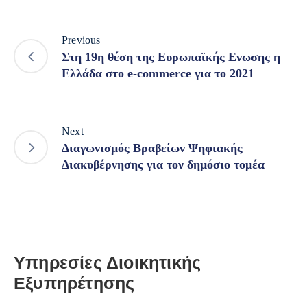
Previous
Στη 19η θέση της Ευρωπαϊκής Ενωσης η
Ελλάδα στο e-commerce για το 2021
Next
Διαγωνισμός Βραβείων Ψηφιακής
Διακυβέρνησης για τον δημόσιο τομέα
Υπηρεσίες Διοικητικής
Εξυπηρέτησης