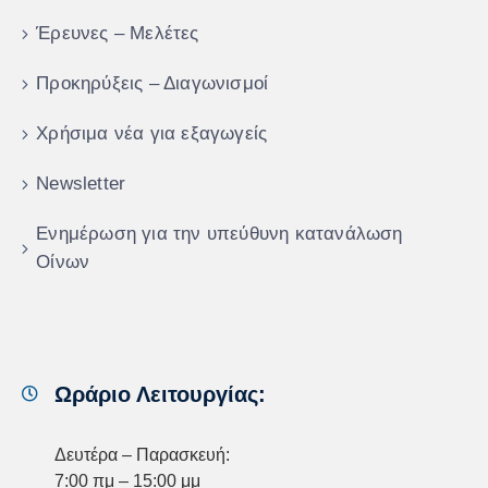
Έρευνες – Μελέτες
Προκηρύξεις – Διαγωνισμοί
Χρήσιμα νέα για εξαγωγείς
Newsletter
Ενημέρωση για την υπεύθυνη κατανάλωση
Οίνων
Ωράριο Λειτουργίας:
Δευτέρα – Παρασκευή:
7:00 πμ – 15:00 μμ