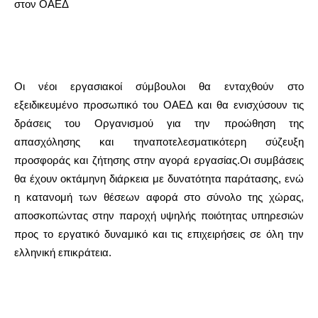
στον ΟΑΕΔ
Οι νέοι εργασιακοί σύμβουλοι θα ενταχθούν στο
εξειδικευμένο προσωπικό του ΟΑΕΔ και θα ενισχύσουν τις
δράσεις του Οργανισμού για την προώθηση της
απασχόλησης και τηναποτελεσματικότερη σύζευξη
προσφοράς και ζήτησης στην αγορά εργασίας.Οι συμβάσεις
θα έχουν οκτάμηνη διάρκεια με δυνατότητα παράτασης, ενώ
η κατανομή των θέσεων αφορά στο σύνολο της χώρας,
αποσκοπώντας στην παροχή υψηλής ποιότητας υπηρεσιών
προς το εργατικό δυναμικό και τις επιχειρήσεις σε όλη την
ελληνική επικράτεια.