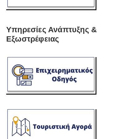
Υπηρεσίες Ανάπτυξης &
Εξωστρέφειας