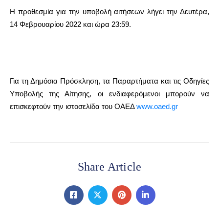
Η προθεσμία για την υποβολή αιτήσεων λήγει την Δευτέρα,
14 Φεβρουαρίου 2022 και ώρα 23:59.
Για τη Δημόσια Πρόσκληση, τα Παραρτήματα και τις Οδηγίες
Υποβολής της Αίτησης, οι ενδιαφερόμενοι μπορούν να
επισκεφτούν την ιστοσελίδα του ΟΑΕΔ
www.oaed.gr
Share Article