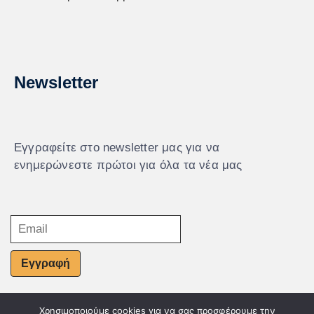
Newsletter
Εγγραφείτε στο newsletter μας για να
ενημερώνεστε πρώτοι για όλα τα νέα μας
Εγγραφή
Χρησιμοποιούμε cookies για να σας προσφέρουμε την