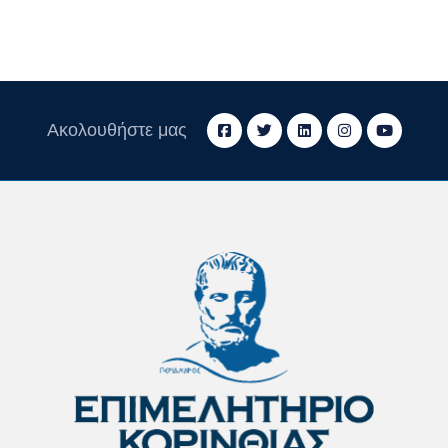
Ακολουθήστε μας