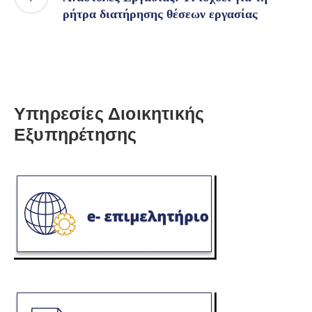
ρήτρα διατήρησης θέσεων εργασίας
Υπηρεσίες Διοικητικής
Εξυπηρέτησης