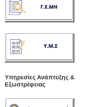
Υπηρεσίες Ανάπτυξης &
Εξωστρέφειας