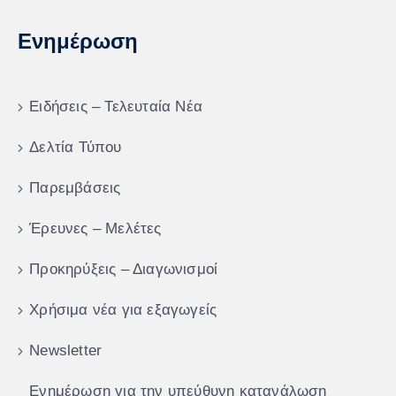
Ενημέρωση
Ειδήσεις – Τελευταία Νέα
Δελτία Τύπου
Παρεμβάσεις
Έρευνες – Μελέτες
Προκηρύξεις – Διαγωνισμοί
Χρήσιμα νέα για εξαγωγείς
Newsletter
Ενημέρωση για την υπεύθυνη κατανάλωση