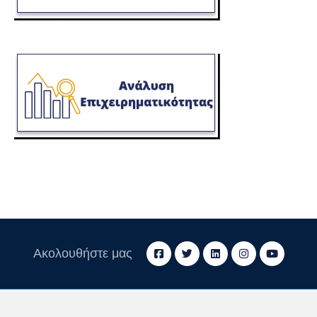
Ακολουθήστε μας