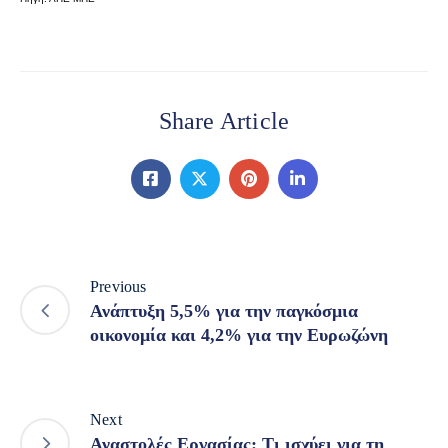
Share Article
Previous
Ανάπτυξη 5,5% για την παγκόσμια
οικονομία και 4,2% για την Ευρωζώνη
Next
Αναστολές Εργασίας: Τι ισχύει για τη