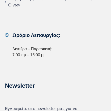
Οίνων
Ωράριο Λειτουργίας:
Δευτέρα – Παρασκευή:
7:00 πμ – 15:00 μμ
Newsletter
Εγγραφείτε στο newsletter μας για να