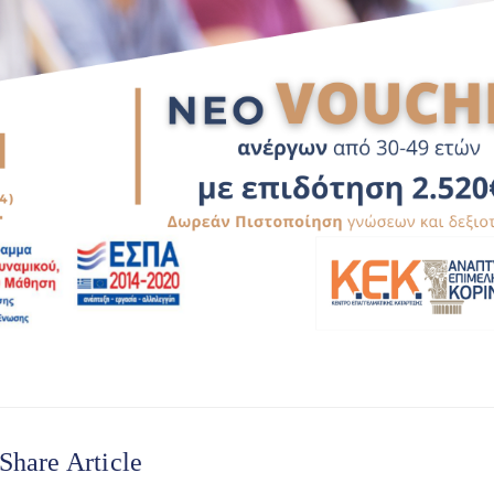
Share Article