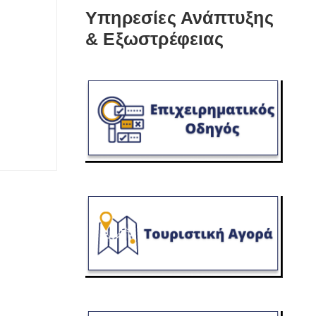
Υπηρεσίες Ανάπτυξης
& Εξωστρέφειας