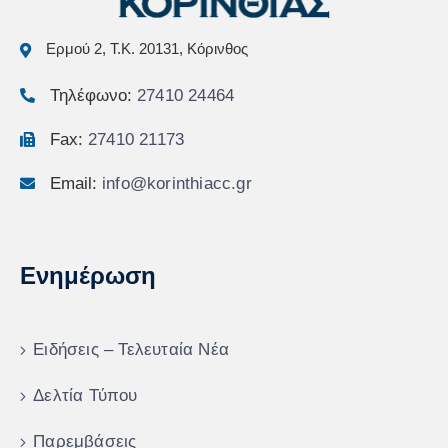
Ερμού 2, Τ.Κ. 20131, Κόρινθος
Τηλέφωνο:
27410 24464
Fax:
27410 21173
Email:
info@korinthiacc.gr
Ενημέρωση
Ειδήσεις – Τελευταία Νέα
Δελτία Τύπου
Παρεμβάσεις