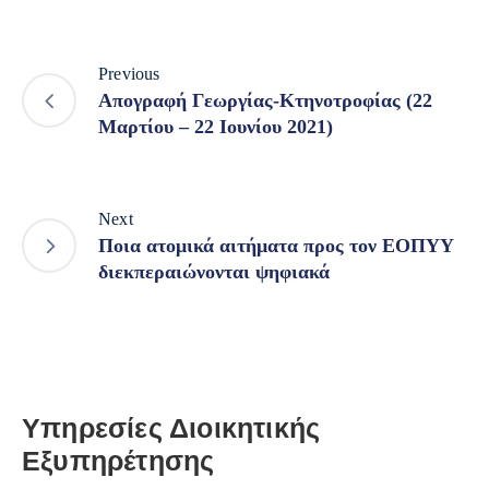
Previous
Απογραφή Γεωργίας-Κτηνοτροφίας (22
Μαρτίου – 22 Ιουνίου 2021)
Next
Ποια ατομικά αιτήματα προς τον ΕΟΠΥΥ
διεκπεραιώνονται ψηφιακά
Υπηρεσίες Διοικητικής
Εξυπηρέτησης