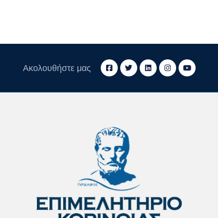
Ακολουθήστε μας