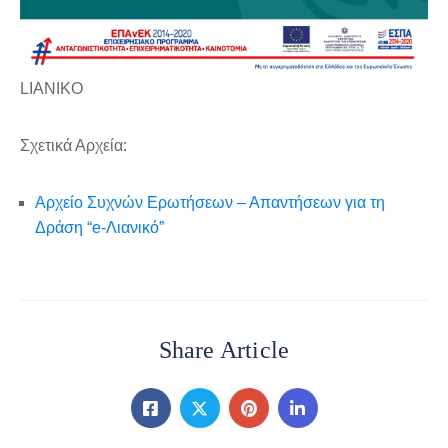
LIANIKO
Σχετικά Αρχεία:
Αρχείο Συχνών Ερωτήσεων – Απαντήσεων για τη
Δράση “e-Λιανικό”
Share Article