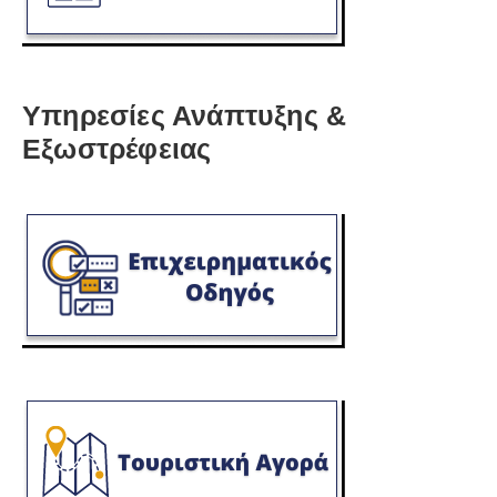
Υπηρεσίες Ανάπτυξης &
Εξωστρέφειας