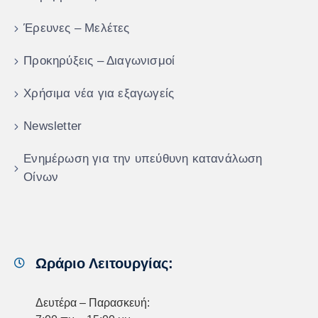
Έρευνες – Μελέτες
Προκηρύξεις – Διαγωνισμοί
Χρήσιμα νέα για εξαγωγείς
Newsletter
Ενημέρωση για την υπεύθυνη κατανάλωση
Οίνων
Ωράριο Λειτουργίας:
Δευτέρα – Παρασκευή: