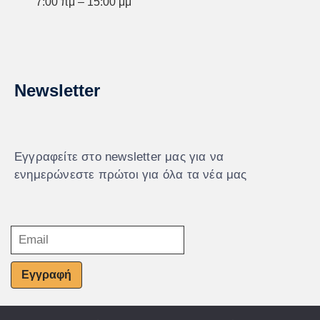
7:00 πμ – 15:00 μμ
Newsletter
Εγγραφείτε στο newsletter μας για να
ενημερώνεστε πρώτοι για όλα τα νέα μας
Εγγραφή