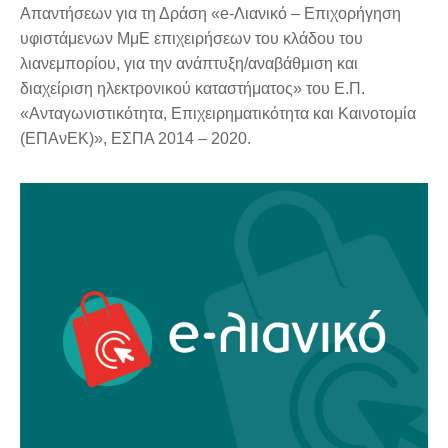
Απαντήσεων για τη Δράση «e-Λιανικό – Επιχορήγηση
υφιστάμενων ΜμΕ επιχειρήσεων του κλάδου του
λιανεμπορίου, για την ανάπτυξη/αναβάθμιση και
διαχείριση ηλεκτρονικού καταστήματος» του Ε.Π.
«Ανταγωνιστικότητα, Επιχειρηματικότητα και Καινοτομία
(ΕΠΑνΕΚ)», ΕΣΠΑ 2014 – 2020.