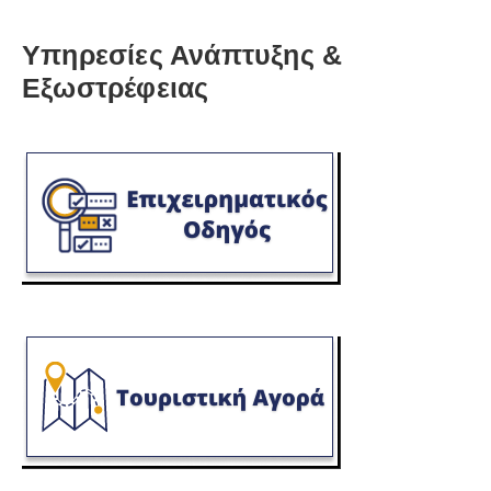
Υπηρεσίες Ανάπτυξης &
Εξωστρέφειας