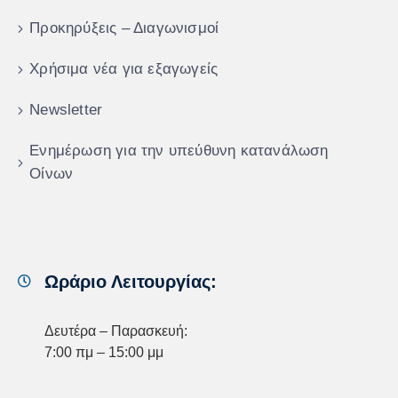
Προκηρύξεις – Διαγωνισμοί
Χρήσιμα νέα για εξαγωγείς
Newsletter
Ενημέρωση για την υπεύθυνη κατανάλωση
Οίνων
Ωράριο Λειτουργίας:
Δευτέρα – Παρασκευή:
7:00 πμ – 15:00 μμ