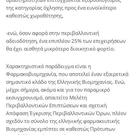
της κατηγορίας όχλησης προς ένα ευνοϊκότερο
καθεστώς χωροθέτησης,
-ενώ, όσον αφορά στην περιβαλλοντική
αδειοδότηση, ένα επιπλέον 25% των επιχειρήσεων
θα έχει αισθητά μικρότερο διοικητικό φορτίο.
Χαρακτηριστικό παράδειγμα είναι η
Φαρμακοβιομηχανία, που αποτελεί έναν εξαιρετικά
σημαντικό κλάδο της Ελληνικής Βιομηχανίας. Ενώ,
μέχρι σήμερα, ακόμα και για τον παραμικρό
εκσυγχρονισμό, απαιτείτο Μελέτη
Περιβαλλοντικών Επιπτώσεων και σχετική
Απόφαση Έγκρισης Περιβαλλοντικών Όρων, πλέον
σχεδόν το σύνολο της ελληνικής φαρμακευτικής
Βιομηχανίας εμπίπτει σε καθεστώς Πρότυπων