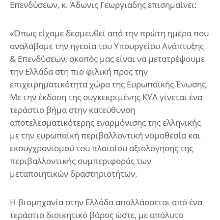
Επενδύσεων, κ. Άδωνις Γεωργιάδης επισημαίνει:
«Όπως είχαμε δεσμευθεί από την πρώτη ημέρα που
αναλάβαμε την ηγεσία του Υπουργείου Ανάπτυξης
& Επενδύσεων, σκοπός μας είναι να μετατρέψουμε
την Ελλάδα στη πιο φιλική προς την
επιχειρηματικότητα χώρα της Ευρωπαϊκής Ένωσης.
Με την έκδοση της συγκεκριμένης ΚΥΑ γίνεται ένα
τεράστιο βήμα στην κατεύθυνση
αποτελεσματικότερης εναρμόνισης της ελληνικής
με την ευρωπαϊκή περιβαλλοντική νομοθεσία και
εκσυγχρονισμού του πλαισίου αξιολόγησης της
περιβαλλοντικής συμπεριφοράς των
μεταποιητικών δραστηριοτήτων.
Η βιομηχανία στην Ελλάδα απαλλάσσεται από ένα
τεράστιο διοικητικό βάρος ώστε, με απόλυτο