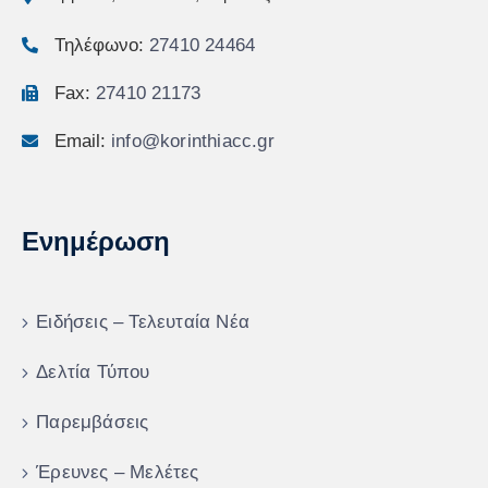
Τηλέφωνο:
27410 24464
Fax:
27410 21173
Email:
info@korinthiacc.gr
Ενημέρωση
Ειδήσεις – Τελευταία Νέα
Δελτία Τύπου
Παρεμβάσεις
Έρευνες – Μελέτες