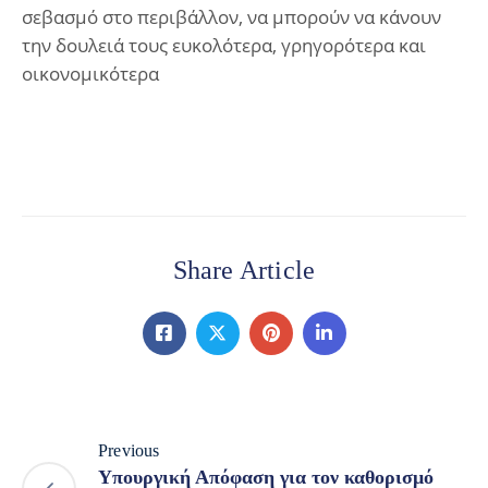
σεβασμό στο περιβάλλον, να μπορούν να κάνουν
την δουλειά τους ευκολότερα, γρηγορότερα και
οικονομικότερα
Share Article
Previous
Υπουργική Απόφαση για τον καθορισμό