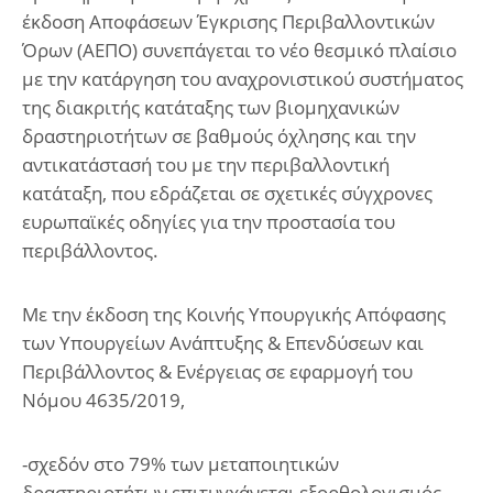
έκδοση Αποφάσεων Έγκρισης Περιβαλλοντικών
Όρων (ΑΕΠΟ) συνεπάγεται το νέο θεσμικό πλαίσιο
με την κατάργηση του αναχρονιστικού συστήματος
της διακριτής κατάταξης των βιομηχανικών
δραστηριοτήτων σε βαθμούς όχλησης και την
αντικατάστασή του με την περιβαλλοντική
κατάταξη, που εδράζεται σε σχετικές σύγχρονες
ευρωπαϊκές οδηγίες για την προστασία του
περιβάλλοντος.
Με την έκδοση της Κοινής Υπουργικής Απόφασης
των Υπουργείων Ανάπτυξης & Επενδύσεων και
Περιβάλλοντος & Ενέργειας σε εφαρμογή του
Νόμου 4635/2019,
-σχεδόν στο 79% των μεταποιητικών
δραστηριοτήτων επιτυγχάνεται εξορθολογισμός