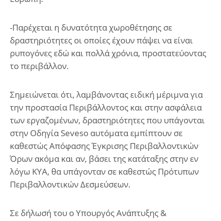
-Παρέχεται η δυνατότητα χωροθέτησης σε
δραστηριότητες οι οποίες έχουν πάψει να είναι
ρυπογόνες εδώ και πολλά χρόνια, προστατεύοντας
το περιβάλλον.
Σημειώνεται ότι, λαμβάνοντας ειδική μέριμνα για
την προστασία Περιβάλλοντος και στην ασφάλεια
των εργαζομένων, δραστηριότητες που υπάγονται
στην Οδηγία Seveso αυτόματα εμπίπτουν σε
καθεστώς Απόφασης Έγκρισης Περιβαλλοντικών
Όρων ακόμα και αν, βάσει της κατάταξης στην εν
λόγω ΚΥΑ, θα υπάγονταν σε καθεστώς Πρότυπων
Περιβαλλοντικών Δεσμεύσεων.
Σε δήλωσή του ο Υπουργός Ανάπτυξης &