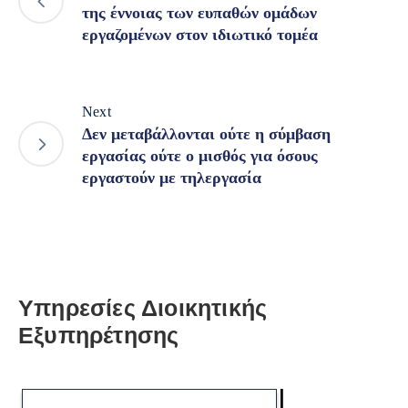
της έννοιας των ευπαθών ομάδων
εργαζομένων στον ιδιωτικό τομέα
Next
Δεν μεταβάλλονται ούτε η σύμβαση
εργασίας ούτε ο μισθός για όσους
εργαστούν με τηλεργασία
Υπηρεσίες Διοικητικής
Εξυπηρέτησης