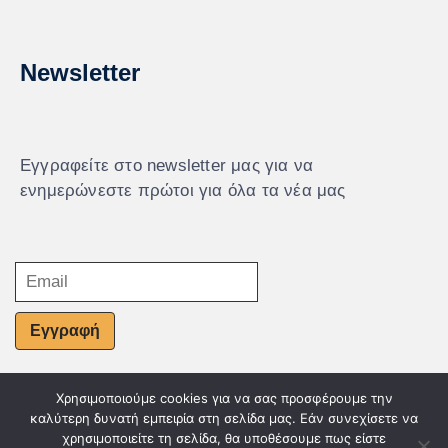
Newsletter
Εγγραφείτε στο newsletter μας για να
ενημερώνεστε πρώτοι για όλα τα νέα μας
Εγγραφή
Χρησιμοποιούμε cookies για να σας προσφέρουμε την
© Powered by Knowledge AE
καλύτερη δυνατή εμπειρία στη σελίδα μας. Εάν συνεχίσετε να
χρησιμοποιείτε τη σελίδα, θα υποθέσουμε πως είστε