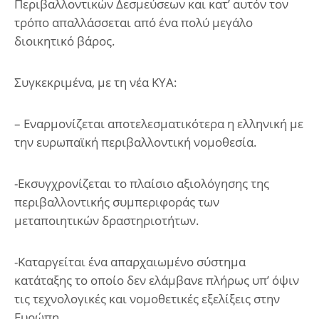
Περιβαλλοντικών Δεσμεύσεων και κατ’ αυτόν τον
τρόπο απαλλάσσεται από ένα πολύ μεγάλο
διοικητικό βάρος.
Συγκεκριμένα, με τη νέα ΚΥΑ:
– Εναρμονίζεται αποτελεσματικότερα η ελληνική με
την ευρωπαϊκή περιβαλλοντική νομοθεσία.
-Εκσυγχρονίζεται το πλαίσιο αξιολόγησης της
περιβαλλοντικής συμπεριφοράς των
μεταποιητικών δραστηριοτήτων.
-Καταργείται ένα απαρχαιωμένο σύστημα
κατάταξης το οποίο δεν ελάμβανε πλήρως υπ’ όψιν
τις τεχνολογικές και νομοθετικές εξελίξεις στην
Ευρώπη.