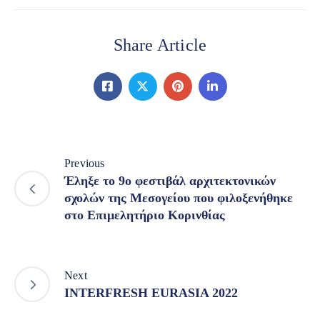
Share Article
Previous
Έληξε το 9ο φεστιβάλ αρχιτεκτονικών
σχολών της Μεσογείου που φιλοξενήθηκε
στο Επιμελητήριο Κορινθίας
Next
INTERFRESH EURASIA 2022