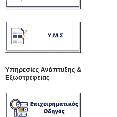
Υπηρεσίες Ανάπτυξης &
Εξωστρέφειας