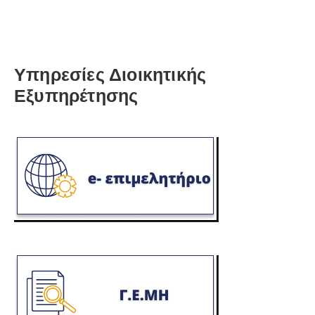
Υπηρεσίες Διοικητικής
Εξυπηρέτησης