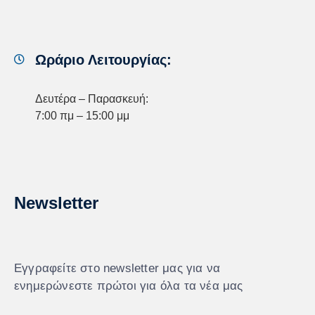
Ωράριο Λειτουργίας:
Δευτέρα – Παρασκευή:
7:00 πμ – 15:00 μμ
Newsletter
Εγγραφείτε στο newsletter μας για να
ενημερώνεστε πρώτοι για όλα τα νέα μας