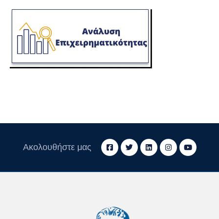
Ακολουθήστε μας