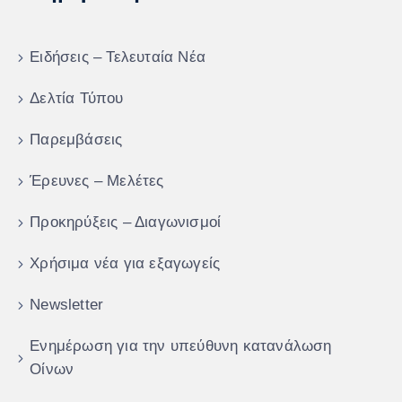
Ειδήσεις – Τελευταία Νέα
Δελτία Τύπου
Παρεμβάσεις
Έρευνες – Μελέτες
Προκηρύξεις – Διαγωνισμοί
Χρήσιμα νέα για εξαγωγείς
Newsletter
Ενημέρωση για την υπεύθυνη κατανάλωση
Οίνων