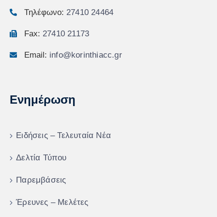
Τηλέφωνο:
27410 24464
Fax:
27410 21173
Email:
info@korinthiacc.gr
Ενημέρωση
Ειδήσεις – Τελευταία Νέα
Δελτία Τύπου
Παρεμβάσεις
Έρευνες – Μελέτες