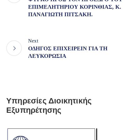
ΕΠΙΜΕΛΗΤΗΡΙΟΥ ΚΟΡΙΝΘΙΑΣ, Κ.
ΠΑΝΑΓΙΩΤΗ ΠΙΤΣΑΚΗ.
Next
ΟΔΗΓΟΣ ΕΠΙΧΕΙΡΕΙΝ ΓΙΑ ΤΗ
ΛΕΥΚΟΡΩΣΙΑ
Υπηρεσίες Διοικητικής
Εξυπηρέτησης