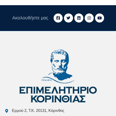
Ακολουθήστε μας
Ερμού 2, Τ.Κ. 20131, Κόρινθος