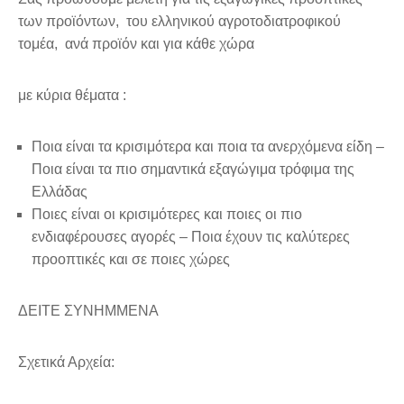
των προϊόντων, του ελληνικού αγροτοδιατροφικού
τομέα, ανά προϊόν και για κάθε χώρα
με κύρια θέματα :
Ποια είναι τα κρισιμότερα και ποια τα ανερχόμενα είδη –
Ποια είναι τα πιο σημαντικά εξαγώγιμα τρόφιμα της
Ελλάδας
Ποιες είναι οι κρισιμότερες και ποιες οι πιο
ενδιαφέρουσες αγορές – Ποια έχουν τις καλύτερες
προοπτικές και σε ποιες χώρες
ΔΕΙΤΕ ΣΥΝΗΜΜΕΝΑ
Σχετικά Αρχεία: