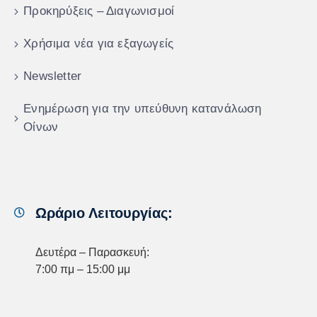
Προκηρύξεις – Διαγωνισμοί
Χρήσιμα νέα για εξαγωγείς
Newsletter
Ενημέρωση για την υπεύθυνη κατανάλωση
Οίνων
Ωράριο Λειτουργίας:
Δευτέρα – Παρασκευή:
7:00 πμ – 15:00 μμ