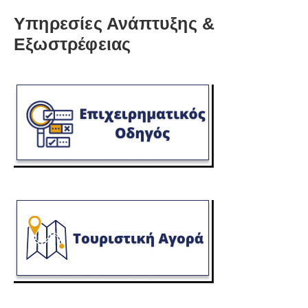
Υπηρεσίες Ανάπτυξης &
Εξωστρέφειας