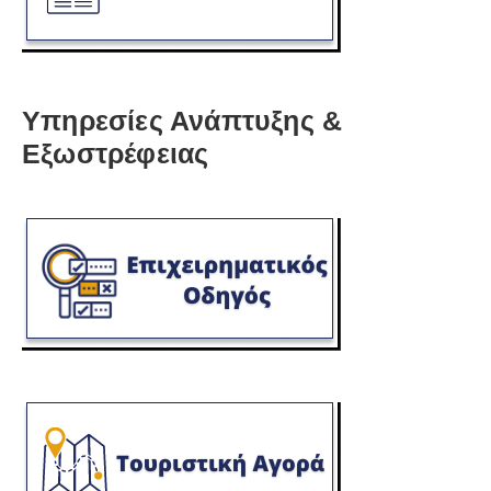
Υπηρεσίες Ανάπτυξης &
Εξωστρέφειας