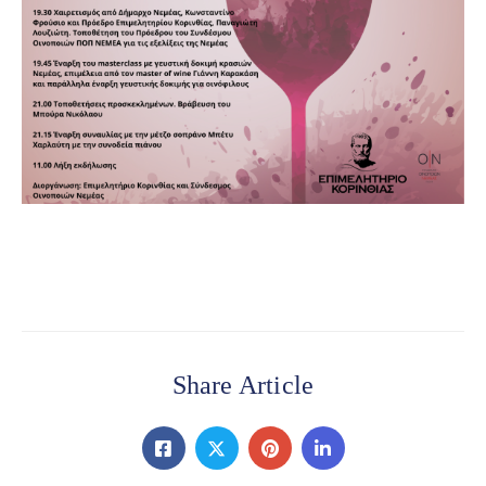
Share Article