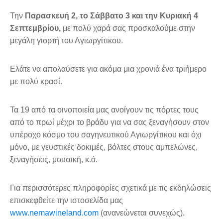
Την
Παρασκευή 2, το Σάββατο 3 και την Κυριακή 4
Σεπτεμβρίου,
με πολύ χαρά σας προσκαλούμε στην
μεγάλη γιορτή του Αγιωργίτικου.
Ελάτε να απολαύσετε για ακόμα μια χρονιά ένα τριήμερο
με πολύ κρασί.
Τα 19 από τα οινοποιεία μας ανοίγουν τις πόρτες τους
από το πρωί μέχρι το βράδυ για να σας ξεναγήσουν στον
υπέροχο κόσμο του σαγηνευτικού Αγιωργίτικου και όχι
μόνο, με γευστικές δοκιμές, βόλτες στους αμπελώνες,
ξεναγήσεις, μουσική, κ.ά.
Για περισσότερες πληροφορίες σχετικά με τις εκδηλώσεις
επισκεφθείτε την ιστοσελίδα μας
www.nemawineland.com
(ανανεώνεται συνεχώς).