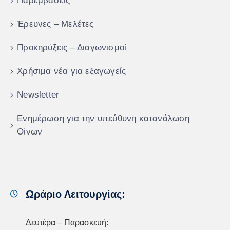
Παρεμβάσεις
Έρευνες – Μελέτες
Προκηρύξεις – Διαγωνισμοί
Χρήσιμα νέα για εξαγωγείς
Newsletter
Ενημέρωση για την υπεύθυνη κατανάλωση
Οίνων
Ωράριο Λειτουργίας:
Δευτέρα – Παρασκευή: