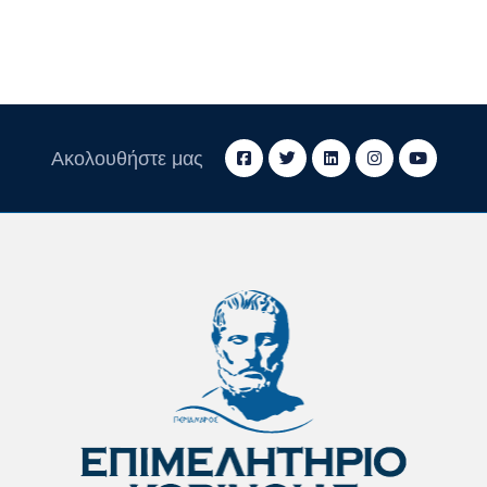
Ακολουθήστε μας