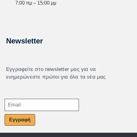
7:00 πμ – 15:00 μμ
Newsletter
Εγγραφείτε στο newsletter μας για να
ενημερώνεστε πρώτοι για όλα τα νέα μας
Εγγραφή