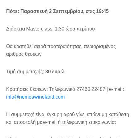
Πότε: Παρασκευή 2 Σεπτεμβρίου, στις 19:45
Διάρκεια Masterclass: 1:30 ώρα περίπου
Θα κρατηθεί σειρά προτεραιότητας, περιορισμένος
αριθμός θέσεων
Τιμή συμμετοχής:
30 ευρώ
Κρατήσεις θέσεων: Τηλεφωνικά 27460 22487 | e-mail:
info@nemeawineland.com
Η συμμετοχή είναι έγκυρη αφού γίνει επώνυμη κατάθεση
και αποστολή με e-mail ή τηλεφωνική επικοινωνία: