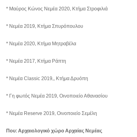
* Μαύρος Κώνος Νεμέα 2020, Κτήμα Στροφιλιά
* Νεμέα 2019, Κτήμα Σπυρόπουλου
* Νεμέα 2020, Κτήμα Μητραβέλα
* Νεμέα 2017, Κτήμα Ράπτη
* Νεμέα Classic 2019,, Κτήμα Δρυόπη
* Γη φωτός Νεμέα 2019, Οινοποιείο Αθανασίου
* Νεμέα Reserve 2019, Οινοποιείο Σεμέλη
Που: Αρχαιολογικό χώρο Αρχαίας Νεμέας