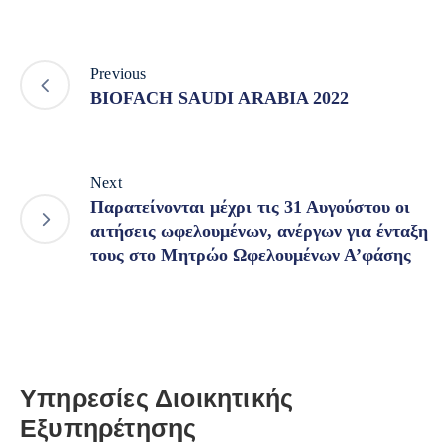
Previous
BIOFACH SAUDI ARABIA 2022
Next
Παρατείνονται μέχρι τις 31 Αυγούστου οι
αιτήσεις ωφελουμένων, ανέργων για ένταξη
τους στο Μητρώο Ωφελουμένων Α’φάσης
Υπηρεσίες Διοικητικής
Εξυπηρέτησης