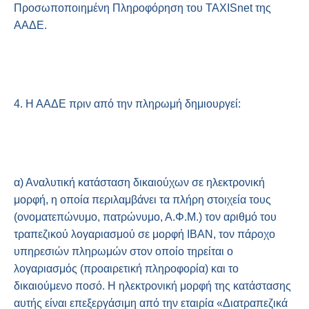
Προσωποποιημένη Πληροφόρηση του TAXISnet της
ΑΑΔΕ.
4. Η ΑΑΔΕ πριν από την πληρωμή δημιουργεί:
α) Αναλυτική κατάσταση δικαιούχων σε ηλεκτρονική
μορφή, η οποία περιλαμβάνει τα πλήρη στοιχεία τους
(ονοματεπώνυμο, πατρώνυμο, Α.Φ.Μ.) τον αριθμό του
τραπεζικού λογαριασμού σε μορφή IBAN, τον πάροχο
υπηρεσιών πληρωμών στον οποίο τηρείται ο
λογαριασμός (προαιρετική πληροφορία) και το
δικαιούμενο ποσό. Η ηλεκτρονική μορφή της κατάστασης
αυτής είναι επεξεργάσιμη από την εταιρία «Διατραπεζικά