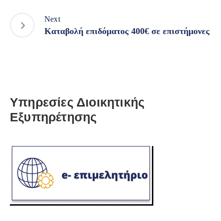
Next
Καταβολή επιδόματος 400€ σε επιστήμονες
Υπηρεσίες Διοικητικής
Εξυπηρέτησης