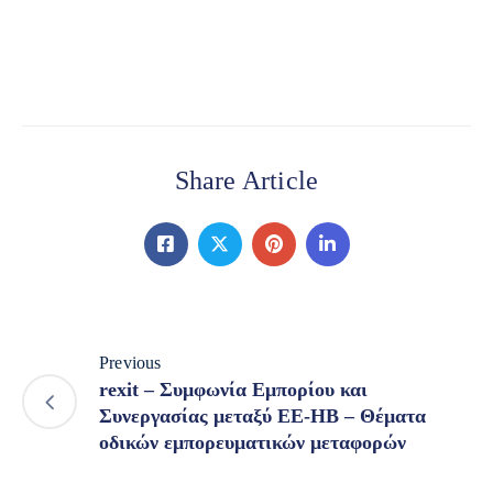
Share Article
Previous
rexit – Συμφωνία Εμπορίου και
Συνεργασίας μεταξύ ΕΕ-ΗΒ – Θέματα
οδικών εμπορευματικών μεταφορών