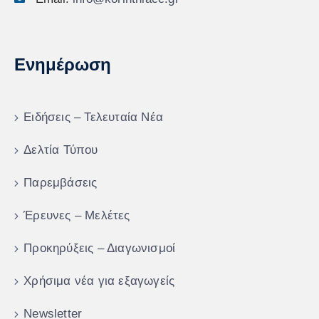
Ενημέρωση
Ειδήσεις – Τελευταία Νέα
Δελτία Τύπου
Παρεμβάσεις
Έρευνες – Μελέτες
Προκηρύξεις – Διαγωνισμοί
Χρήσιμα νέα για εξαγωγείς
Newsletter