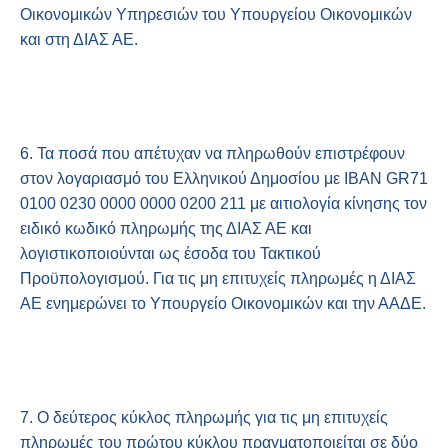
Οικονομικών Υπηρεσιών του Υπουργείου Οικονομικών
και στη ΔΙΑΣ ΑΕ.
6. Τα ποσά που απέτυχαν να πληρωθούν επιστρέφουν
στον λογαριασμό του Ελληνικού Δημοσίου με IBAN GR71
0100 0230 0000 0000 0200 211 με αιτιολογία κίνησης τον
ειδικό κωδικό πληρωμής της ΔΙΑΣ ΑΕ και
λογιστικοποιούνται ως έσοδα του Τακτικού
Προϋπολογισμού. Για τις μη επιτυχείς πληρωμές η ΔΙΑΣ
ΑΕ ενημερώνει το Υπουργείο Οικονομικών και την ΑΑΔΕ.
7. Ο δεύτερος κύκλος πληρωμής για τις μη επιτυχείς
πληρωμές του πρώτου κύκλου πραγματοποιείται σε δύο