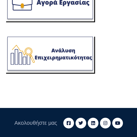
Ακολουθήστε μας