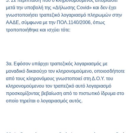
3. Σε περίπτωση που ο κληρονομούμενος αποβιώσει
μετά την υποβολή της «Δήλωσης Covid» και δεν έχει
γνωστοποιήσει τραπεζικό λογαριασμό πληρωμών στην
ΑΑΔΕ, σύμφωνα με την ΠΟΛ.1140/2006, όπως
τροποποιήθηκε και ισχύει τότε:
3α. Εφόσον υπάρχει τραπεζικός λογαριασμός με
μοναδικό δικαιούχο τον κληρονομούμενο, οποιοσδήποτε
από τους κληρονόμους γνωστοποιεί στη Δ.Ο.Υ. του
κληρονομούμενου τον τραπεζικό αυτό λογαριασμό
προσκομίζοντας βεβαίωση από το πιστωτικό ίδρυμα στο
οποίο τηρείται ο λογαριασμός αυτός.