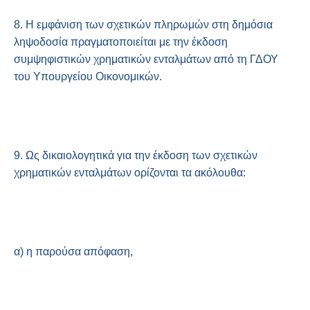
8. Η εμφάνιση των σχετικών πληρωμών στη δημόσια
ληψοδοσία πραγματοποιείται με την έκδοση
συμψηφιστικών χρηματικών ενταλμάτων από τη ΓΔΟΥ
του Υπουργείου Οικονομικών.
9. Ως δικαιολογητικά για την έκδοση των σχετικών
χρηματικών ενταλμάτων ορίζονται τα ακόλουθα:
α) η παρούσα απόφαση,