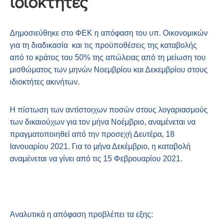
ιδιοκτήτες
Δημοσιεύθηκε στο ΦΕΚ η απόφαση του υπ. Οικονομικών
για τη διαδικασία και τις προϋποθέσεις της καταβολής
από το κράτος του 50% της απώλειας από τη μείωση του
μισθώματος των μηνών Νοεμβρίου και Δεκεμβρίου στους
ιδιοκτήτες ακινήτων.
Η πίστωση των αντίστοιχων ποσών στους λογαριασμούς
των δικαιούχων για τον μήνα Νοέμβριο, αναμένεται να
πραγματοποιηθεί από την προσεχή Δευτέρα, 18
Ιανουαρίου 2021. Για το μήνα Δεκέμβριο, η καταβολή
αναμένεται να γίνει από τις 15 Φεβρουαρίου 2021.
Αναλυτικά η απόφαση προβλέπει τα εξης: