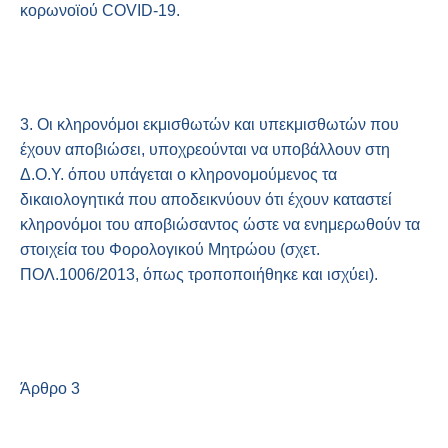
κορωνοϊού COVID-19.
3. Οι κληρονόμοι εκμισθωτών και υπεκμισθωτών που
έχουν αποβιώσει, υποχρεούνται να υποβάλλουν στη
Δ.Ο.Υ. όπου υπάγεται ο κληρονομούμενος τα
δικαιολογητικά που αποδεικνύουν ότι έχουν καταστεί
κληρονόμοι του αποβιώσαντος ώστε να ενημερωθούν τα
στοιχεία του Φορολογικού Μητρώου (σχετ.
ΠΟΛ.1006/2013, όπως τροποποιήθηκε και ισχύει).
Άρθρο 3