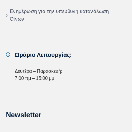
Ενημέρωση για την υπεύθυνη κατανάλωση
Οίνων
Ωράριο Λειτουργίας:
Δευτέρα – Παρασκευή:
7:00 πμ – 15:00 μμ
Newsletter