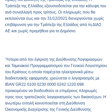
Τράπεζα της Ελλάδος εξουσιοδοτείται για την κάλυψη του
ανά συναλλαγή προς τρίτους. Οι πληρωμές που θα
εκτελούνται έως και την 31/12/2021 διενεργούνται χωρίς
επιβάρυνση για την Τράπεζα της Ελλάδος από τη ΔΙΑΣ
ΑΕ και χωρίς προμήθεια για το Δημόσιο.
Ύστερα από την έγκριση της Διεύθυνσης Λογαριασμών
και Ταμειακού Προγραμματισμού του Γενικού Λογιστηρίου
του Κράτους η οποία παρέχεται ηλεκτρονικά μέσω
διαδικτυακής εφαρμογής χρεώνεται ο λογαριασμός με
ΙΒΑΝ GR22 0100 0230 0000 0242 1220 698
προκειμένου να διοδευθούν οι επιμέρους πληρωμές
προς τους τραπεζικούς λογαριασμούς των δικαιούχων. Η
ανωτέρω εντολή κοινοποιείται στη Διεύθυνση
Οικονομικής Διαχείρισης της Γενικής Διεύθυνσης