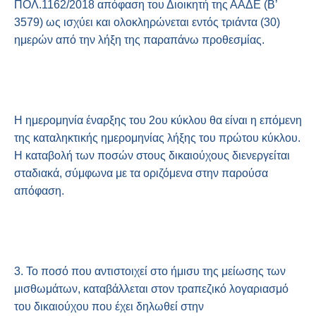
ΠΟΛ.1162/2018 απόφαση του Διοικητή της ΑΑΔΕ (Β’
3579) ως ισχύει και ολοκληρώνεται εντός τριάντα (30)
ημερών από την λήξη της παραπάνω προθεσμίας.
Η ημερομηνία έναρξης του 2ου κύκλου θα είναι η επόμενη
της καταληκτικής ημερομηνίας λήξης του πρώτου κύκλου.
Η καταβολή των ποσών στους δικαιούχους διενεργείται
σταδιακά, σύμφωνα με τα οριζόμενα στην παρούσα
απόφαση.
3. Το ποσό που αντιστοιχεί στο ήμισυ της μείωσης των
μισθωμάτων, καταβάλλεται στον τραπεζικό λογαριασμό
του δικαιούχου που έχει δηλωθεί στην