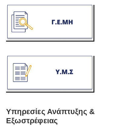
Υπηρεσίες Ανάπτυξης &
Εξωστρέφειας