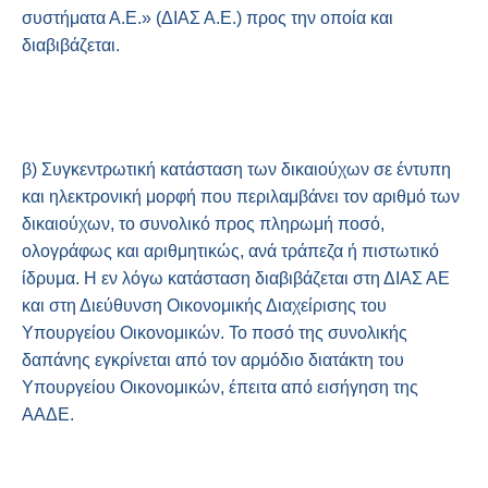
συστήματα Α.Ε.» (ΔΙΑΣ Α.Ε.) προς την οποία και
διαβιβάζεται.
β) Συγκεντρωτική κατάσταση των δικαιούχων σε έντυπη
και ηλεκτρονική μορφή που περιλαμβάνει τον αριθμό των
δικαιούχων, το συνολικό προς πληρωμή ποσό,
ολογράφως και αριθμητικώς, ανά τράπεζα ή πιστωτικό
ίδρυμα. Η εν λόγω κατάσταση διαβιβάζεται στη ΔΙΑΣ ΑΕ
και στη Διεύθυνση Οικονομικής Διαχείρισης του
Υπουργείου Οικονομικών. Το ποσό της συνολικής
δαπάνης εγκρίνεται από τον αρμόδιο διατάκτη του
Υπουργείου Οικονομικών, έπειτα από εισήγηση της
ΑΑΔΕ.