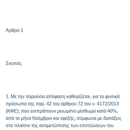
Άρθρο 1
Σκοπός
1. Με την παρούσα απόφαση καθορίζεται, για τα φυσικά
πρόσωπα της παρ. 42 του άρθρου 72 του ν. 4172/2013
(ΚΦΕ), που εισπράττουν μειωμένο μίσθωμα κατά 40%,
από το μήνα Νοέμβριο και εφεξής, σύμφωνα με διατάξεις
στο πλαίσιο της αντιμετώπισης των επιπτώσεων του