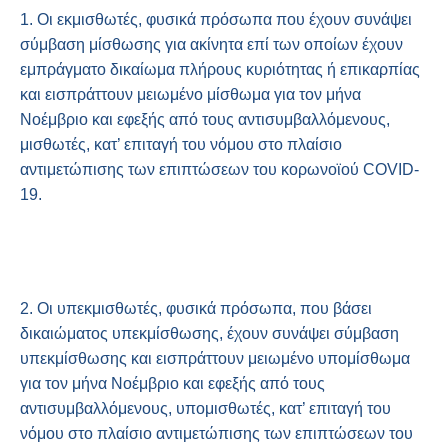
1. Οι εκμισθωτές, φυσικά πρόσωπα που έχουν συνάψει
σύμβαση μίσθωσης για ακίνητα επί των οποίων έχουν
εμπράγματο δικαίωμα πλήρους κυριότητας ή επικαρπίας
και εισπράττουν μειωμένο μίσθωμα για τον μήνα
Νοέμβριο και εφεξής από τους αντισυμβαλλόμενους,
μισθωτές, κατ’ επιταγή του νόμου στο πλαίσιο
αντιμετώπισης των επιπτώσεων του κορωνοϊού COVID-
19.
2. Οι υπεκμισθωτές, φυσικά πρόσωπα, που βάσει
δικαιώματος υπεκμίσθωσης, έχουν συνάψει σύμβαση
υπεκμίσθωσης και εισπράττουν μειωμένο υπομίσθωμα
για τον μήνα Νοέμβριο και εφεξής από τους
αντισυμβαλλόμενους, υπομισθωτές, κατ’ επιταγή του
νόμου στο πλαίσιο αντιμετώπισης των επιπτώσεων του