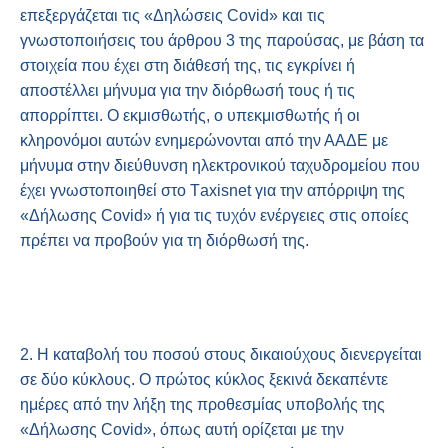
επεξεργάζεται τις «Δηλώσεις Covid» και τις
γνωστοποιήσεις του άρθρου 3 της παρούσας, με βάση τα
στοιχεία που έχει στη διάθεσή της, τις εγκρίνει ή
αποστέλλει μήνυμα για την διόρθωσή τους ή τις
απορρίπτει. Ο εκμισθωτής, ο υπεκμισθωτής ή οι
κληρονόμοι αυτών ενημερώνονται από την ΑΑΔΕ με
μήνυμα στην διεύθυνση ηλεκτρονικού ταχυδρομείου που
έχει γνωστοποιηθεί στο Τaxisnet για την απόρριψη της
«Δήλωσης Covid» ή για τις τυχόν ενέργειες στις οποίες
πρέπει να προβούν για τη διόρθωσή της.
2. Η καταβολή του ποσού στους δικαιούχους διενεργείται
σε δύο κύκλους. Ο πρώτος κύκλος ξεκινά δεκαπέντε
ημέρες από την λήξη της προθεσμίας υποβολής της
«Δήλωσης Covid», όπως αυτή ορίζεται με την