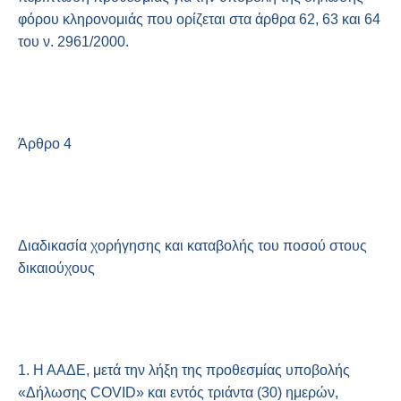
φόρου κληρονομιάς που ορίζεται στα άρθρα 62, 63 και 64
του ν. 2961/2000.
Άρθρο 4
Διαδικασία χορήγησης και καταβολής του ποσού στους
δικαιούχους
1. Η ΑΑΔΕ, μετά την λήξη της προθεσμίας υποβολής
«Δήλωσης COVID» και εντός τριάντα (30) ημερών,