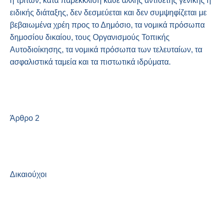
ή τρίτων, κατά παρέκκλιση κάθε άλλης αντίθετης γενικής ή
ειδικής διάταξης, δεν δεσμεύεται και δεν συμψηφίζεται με
βεβαιωμένα χρέη προς το Δημόσιο, τα νομικά πρόσωπα
δημοσίου δικαίου, τους Οργανισμούς Τοπικής
Αυτοδιοίκησης, τα νομικά πρόσωπα των τελευταίων, τα
ασφαλιστικά ταμεία και τα πιστωτικά ιδρύματα.
Άρθρο 2
Δικαιούχοι