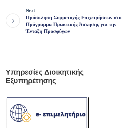
Next
Πρόσκληση Συμμετοχής Επιχειρήσεων στο
Πρόγραμμα Πρακτικής Άσκησης για την
Ένταξη Προσφύγων
Υπηρεσίες Διοικητικής
Εξυπηρέτησης