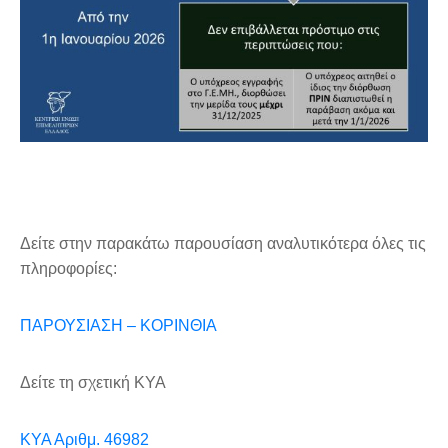
Δείτε στην παρακάτω παρουσίαση αναλυτικότερα όλες τις
πληροφορίες:
ΠΑΡΟΥΣΙΑΣΗ – ΚΟΡΙΝΘΙΑ
Δείτε τη σχετική ΚΥΑ
ΚΥΑ Αριθμ. 46982