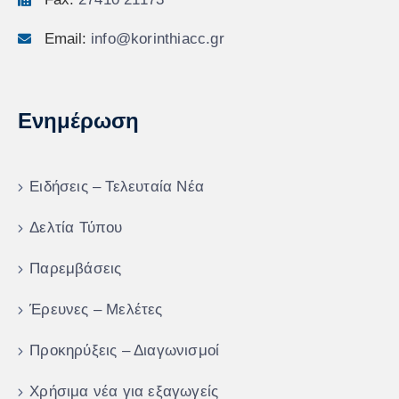
Email:
info@korinthiacc.gr
Ενημέρωση
Ειδήσεις – Τελευταία Νέα
Δελτία Τύπου
Παρεμβάσεις
Έρευνες – Μελέτες
Προκηρύξεις – Διαγωνισμοί
Χρήσιμα νέα για εξαγωγείς