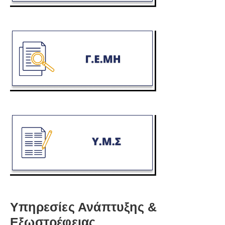
Υπηρεσίες Ανάπτυξης &
Εξωστρέφειας