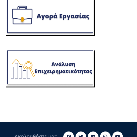
Ακολουθήστε μας