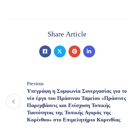
Share Article
Previous
Υπεγράφη η Συμφωνία Συνεργασίας για το
νέο έργο του Πράσινου Ταμείου «Πράσινες
Παρεμβάσεις και Ενίσχυση Τοπικής
Ταυτότητας της Τοπικής Αγοράς της
Κορίνθου» στο Επιμελητήριο Κορινθίας