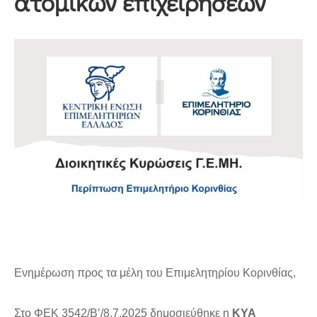
ατομικών επιχειρήσεων
Ενημέρωση προς τα μέλη του Επιμελητηρίου Κορινθίας,
Στο ΦΕΚ 3542/Β’/8.7.2025 δημοσιεύθηκε η
ΚΥΑ