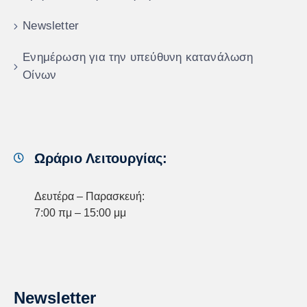
Newsletter
Ενημέρωση για την υπεύθυνη κατανάλωση
Οίνων
Ωράριο Λειτουργίας:
Δευτέρα – Παρασκευή:
7:00 πμ – 15:00 μμ
Newsletter