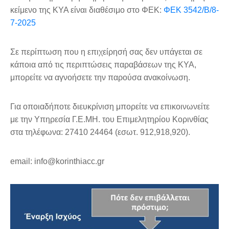
κείμενο της ΚΥΑ είναι διαθέσιμο στο ΦΕΚ:
ΦΕΚ 3542/Β/8-
7-2025
Σε περίπτωση που η επιχείρησή σας δεν υπάγεται σε
κάποια από τις περιπτώσεις παραβάσεων της ΚΥΑ,
μπορείτε να αγνοήσετε την παρούσα ανακοίνωση.
Για οποιαδήποτε διευκρίνιση μπορείτε να επικοινωνείτε
με την Υπηρεσία Γ.Ε.ΜΗ. του Επιμελητηρίου Κορινθίας
στα τηλέφωνα: 27410 24464 (εσωτ. 912,918,920).
email: info@korinthiacc.gr