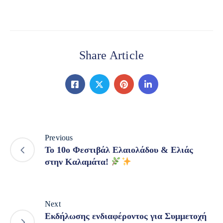
Share Article
Previous
Το 10ο Φεστιβάλ Ελαιολάδου & Ελιάς
στην Καλαμάτα!
Next
Εκδήλωσης ενδιαφέροντος για Συμμετοχή