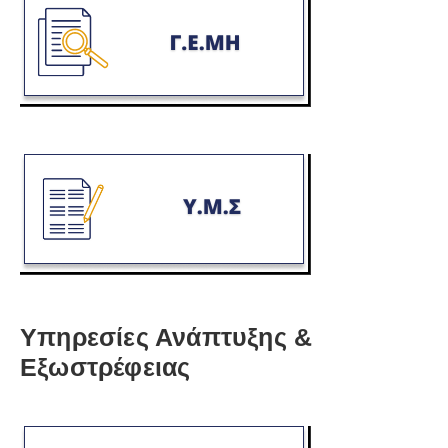
Υπηρεσίες Ανάπτυξης &
Εξωστρέφειας