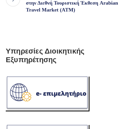
στην Διεθνή Τουριστική Έκθεση Arabian
Travel Market (ATM)
Υπηρεσίες Διοικητικής
Εξυπηρέτησης