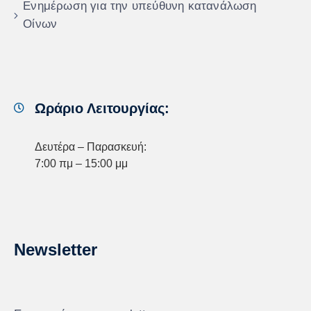
Ενημέρωση για την υπεύθυνη κατανάλωση
Οίνων
Ωράριο Λειτουργίας:
Δευτέρα – Παρασκευή:
7:00 πμ – 15:00 μμ
Newsletter