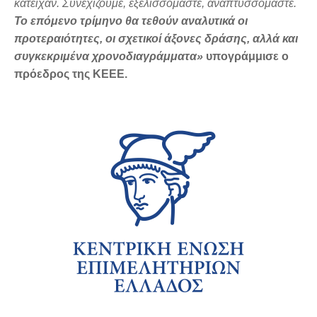
κατείχαν. Συνεχίζουμε, εξελισσόμαστε, αναπτυσσόμαστε.
Το επόμενο τρίμηνο θα τεθούν αναλυτικά οι
προτεραιότητες, οι σχετικοί άξονες δράσης, αλλά και
συγκεκριμένα χρονοδιαγράμματα»
υπογράμμισε ο
πρόεδρος της ΚΕΕΕ.