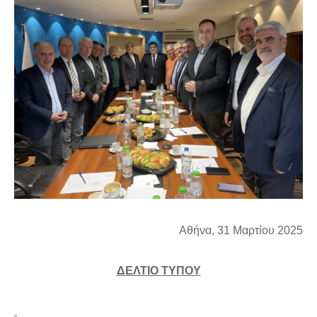
Αθήνα, 31 Μαρτίου 2025
ΔΕΛΤΙΟ ΤΥΠΟΥ