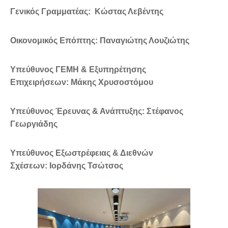
Γενικός Γραμματέας:
Κώστας Λεβέντης
Οικονομικός Επόπτης:
Παναγιώτης Λουζιώτης
Υπεύθυνος ΓΕΜΗ & Εξυπηρέτησης
Επιχειρήσεων:
Μάκης Χρυσοστόμου
Υπεύθυνος Έρευνας & Ανάπτυξης:
Στέφανος
Γεωργιάδης
Υπεύθυνος Εξωστρέφειας & Διεθνών
Σχέσεων:
Ιορδάνης Τσώτσος