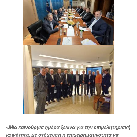
«
Μία καινούργια ημέρα ξεκινά για την επιμελητηριακή
κοινότητα, με στόχευση η επιχειρηματικότητα να