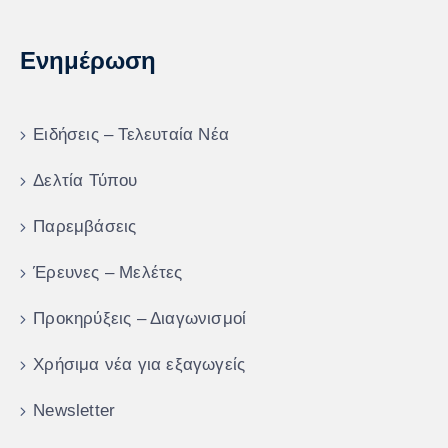
Ενημέρωση
Ειδήσεις – Τελευταία Νέα
Δελτία Τύπου
Παρεμβάσεις
Έρευνες – Μελέτες
Προκηρύξεις – Διαγωνισμοί
Χρήσιμα νέα για εξαγωγείς
Newsletter