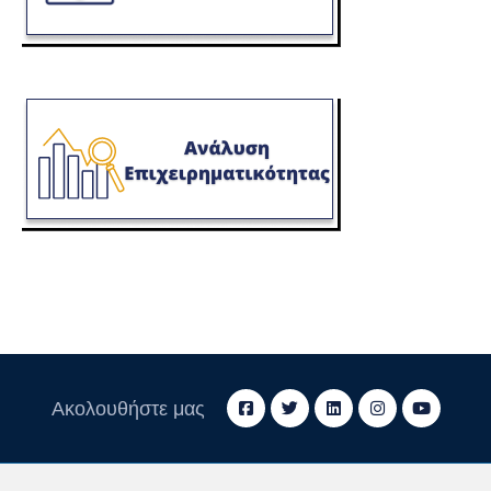
Ακολουθήστε μας