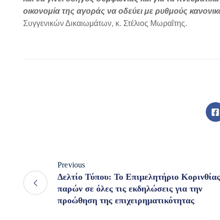
οικονομία της αγοράς να οδεύει με ρυθμούς κανονικ
Συγγενικών Δικαιωμάτων, κ. Στέλιος Μωραΐτης.
Previous
Δελτίο Τύπου: Το Επιμελητήριο Κορινθία
παρών σε όλες τις εκδηλώσεις για την
προώθηση της επιχειρηματικότητας