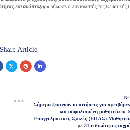
ότητας και ανάπτυξης»
δήλωσε ο συντονιστής της Θεματικής 
Share Article
Ne
ς
Σήμερα ξεκινούν οι αιτήσεις για αμειβόμε
και ασφαλισμένη μαθητεία σε 
Επαγγελματικές Σχολές (ΕΠΑΣ) Μαθητεί
με 31 ειδικότητες αιχμ