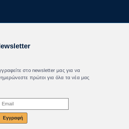
ewsletter
γγραφείτε στο newsletter μας για να
νημερώνεστε πρώτοι για όλα τα νέα μας
Εγγραφή