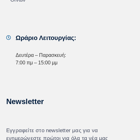
Ωράριο Λειτουργίας:
Δευτέρα – Παρασκευή:
7:00 πμ – 15:00 μμ
Newsletter
Εγγραφείτε στο newsletter μας για να
ενημερώνεστε πρώτοι για όλα τα νέα μας