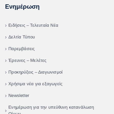
Ενημέρωση
Ειδήσεις – Τελευταία Νέα
Δελτία Τύπου
Παρεμβάσεις
Έρευνες – Μελέτες
Προκηρύξεις – Διαγωνισμοί
Χρήσιμα νέα για εξαγωγείς
Newsletter
Ενημέρωση για την υπεύθυνη κατανάλωση
Οίνων