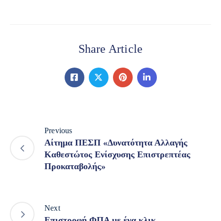
Share Article
Previous
Αίτημα ΠΕΣΠ «Δυνατότητα Αλλαγής
Καθεστώτος Ενίσχυσης Επιστρεπτέας
Προκαταβολής»
Next
Επιστροφή ΦΠΑ με ένα κλικ