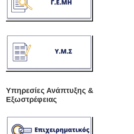
Υπηρεσίες Ανάπτυξης &
Εξωστρέφειας