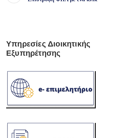
Υπηρεσίες Διοικητικής
Εξυπηρέτησης