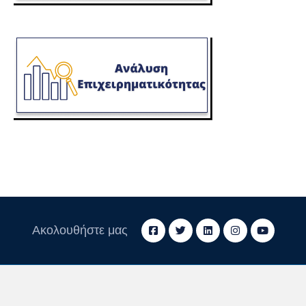
Ακολουθήστε μας