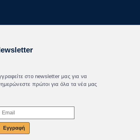
ewsletter
γγραφείτε στο newsletter μας για να
νημερώνεστε πρώτοι για όλα τα νέα μας
Εγγραφή