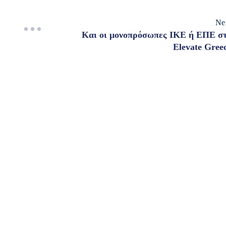
Ne
Και οι μονοπρόσωπες ΙΚΕ ή ΕΠΕ σ
Elevate Gree