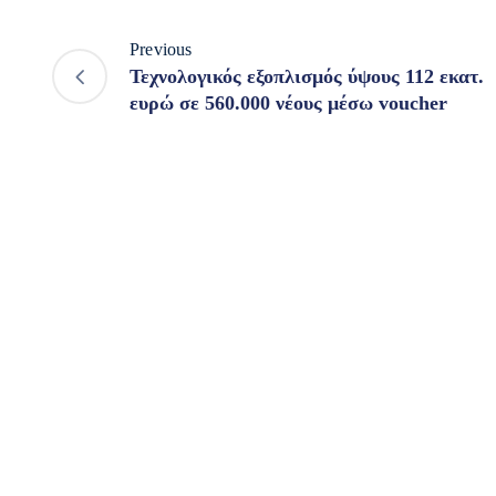
Previous
Τεχνολογικός εξοπλισμός ύψους 112 εκατ.
ευρώ σε 560.000 νέους μέσω voucher