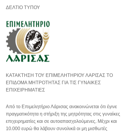
ΔΕΛΤΙΟ ΤΥΠΟΥ
ΚΑΤΑΚΤΗΣΗ ΤΟΥ ΕΠΙΜΕΛΗΤΗΡΙΟΥ ΛΑΡΙΣΑΣ ΤΟ
ΕΠΙΔΟΜΑ ΜΗΤΡΟΤΗΤΑΣ ΓΙΑ ΤΙΣ ΓΥΝΑΙΚΕΣ
ΕΠΙΧΕΙΡΗΜΑΤΙΕΣ
Aπό το Επιμελητήριο Λάρισας ανακοινώνεται ότι έγινε
πραγματικότητα η στήριξη της μητρότητας στις γυναίκες
επιχειρηματίες και σε αυτοαπασχολούμενες. Μέχρι και
10.000 ευρώ θα λάβουν συνολικά οι μη μισθωτές