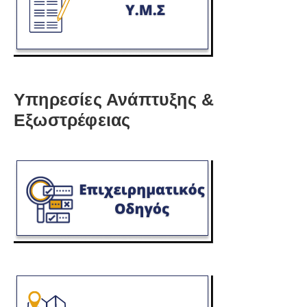
Υπηρεσίες Ανάπτυξης &
Εξωστρέφειας