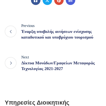
Previous
Έναρξη υποβολής αιτήσεων ενίσχυσης
καταδυτικού και υποβρύχιου τουρισμού
Next
Δίκτυα Mονάδων/Γραφείων Μεταφοράς
Τεχνολογίας 2021-2027
Υπηρεσίες Διοικητικής