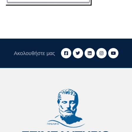
Ακολουθήστε μας