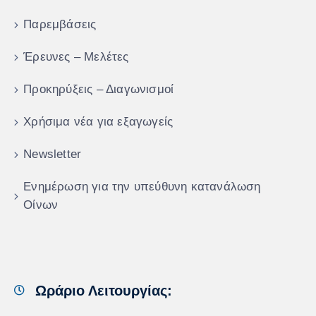
Παρεμβάσεις
Έρευνες – Μελέτες
Προκηρύξεις – Διαγωνισμοί
Χρήσιμα νέα για εξαγωγείς
Newsletter
Ενημέρωση για την υπεύθυνη κατανάλωση
Οίνων
Ωράριο Λειτουργίας: