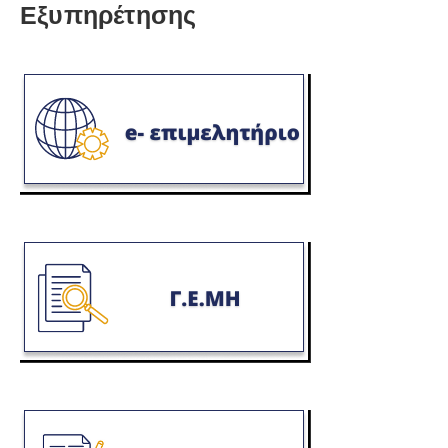
Εξυπηρέτησης