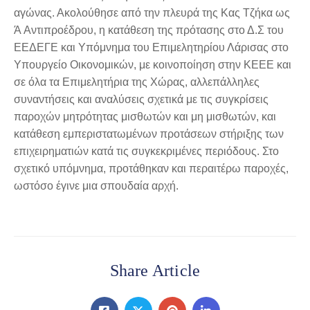
αγώνας. Ακολούθησε από την πλευρά της Κας Τζήκα ως
Ά Αντιπροέδρου, η κατάθεση της πρότασης στο Δ.Σ του
ΕΕΔΕΓΕ και Υπόμνημα του Επιμελητηρίου Λάρισας στο
Υπουργείο Οικονομικών, με κοινοποίηση στην ΚΕΕΕ και
σε όλα τα Επιμελητήρια της Χώρας, αλλεπάλληλες
συναντήσεις και αναλύσεις σχετικά με τις συγκρίσεις
παροχών μητρότητας μισθωτών και μη μισθωτών, και
κατάθεση εμπεριστατωμένων προτάσεων στήριξης των
επιχειρηματιών κατά τις συγκεκριμένες περιόδους. Στο
σχετικό υπόμνημα, προτάθηκαν και περαιτέρω παροχές,
ωστόσο έγινε μια σπουδαία αρχή.
Share Article