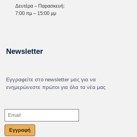
Δευτέρα – Παρασκευή:
7:00 πμ – 15:00 μμ
Newsletter
Εγγραφείτε στο newsletter μας για να
ενημερώνεστε πρώτοι για όλα τα νέα μας
Εγγραφή