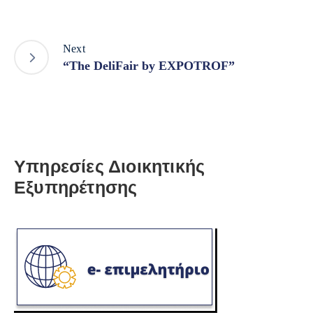
Next
“The DeliFair by EXPOTROF”
Υπηρεσίες Διοικητικής
Εξυπηρέτησης