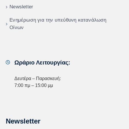
Newsletter
Ενημέρωση για την υπεύθυνη κατανάλωση
Οίνων
Ωράριο Λειτουργίας:
Δευτέρα – Παρασκευή:
7:00 πμ – 15:00 μμ
Newsletter