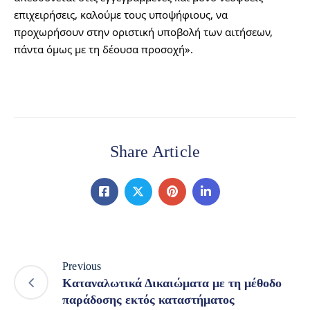
επιχειρήσεις, καλούμε τους υποψήφιους, να 
προχωρήσουν στην οριστική υποβολή των αιτήσεων, 
πάντα όμως με τη δέουσα προσοχή».
Share Article
Previous
Καταναλωτικά Δικαιώματα με τη μέθοδο
παράδοσης εκτός καταστήματος