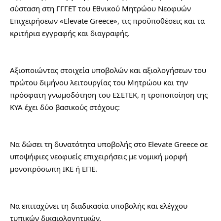
σύσταση στη ΓΓΓΕΤ του Εθνικού Μητρώου Νεοφυών 
Επιχειρήσεων «Elevate Greece», τις προϋποθέσεις και τα 
κριτήρια εγγραφής και διαγραφής.
Αξιοποιώντας στοιχεία υποβολών και αξιολογήσεων του 
πρώτου διμήνου λειτουργίας του Μητρώου και την 
πρόσφατη γνωμοδότηση του ΕΣΕΤΕΚ, η τροποποίηση της 
ΚΥΑ έχει δύο βασικούς στόχους:
Να δώσει τη δυνατότητα υποβολής στο Elevate Greece σε 
υποψήφιες νεοφυείς επιχειρήσεις με νομική μορφή 
μονοπρόσωπη ΙΚΕ ή ΕΠΕ.
Να επιταχύνει τη διαδικασία υποβολής και ελέγχου 
τυπικών δικαιολογητικών.