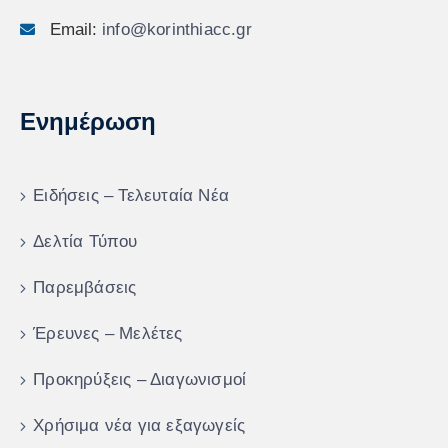
Email:
info@korinthiacc.gr
Ενημέρωση
Ειδήσεις – Τελευταία Νέα
Δελτία Τύπου
Παρεμβάσεις
Έρευνες – Μελέτες
Προκηρύξεις – Διαγωνισμοί
Χρήσιμα νέα για εξαγωγείς