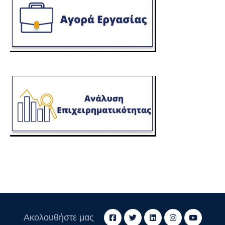
Ακολουθήστε μας