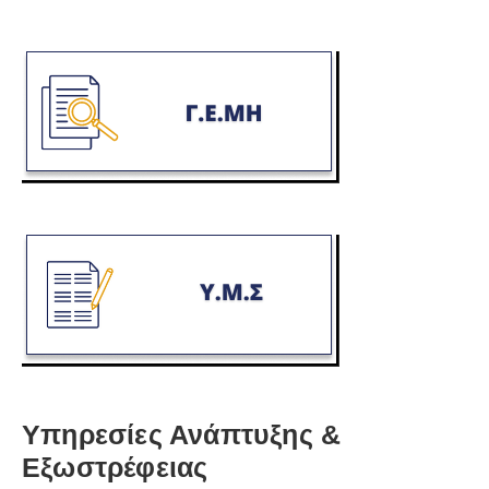
Υπηρεσίες Ανάπτυξης &
Εξωστρέφειας