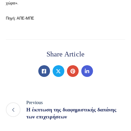
χώρα».
Πηγή: ΑΠΕ-ΜΠΕ
Share Article
Previous
Η έκπτωση της διαφημιστικής δαπάνης
των επιχειρήσεων