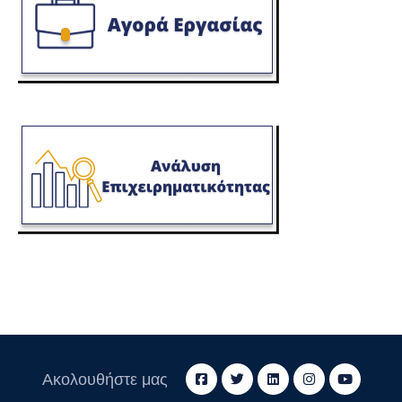
Ακολουθήστε μας