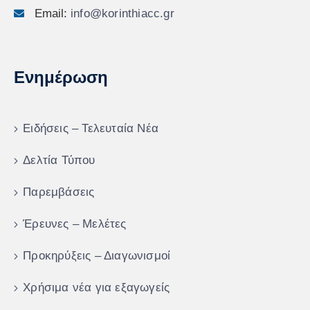
Email:
info@korinthiacc.gr
Ενημέρωση
Ειδήσεις – Τελευταία Νέα
Δελτία Τύπου
Παρεμβάσεις
Έρευνες – Μελέτες
Προκηρύξεις – Διαγωνισμοί
Χρήσιμα νέα για εξαγωγείς