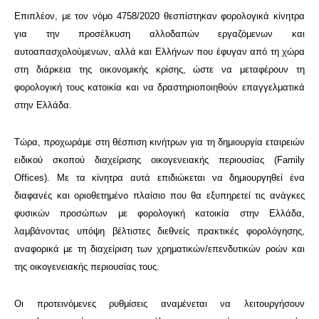
Επιπλέον, με τον νόμο 4758/2020 θεσπίστηκαν φορολογικά κίνητρα
για την προσέλκυση αλλοδαπών εργαζόμενων και
αυτοαπασχολούμενων, αλλά και Ελλήνων που έφυγαν από τη χώρα
στη διάρκεια της οικονομικής κρίσης, ώστε να μεταφέρουν τη
φορολογική τους κατοικία και να δραστηριοποιηθούν επαγγελματικά
στην Ελλάδα.
Τώρα, προχωράμε στη θέσπιση κινήτρων για τη δημιουργία εταιρειών
ειδικού σκοπού διαχείρισης οικογενειακής περιουσίας (Family
Offices). Με τα κίνητρα αυτά επιδιώκεται να δημιουργηθεί ένα
διαφανές και οριοθετημένο πλαίσιο που θα εξυπηρετεί τις ανάγκες
φυσικών προσώπων με φορολογική κατοικία στην Ελλάδα,
λαμβάνοντας υπόψη βέλτιστες διεθνείς πρακτικές φορολόγησης,
αναφορικά με τη διαχείριση των χρηματικών/επενδυτικών ροών και
της οικογενειακής περιουσίας τους.
Οι προτεινόμενες ρυθμίσεις αναμένεται να λειτουργήσουν