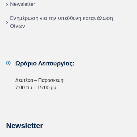
Newsletter
Ενημέρωση για την υπεύθυνη κατανάλωση
Οίνων
Ωράριο Λειτουργίας:
Δευτέρα – Παρασκευή:
7:00 πμ – 15:00 μμ
Newsletter