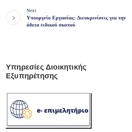
Next
Υπουργείο Εργασίας: Διευκρινίσεις για την
άδεια ειδικού σκοπού
Υπηρεσίες Διοικητικής
Εξυπηρέτησης