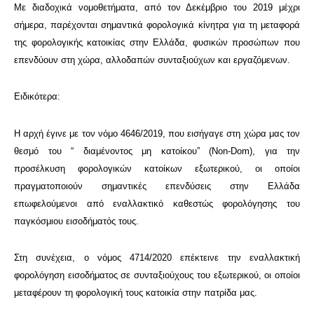
Με διαδοχικά νομοθετήματα, από τον Δεκέμβριο του 2019 μέχρι
σήμερα, παρέχονται σημαντικά φορολογικά κίνητρα για τη μεταφορά
της φορολογικής κατοικίας στην Ελλάδα, φυσικών προσώπων που
επενδύουν στη χώρα, αλλοδαπών συνταξιούχων και εργαζόμενων.
Ειδικότερα:
Η αρχή έγινε με τον νόμο 4646/2019, που εισήγαγε στη χώρα μας τον
θεσμό του “ διαμένοντος μη κατοίκου” (Non-Dom), για την
προσέλκυση φορολογικών κατοίκων εξωτερικού, οι οποίοι
πραγματοποιούν σημαντικές επενδύσεις στην Ελλάδα
επωφελούμενοι από εναλλακτικό καθεστώς φορολόγησης του
παγκόσμιου εισοδήματός τους.
Στη συνέχεια, ο νόμος 4714/2020 επέκτεινε την εναλλακτική
φορολόγηση εισοδήματος σε συνταξιούχους του εξωτερικού, οι οποίοι
μεταφέρουν τη φορολογική τους κατοικία στην πατρίδα μας.