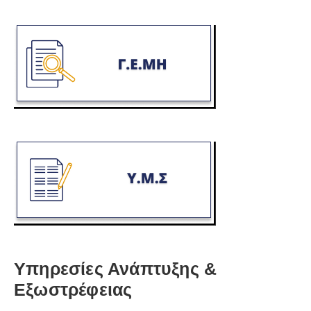
Υπηρεσίες Ανάπτυξης &
Εξωστρέφειας