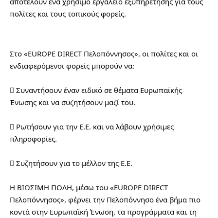
αποτελούν ένα χρήσιμο εργαλείο εξυπηρέτησης για τους 
πολίτες και τους τοπικούς φορείς.
Στο «EUROPE DIRECT Πελοπόννησος», οι πολίτες και οι 
ενδιαφερόμενοι φορείς μπορούν να:
 Συναντήσουν έναν ειδικό σε θέματα Ευρωπαϊκής 
Ένωσης και να συζητήσουν μαζί του.
 Ρωτήσουν για την Ε.Ε. και να λάβουν χρήσιμες 
πληροφορίες.
 Συζητήσουν για το μέλλον της Ε.Ε.
Η ΒΙΩΣΙΜΗ ΠΟΛΗ, μέσω του «EUROPE DIRECT 
Πελοπόννησος», φέρνει την Πελοπόννησο ένα βήμα πιο 
κοντά στην Ευρωπαϊκή Ένωση, τα προγράμματα και τη 