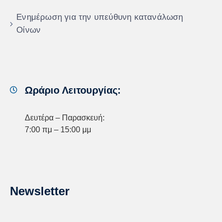
Ενημέρωση για την υπεύθυνη κατανάλωση
Οίνων
Ωράριο Λειτουργίας:
Δευτέρα – Παρασκευή:
7:00 πμ – 15:00 μμ
Newsletter