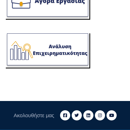
Ακολουθήστε μας