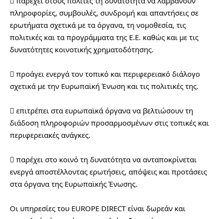
 παρέχει στους πολίτες τη δυνατότητα να λαμβάνουν 
πληροφορίες, συμβουλές, συνδρομή και απαντήσεις σε 
ερωτήματα σχετικά με τα όργανα, τη νομοθεσία, τις 
πολιτικές και τα προγράμματα της Ε.Ε. καθώς και με τις 
δυνατότητες κοινοτικής χρηματοδότησης.
 προάγει ενεργά τον τοπικό και περιφερειακό διάλογο 
σχετικά με την Ευρωπαϊκή Ένωση και τις πολιτικές της.
 επιτρέπει στα ευρωπαϊκά όργανα να βελτιώσουν τη 
διάδοση πληροφοριών προσαρμοσμένων στις τοπικές και 
περιφερειακές ανάγκες.
 παρέχει στο κοινό τη δυνατότητα να ανταποκρίνεται 
ενεργά αποστέλλοντας ερωτήσεις, απόψεις και προτάσεις 
στα όργανα της Ευρωπαϊκής Ένωσης.
Οι υπηρεσίες του EUROPE DIRECT είναι δωρεάν και 