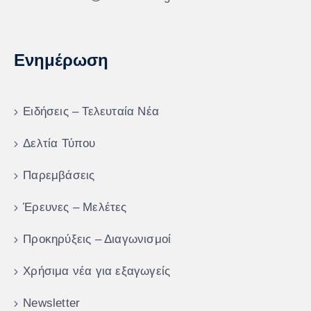
Ενημέρωση
Ειδήσεις – Τελευταία Νέα
Δελτία Τύπου
Παρεμβάσεις
Έρευνες – Μελέτες
Προκηρύξεις – Διαγωνισμοί
Χρήσιμα νέα για εξαγωγείς
Newsletter