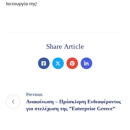
λειτουργία της!
Share Article
Previous
Ανακοίνωση – Πρόσκληση Ενδιαφέροντος
για στελέχωση της ”Enterprise Greece”