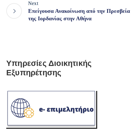
Next
Επείγουσα Ανακοίνωση από την Πρεσβεία
της Ιορδανίας στην Αθήνα
Υπηρεσίες Διοικητικής
Εξυπηρέτησης