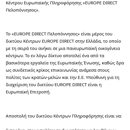
Κέντρου Ευρωπαϊκής Πληροφόρησης «EUROPE DIRECT 
Πελοπόννησος».
Το «EUROPE DIRECT Πελοπόννησος» είναι μέρος του 
δικτύου Κέντρων EUROPE DIRECT στην Ελλάδα, το οποίο 
με τη σειρά του ανήκει σε μια πανευρωπαϊκή οικογένεια 
κέντρων. Το εν λόγω δίκτυο αποτελεί ένα από τα 
βασικότερα εργαλεία της Ευρωπαϊκής Ένωσης, καθώς δρα 
ως συνδετικός κρίκος επικοινωνίας ανάμεσα στους 
πολίτες των κρατών-μελών και την Ε.Ε. Υπεύθυνη για τη 
διαχείριση του δικτύου EUROPE DIRECT είναι η 
Ευρωπαϊκή Επιτροπή.
Αποστολή του δικτύου Κέντρων Πληροφόρησης είναι να: