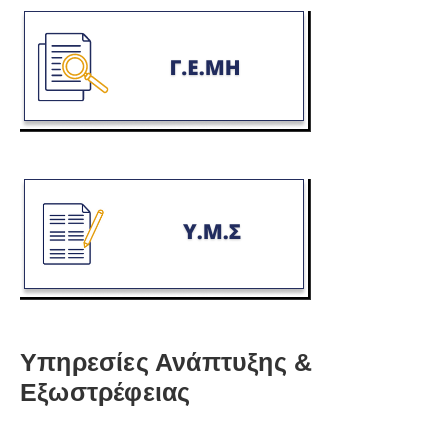
Υπηρεσίες Ανάπτυξης &
Εξωστρέφειας