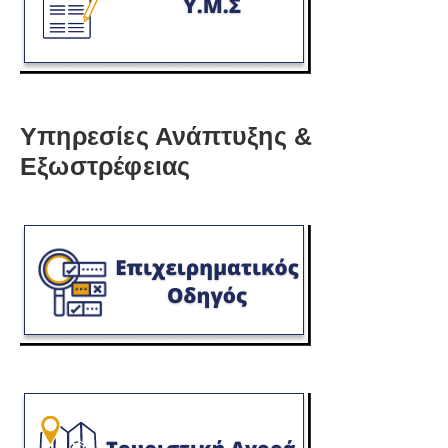
Υπηρεσίες Ανάπτυξης &
Εξωστρέφειας