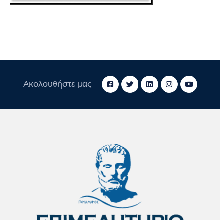
Ακολουθήστε μας