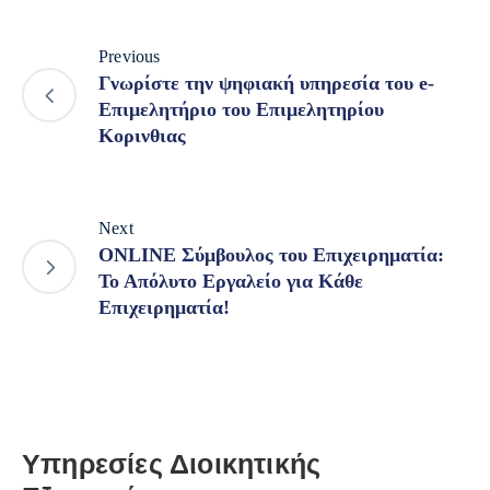
Previous
Γνωρίστε την ψηφιακή υπηρεσία του e-
Επιμελητήριο του Επιμελητηρίου
Κορινθιας
Next
ONLINE Σύμβουλος του Επιχειρηματία:
Το Απόλυτο Εργαλείο για Κάθε
Επιχειρηματία!
Υπηρεσίες Διοικητικής