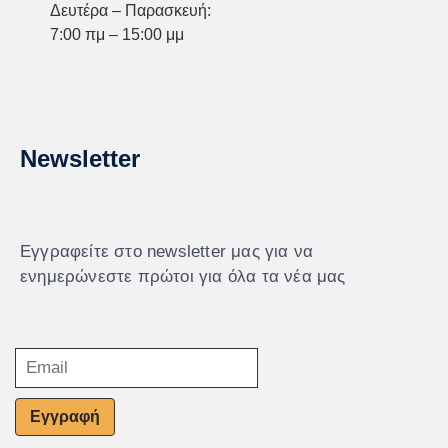
Δευτέρα – Παρασκευή:
7:00 πμ – 15:00 μμ
Newsletter
Εγγραφείτε στο newsletter μας για να
ενημερώνεστε πρώτοι για όλα τα νέα μας
Εγγραφή