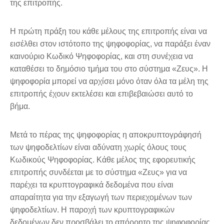
της επιτροπής.
Η πρώτη πράξη του κάθε μέλους της επιτροπής είναι να
εισέλθει στον ιστότοπο της ψηφοφορίας, να παράξει έναν
καινούριο Κωδικό Ψηφοφορίας, και στη συνέχεια να
καταθέσει το δημόσιο τμήμα του στο σύστημα «Ζευς». Η
ψηφοφορία μπορεί να αρχίσει μόνο όταν όλα τα μέλη της
επιτροπής έχουν εκτελέσει και επιβεβαιώσει αυτό το
βήμα.
Μετά το πέρας της ψηφοφορίας η αποκρυπτογράφησή
των ψηφοδελτίων είναι αδύνατη χωρίς όλους τους
Κωδικούς Ψηφοφορίας. Κάθε μέλος της εφορευτικής
επιτροπής συνδέεται με το σύστημα «Ζευς» για να
παρέχει τα κρυπτογραφικά δεδομένα που είναι
απαραίτητα για την εξαγωγή των περιεχομένων των
ψηφοδελτίων. Η παροχή των κρυπτογραφικών
δεδομένων δεν προσβάλει το απόρρητο της ψηφοφορίας.