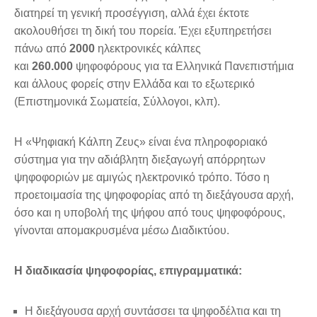
διατηρεί τη γενική προσέγγιση, αλλά έχει έκτοτε
ακολουθήσει τη δική του πορεία. Έχει εξυπηρετήσει
πάνω από
2000
ηλεκτρονικές κάλπες
και
260.000
ψηφοφόρους για τα Ελληνικά Πανεπιστήμια
και άλλους φορείς στην Ελλάδα και το εξωτερικό
(Επιστημονικά Σωματεία, Σύλλογοι, κλπ).
Η «Ψηφιακή Κάλπη Ζευς» είναι ένα πληροφοριακό
σύστημα για την αδιάβλητη διεξαγωγή απόρρητων
ψηφοφοριών με αμιγώς ηλεκτρονικό τρόπο. Τόσο η
προετοιμασία της ψηφοφορίας από τη διεξάγουσα αρχή,
όσο και η υποβολή της ψήφου από τους ψηφοφόρους,
γίνονται απομακρυσμένα μέσω Διαδικτύου.
Η διαδικασία ψηφοφορίας, επιγραμματικά:
Η διεξάγουσα αρχή συντάσσει τα ψηφοδέλτια και τη