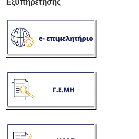
Εξυπηρέτησης