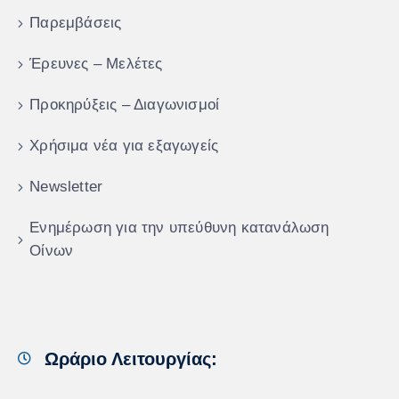
Παρεμβάσεις
Έρευνες – Μελέτες
Προκηρύξεις – Διαγωνισμοί
Χρήσιμα νέα για εξαγωγείς
Newsletter
Ενημέρωση για την υπεύθυνη κατανάλωση
Οίνων
Ωράριο Λειτουργίας: