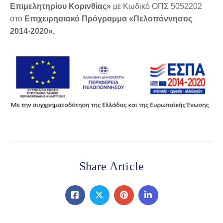
Επιμελητηρίου Κορινθίας»
με Κωδικό ΟΠΣ 5052202
στο
Επιχειρησιακό Πρόγραμμα «Πελοπόννησος
2014-2020».
Share Article