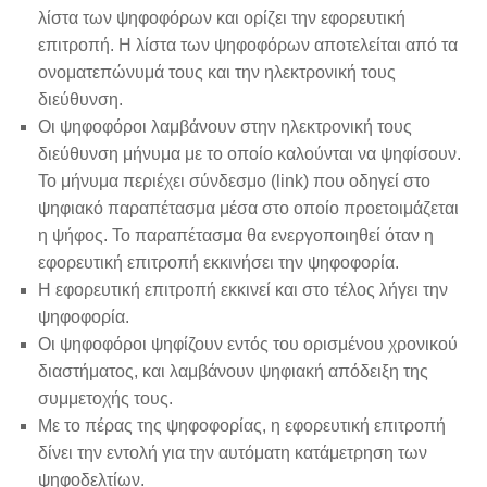
λίστα των ψηφοφόρων και ορίζει την εφορευτική
επιτροπή. Η λίστα των ψηφοφόρων αποτελείται από τα
ονοματεπώνυμά τους και την ηλεκτρονική τους
διεύθυνση.
Οι ψηφοφόροι λαμβάνουν στην ηλεκτρονική τους
διεύθυνση μήνυμα με το οποίο καλούνται να ψηφίσουν.
Το μήνυμα περιέχει σύνδεσμο (link) που οδηγεί στο
ψηφιακό παραπέτασμα μέσα στο οποίο προετοιμάζεται
η ψήφος. Το παραπέτασμα θα ενεργοποιηθεί όταν η
εφορευτική επιτροπή εκκινήσει την ψηφοφορία.
Η εφορευτική επιτροπή εκκινεί και στο τέλος λήγει την
ψηφοφορία.
Οι ψηφοφόροι ψηφίζουν εντός του ορισμένου χρονικού
διαστήματος, και λαμβάνουν ψηφιακή απόδειξη της
συμμετοχής τους.
Με το πέρας της ψηφοφορίας, η εφορευτική επιτροπή
δίνει την εντολή για την αυτόματη κατάμετρηση των
ψηφοδελτίων.