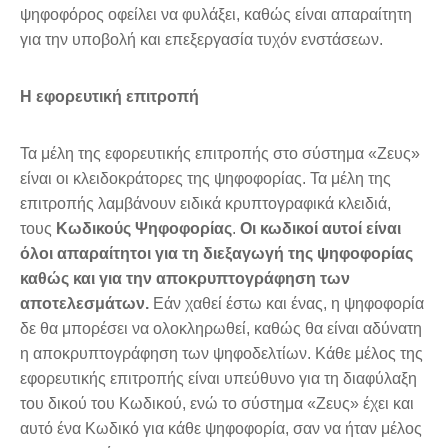
ψηφοφόρος οφείλει να φυλάξει, καθώς είναι απαραίτητη
για την υποβολή και επεξεργασία τυχόν ενστάσεων.
Η εφορευτική επιτροπή
Τα μέλη της εφορευτικής επιτροπής στο σύστημα «Ζευς»
είναι οι κλειδοκράτορες της ψηφοφορίας. Τα μέλη της
επιτροπής λαμβάνουν ειδικά κρυπτογραφικά κλειδιά,
τους
Κωδικούς Ψηφοφορίας
.
Οι κωδικοί αυτοί είναι
όλοι απαραίτητοι για τη διεξαγωγή της ψηφοφορίας
καθώς και για την αποκρυπτογράφηση των
αποτελεσμάτων.
Εάν χαθεί έστω και ένας, η ψηφοφορία
δε θα μπορέσει να ολοκληρωθεί, καθώς θα είναι αδύνατη
η αποκρυπτογράφηση των ψηφοδελτίων. Κάθε μέλος της
εφορευτικής επιτροπής είναι υπεύθυνο για τη διαφύλαξη
του δικού του Κωδικού, ενώ το σύστημα «Ζευς» έχει και
αυτό ένα Κωδικό για κάθε ψηφοφορία, σαν να ήταν μέλος