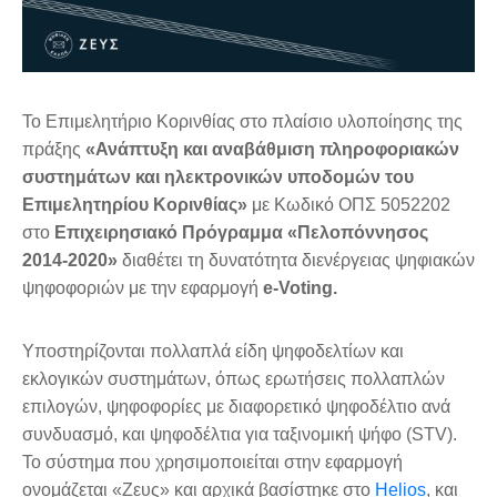
Το Επιμελητήριο Κορινθίας στο πλαίσιο υλοποίησης της
πράξης
«Ανάπτυξη και αναβάθμιση πληροφοριακών
συστημάτων και ηλεκτρονικών υποδομών του
Επιμελητηρίου Κορινθίας»
με Κωδικό ΟΠΣ 5052202
στο
Επιχειρησιακό Πρόγραμμα «Πελοπόννησος
2014-2020»
διαθέτει τη δυνατότητα διενέργειας ψηφιακών
ψηφοφοριών με την εφαρμογή
e-Voting.
Υποστηρίζονται πολλαπλά είδη ψηφοδελτίων και
εκλογικών συστημάτων, όπως ερωτήσεις πολλαπλών
επιλογών, ψηφοφορίες με διαφορετικό ψηφοδέλτιο ανά
συνδυασμό, και ψηφοδέλτια για ταξινομική ψήφο (STV).
Το σύστημα που χρησιμοποιείται στην εφαρμογή
ονομάζεται «Ζευς» και αρχικά βασίστηκε στο
Helios
, και