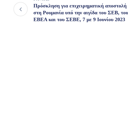
Πρόσκληση για επιχειρηματική αποστολή
στη Ρουμανία υπό την αιγίδα του ΣΕΒ, το
ΕΒΕΑ και του ΣΕΒΕ, 7 με 9 Ιουνίου 2023