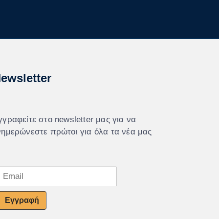
ewsletter
γγραφείτε στο newsletter μας για να
νημερώνεστε πρώτοι για όλα τα νέα μας
Εγγραφή