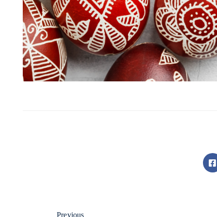
Previous