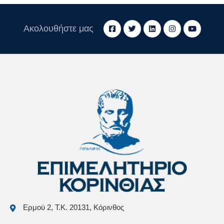
Ακολουθήστε μας
Ερμού 2, Τ.Κ. 20131, Κόρινθος