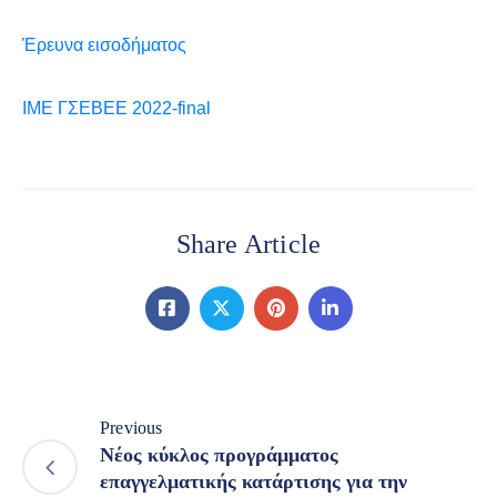
Έρευνα εισοδήματος
ΙΜΕ ΓΣΕΒΕΕ 2022-final
Share Article
Previous
Νέος κύκλος προγράμματος
επαγγελματικής κατάρτισης για την