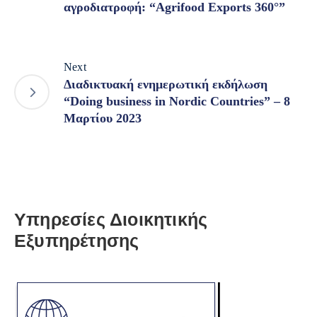
αγροδιατροφή: “Agrifood Εxports 360°”
Next
Διαδικτυακή ενημερωτική εκδήλωση
“Doing business in Nordic Countries” – 8
Μαρτίου 2023
Υπηρεσίες Διοικητικής
Εξυπηρέτησης