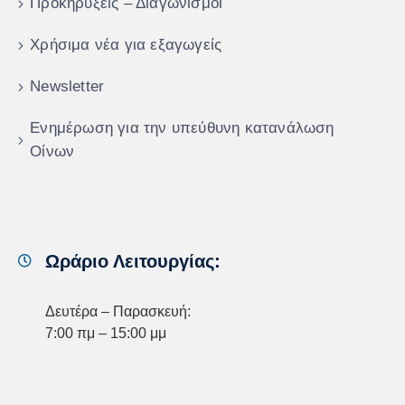
Προκηρύξεις – Διαγωνισμοί
Χρήσιμα νέα για εξαγωγείς
Newsletter
Ενημέρωση για την υπεύθυνη κατανάλωση
Οίνων
Ωράριο Λειτουργίας:
Δευτέρα – Παρασκευή:
7:00 πμ – 15:00 μμ