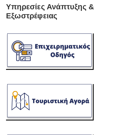
Υπηρεσίες Ανάπτυξης &
Εξωστρέφειας