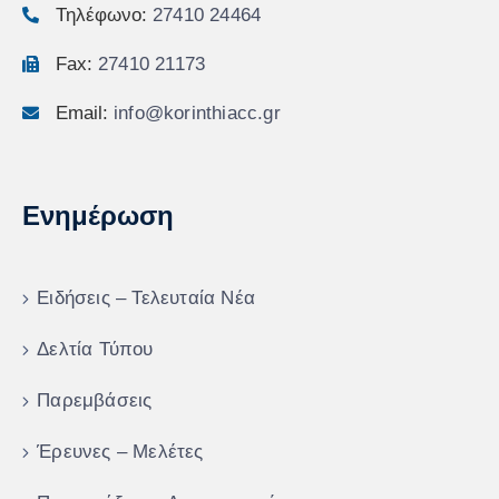
Τηλέφωνο:
27410 24464
Fax:
27410 21173
Email:
info@korinthiacc.gr
Ενημέρωση
Ειδήσεις – Τελευταία Νέα
Δελτία Τύπου
Παρεμβάσεις
Έρευνες – Μελέτες