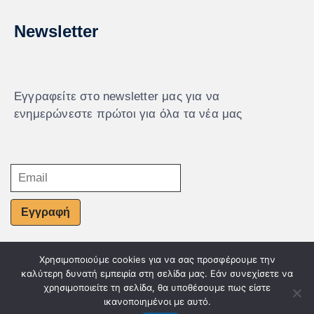
Newsletter
Εγγραφείτε στο newsletter μας για να
ενημερώνεστε πρώτοι για όλα τα νέα μας
Εγγραφή
Χρησιμοποιούμε cookies για να σας προσφέρουμε την
© Powered by Knowledge AE
καλύτερη δυνατή εμπειρία στη σελίδα μας. Εάν συνεχίσετε να
χρησιμοποιείτε τη σελίδα, θα υποθέσουμε πως είστε
ικανοποιημένοι με αυτό.