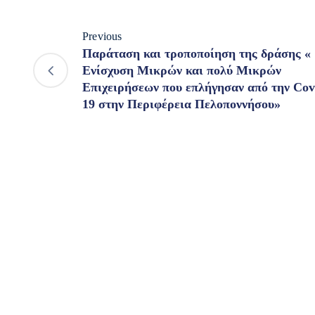
Previous
Παράταση και τροποποίηση της δράσης «
Ενίσχυση Μικρών και πολύ Μικρών
Επιχειρήσεων που επλήγησαν από την Cov
19 στην Περιφέρεια Πελοποννήσου»