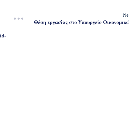
Ne
Θέση εργασίας στο Υπουργείο Οικονομικ
id-