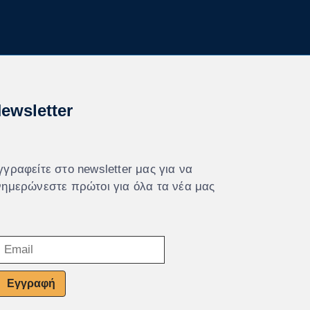
ewsletter
γγραφείτε στο newsletter μας για να
νημερώνεστε πρώτοι για όλα τα νέα μας
Εγγραφή