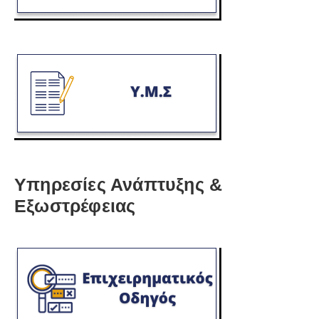
Υπηρεσίες Ανάπτυξης &
Εξωστρέφειας