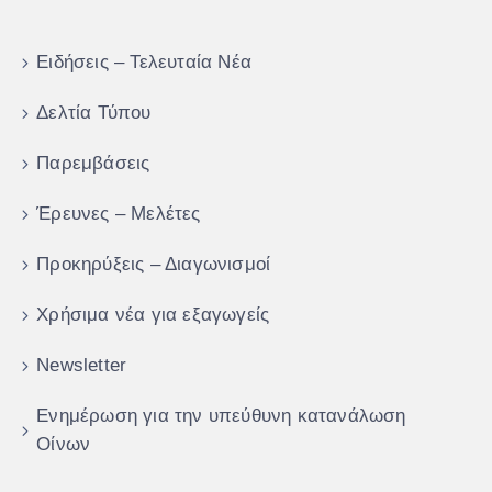
Ειδήσεις – Τελευταία Νέα
Δελτία Τύπου
Παρεμβάσεις
Έρευνες – Μελέτες
Προκηρύξεις – Διαγωνισμοί
Χρήσιμα νέα για εξαγωγείς
Newsletter
Ενημέρωση για την υπεύθυνη κατανάλωση
Οίνων