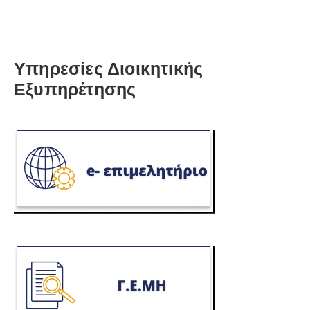
Υπηρεσίες Διοικητικής
Εξυπηρέτησης