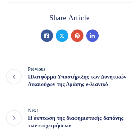
Share Article
Previous
Πλατφόρμα Υποστήριξης των Δυνητικών
Δικαιούχων της Δράσης e-λιανικό
Next
Η έκπτωση της διαφημιστικής δαπάνης
των επιχειρήσεων