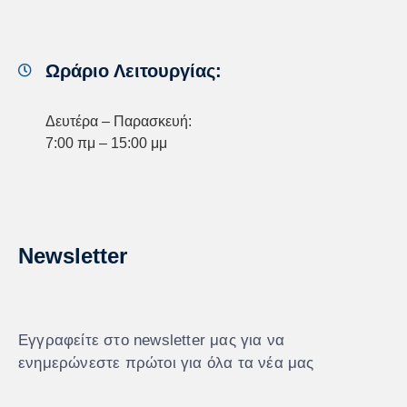
Ωράριο Λειτουργίας:
Δευτέρα – Παρασκευή:
7:00 πμ – 15:00 μμ
Newsletter
Εγγραφείτε στο newsletter μας για να
ενημερώνεστε πρώτοι για όλα τα νέα μας