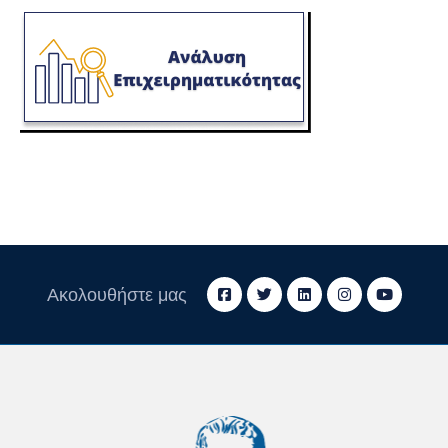
Ακολουθήστε μας