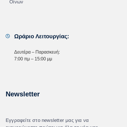
Οίνων
Ωράριο Λειτουργίας:
Δευτέρα – Παρασκευή:
7:00 πμ – 15:00 μμ
Newsletter
Εγγραφείτε στο newsletter μας για να