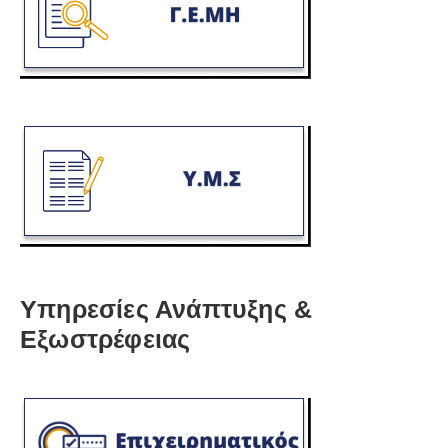
Υπηρεσίες Ανάπτυξης &
Εξωστρέφειας