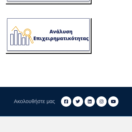
Ακολουθήστε μας