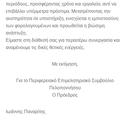
περιόδους, προσφέροντας χρόνο και εργαλεία, αντί να
επιβάλλει υπέρμετρα πρόστιμα. Μετατρέποντας την
αυστηρότητα σε υποστήριξη, ενισχύεται η εμπιστοσύνη
των φορολογουμένων και προωθείται η βιώσιμη
ανάπτυξη.
Είμαστε στη διάθεσή σας για περαιτέρω συνεργασία και
αναμένουμε τις δικές θετικές ενέργειές.
Με εκτίμηση,
Για το Περιφερειακό Επιμελητηριακό Συμβούλιο
Πελοποννήσου
Ο Πρόεδρος
Ιωάννης Παναρίτης