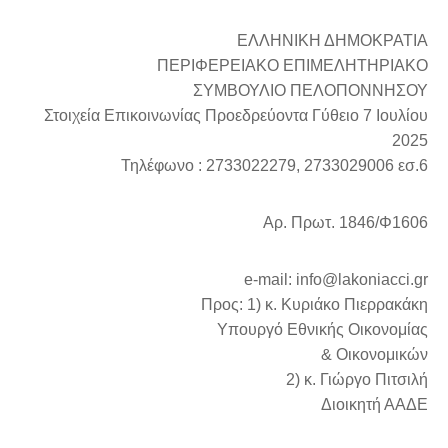
ΕΛΛΗΝΙΚΗ ΔΗΜΟΚΡΑΤΙΑ
ΠΕΡΙΦΕΡΕΙΑΚΟ ΕΠΙΜΕΛΗΤΗΡΙΑΚΟ
ΣΥΜΒΟΥΛΙΟ ΠΕΛΟΠΟΝΝΗΣΟΥ
Στοιχεία Επικοινωνίας Προεδρεύοντα Γύθειο 7 Ιουλίου
2025
Τηλέφωνο : 2733022279, 2733029006 εσ.6
Αρ. Πρωτ. 1846/Φ1606
e-mail: info@lakoniacci.gr
Προς: 1) κ. Κυριάκο Πιερρακάκη
Υπουργό Εθνικής Οικονομίας
& Οικονομικών
2) κ. Γιώργο Πιτσιλή
Διοικητή ΑΑΔΕ