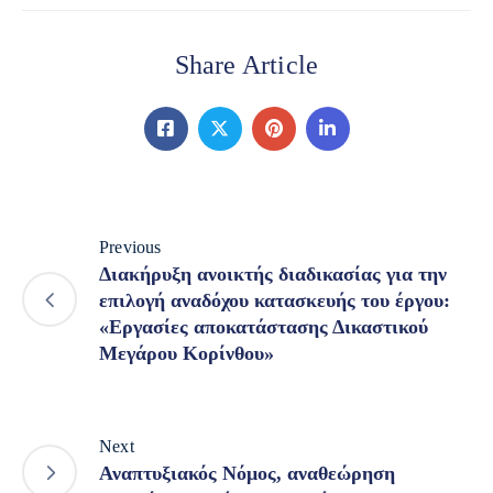
Share Article
Previous
Διακήρυξη ανοικτής διαδικασίας για την
επιλογή αναδόχου κατασκευής του έργου:
«Εργασίες αποκατάστασης Δικαστικού
Μεγάρου Κορίνθου»
Next
Αναπτυξιακός Νόμος, αναθεώρηση