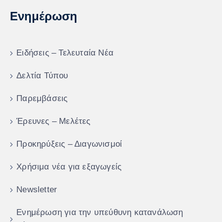
Ενημέρωση
Ειδήσεις – Τελευταία Νέα
Δελτία Τύπου
Παρεμβάσεις
Έρευνες – Μελέτες
Προκηρύξεις – Διαγωνισμοί
Χρήσιμα νέα για εξαγωγείς
Newsletter
Ενημέρωση για την υπεύθυνη κατανάλωση