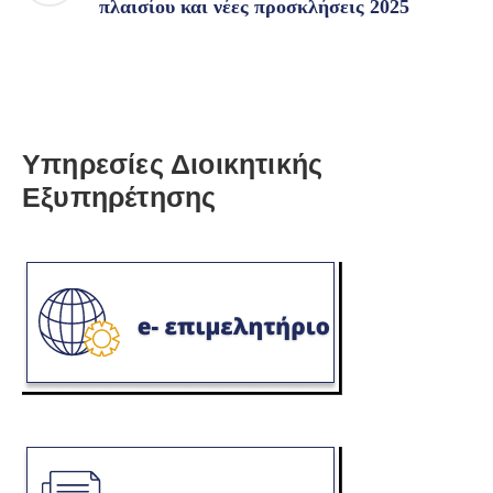
πλαισίου και νέες προσκλήσεις 2025
Υπηρεσίες Διοικητικής
Εξυπηρέτησης