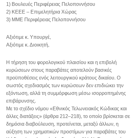
1) Βουλευές Περιφέρειας Πελοποννήσου
2) ΚΕΕΕ – Επιμελητήρια Χώρας
3) ΜΜΕ Περιφέρειας Πελοποννήσου
Αξιότιμε κ. Υπουργέ,
Αξιότιμε κ. Διοικητή,
Η τήρηση του φορολογικού πλαισίου και η επιβολή
κυρώσεων στους παραβάτες αποτελούν βασικές
προϋποθέσεις ενός λειτουργικού κράτους δικαίου. Ο
σωστός σχεδιασμός των κυρώσεων δεν επιδιώκει την
εξόντωση, αλλά τη συμμόρφωση μέσω ισορροπημένης
επιβάρυνσης.
Με το σχέδιο νόμου «Εθνικός Τελωνειακός Κώδικας και
άλλες διατάξεις» (άρθρα 212–218), το οποίο βρίσκεται σε
δημόσια διαβούλευση, προτείνεται, μεταξύ άλλων, η
αύξηση των χρηματικών προστίμων για παραβάτες του