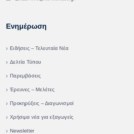
Ενημέρωση
Ειδήσεις – Τελευταία Νέα
Δελτία Τύπου
Παρεμβάσεις
Έρευνες – Μελέτες
Προκηρύξεις – Διαγωνισμοί
Χρήσιμα νέα για εξαγωγείς
Newsletter