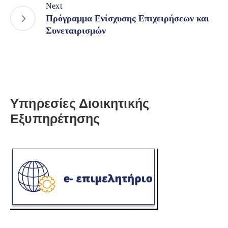
Next
Πρόγραμμα Ενίσχυσης Επιχειρήσεων και
Συνεταιρισμών
Υπηρεσίες Διοικητικής
Εξυπηρέτησης