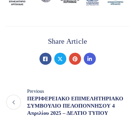
Share Article
Previous
ΠΕΡΙΦΕΡΕΙΑΚΟ ΕΠΙΜΕΛΗΤΗΡΙΑΚΟ
ΣΥΜΒΟΥΛΙΟ ΠΕΛΟΠΟΝΝΗΣΟΥ 4
Απριλίου 2025 – ΔΕΛΤΙΟ ΤΥΠΟΥ