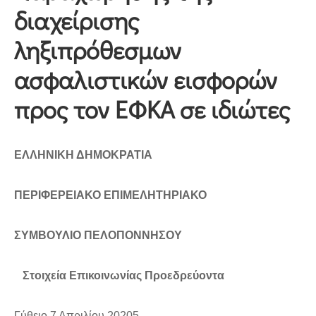
διαχείρισης
ληξιπρόθεσμων
ασφαλιστικών εισφορών
προς τον ΕΦΚΑ σε ιδιώτες
ΕΛΛΗΝΙΚΗ ΔΗΜΟΚΡΑΤΙΑ
ΠΕΡΙΦΕΡΕΙΑΚΟ ΕΠΙΜΕΛΗΤΗΡΙΑΚΟ
ΣΥΜΒΟΥΛΙΟ ΠΕΛΟΠΟΝΝΗΣΟΥ
Στοιχεία Επικοινωνίας Προεδρεύοντα
Γύθειο 7 Απριλίου 20205