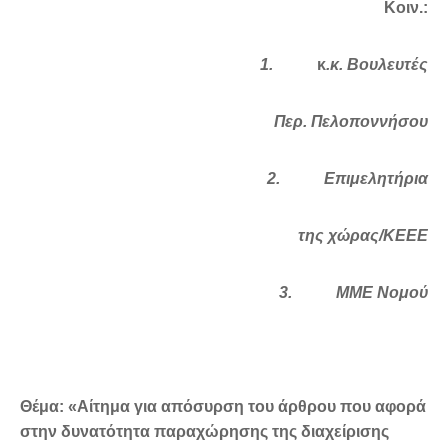
Κοιν.:
1.
κ
.κ. Βουλευτές
Περ. Πελοποννήσου
2.
Επιμελητήρια
της χώρας/ΚΕΕΕ
3.
ΜΜΕ Νομού
Θέμα: «Αίτημα για απόσυρση του άρθρου που αφορά
στην δυνατότητα παραχώρησης της διαχείρισης