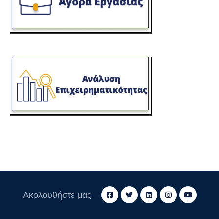
Ακολουθήστε μας