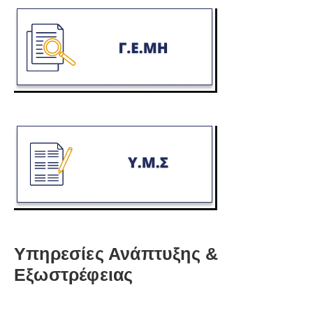
Υπηρεσίες Ανάπτυξης &
Εξωστρέφειας