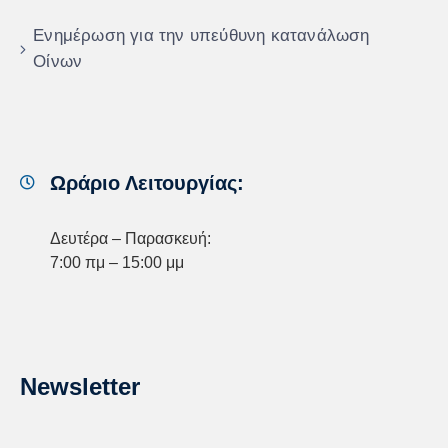
Ενημέρωση για την υπεύθυνη κατανάλωση
Οίνων
Ωράριο Λειτουργίας:
Δευτέρα – Παρασκευή:
7:00 πμ – 15:00 μμ
Newsletter