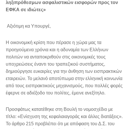
ληξιπρόθεσμων ασφαλιστικών εισφορών προς τον
ΕΦΚΑ σε ιδιώτες»
Αξιότιμη κα Υπουργέ,
Η οικονομική κρίση που πέρασε η χώρα μας τα
προηγούμενα χρόνια και η αδυναμία των Ελλήνων
πολιτών να ανταποκριθούν στις οικονομικές τους
υποχρεώσεις έναντι του τραπεζικού συστήματος,
δημιούργησε ευκαιρίες για την άνθηση των εισπρακτικών
εταιρειών. Το μελανό αποτύπωμα στην ελληνική κοινωνία
από τους εισπρακτικούς μηχανισμούς, που πολλές φορές
έφερνε σε αδιέξοδο του πολίτες, έμεινε ανεξίτηλο.
Προσφάτως κατατέθηκε στη Βουλή το νομοσχέδιο με
τίτλο: «Ενίσχυση της κεφαλαιαγοράς και άλλες διατάξεις».
Το άρθρο 215 προβλέπει ότι με απόφαση του Δ.Σ. του