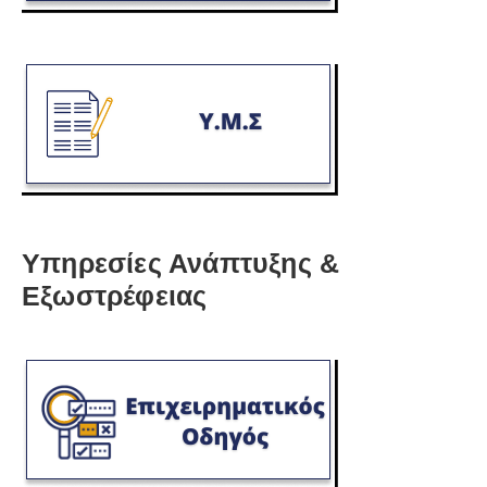
Υπηρεσίες Ανάπτυξης &
Εξωστρέφειας