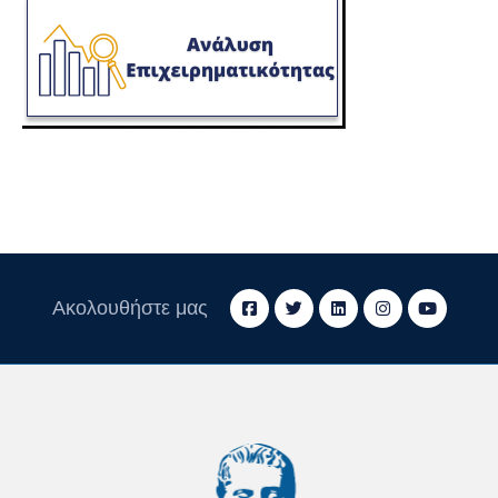
Ακολουθήστε μας