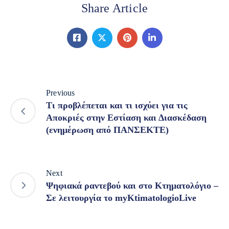
Share Article
Previous
Τι προβλέπεται και τι ισχύει για τις
Αποκριές στην Εστίαση και Διασκέδαση
(ενημέρωση από ΠΑΝΣΕΚΤΕ)
Next
Ψηφιακά ραντεβού και στο Κτηματολόγιο –
Σε λειτουργία το myKtimatologioLive