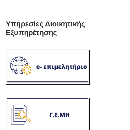
Υπηρεσίες Διοικητικής
Εξυπηρέτησης