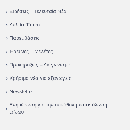
Ειδήσεις – Τελευταία Νέα
Δελτία Τύπου
Παρεμβάσεις
Έρευνες – Μελέτες
Προκηρύξεις – Διαγωνισμοί
Χρήσιμα νέα για εξαγωγείς
Newsletter
Ενημέρωση για την υπεύθυνη κατανάλωση
Οίνων