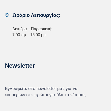
Ωράριο Λειτουργίας:
Δευτέρα – Παρασκευή:
7:00 πμ – 15:00 μμ
Newsletter
Εγγραφείτε στο newsletter μας για να
ενημερώνεστε πρώτοι για όλα τα νέα μας