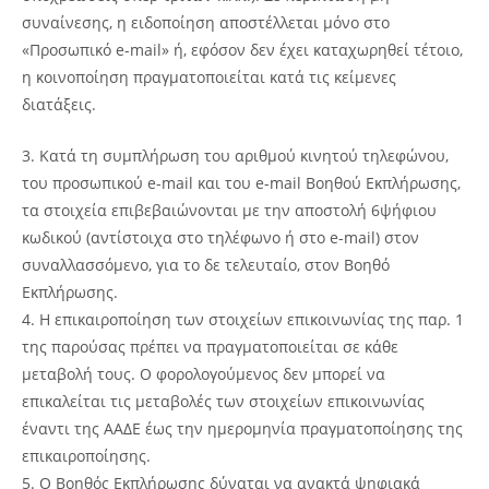
συναίνεσης, η ειδοποίηση αποστέλλεται μόνο στο
«Προσωπικό e-mail» ή, εφόσον δεν έχει καταχωρηθεί τέτοιο,
η κοινοποίηση πραγματοποιείται κατά τις κείμενες
διατάξεις.
Κατά τη συμπλήρωση του αριθμού κινητού τηλεφώνου,
του προσωπικού e-mail και του e-mail Βοηθού Εκπλήρωσης,
τα στοιχεία επιβεβαιώνονται με την αποστολή 6ψήφιου
κωδικού (αντίστοιχα στο τηλέφωνο ή στο e-mail) στον
συναλλασσόμενο, για το δε τελευταίο, στον Βοηθό
Εκπλήρωσης.
Η επικαιροποίηση των στοιχείων επικοινωνίας της παρ. 1
της παρούσας πρέπει να πραγματοποιείται σε κάθε
μεταβολή τους. Ο φορολογούμενος δεν μπορεί να
επικαλείται τις μεταβολές των στοιχείων επικοινωνίας
έναντι της ΑΑΔΕ έως την ημερομηνία πραγματοποίησης της
επικαιροποίησης.
Ο Βοηθός Εκπλήρωσης δύναται να ανακτά ψηφιακά