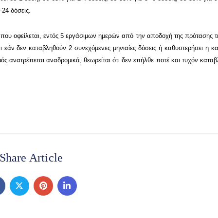
-24 δόσεις.
 που οφείλεται, εντός 5 εργάσιμων ημερών από την αποδοχή της πρότασης τ
 εάν δεν καταβληθούν 2 συνεχόμενες μηνιαίες δόσεις ή καθυστερήσει η κ
μός ανατρέπεται αναδρομικά, θεωρείται ότι δεν επήλθε ποτέ και τυχόν κατα
Share Article