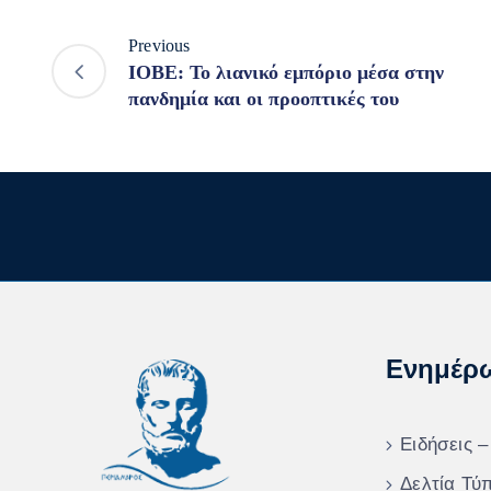
Previous
IOBE: Το λιανικό εμπόριο μέσα στην
πανδημία και οι προοπτικές του
Ενημέρ
Ειδήσεις –
Δελτία Τύ