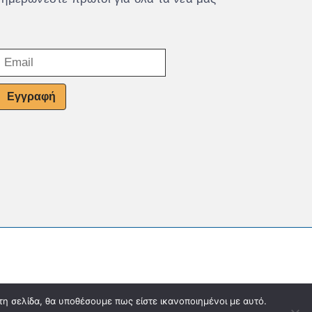
Εγγραφή
τη σελίδα, θα υποθέσουμε πως είστε ικανοποιημένοι με αυτό.