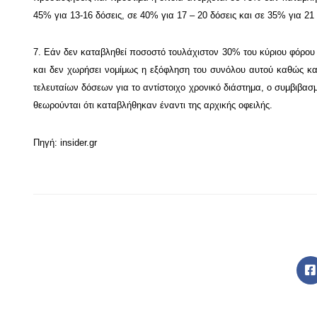
45% για 13-16 δόσεις, σε 40% για 17 – 20 δόσεις και σε 35% για 21 
7. Εάν δεν καταβληθεί ποσοστό τουλάχιστον 30% του κύριου φόρου
και δεν χωρήσει νομίμως η εξόφληση του συνόλου αυτού καθώς και
τελευταίων δόσεων για το αντίστοιχο χρονικό διάστημα, ο συμβιβασ
θεωρούνται ότι καταβλήθηκαν έναντι της αρχικής οφειλής.
Πηγή:
insider.gr