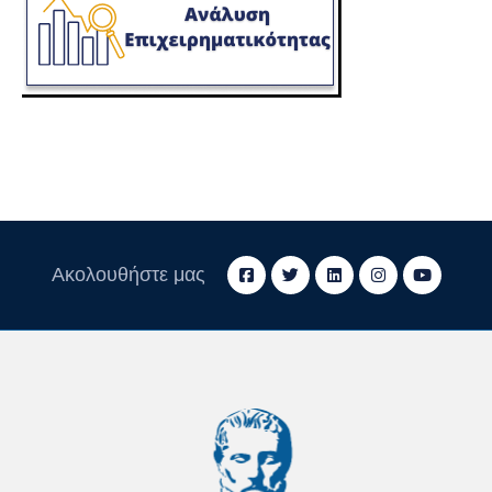
Ακολουθήστε μας