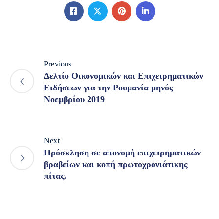
Previous
Δελτίο Οικονομικών και Επιχειρηματικών
Ειδήσεων για την Ρουμανία μηνός
Nοεμβρίου 2019
Next
Πρόσκληση σε απονομή επιχειρηματικών
βραβείων και κοπή πρωτοχρονιάτικης
πίτας.