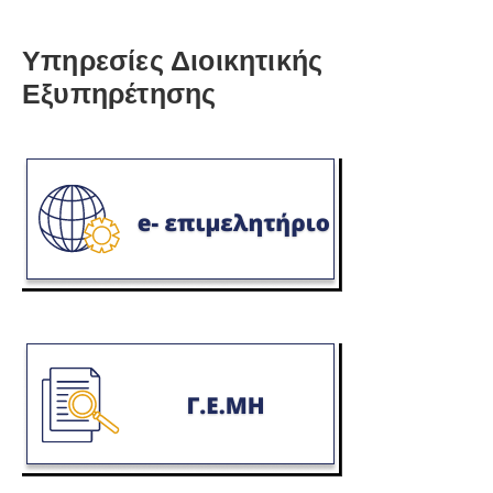
Υπηρεσίες Διοικητικής
Εξυπηρέτησης