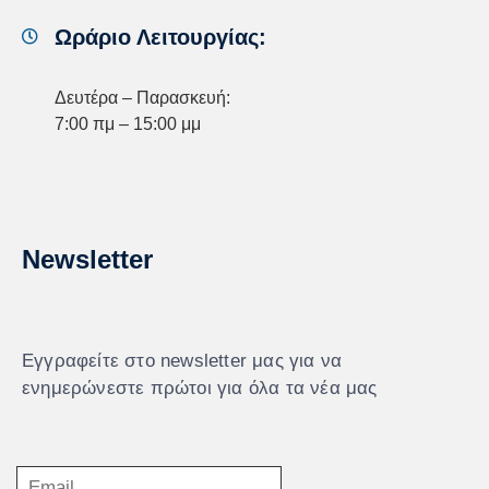
Ωράριο Λειτουργίας:
Δευτέρα – Παρασκευή:
7:00 πμ – 15:00 μμ
Newsletter
Εγγραφείτε στο newsletter μας για να
ενημερώνεστε πρώτοι για όλα τα νέα μας