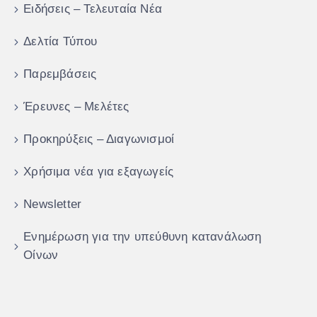
Ειδήσεις – Τελευταία Νέα
Δελτία Τύπου
Παρεμβάσεις
Έρευνες – Μελέτες
Προκηρύξεις – Διαγωνισμοί
Χρήσιμα νέα για εξαγωγείς
Newsletter
Ενημέρωση για την υπεύθυνη κατανάλωση
Οίνων