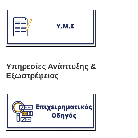
Υπηρεσίες Ανάπτυξης &
Εξωστρέφειας