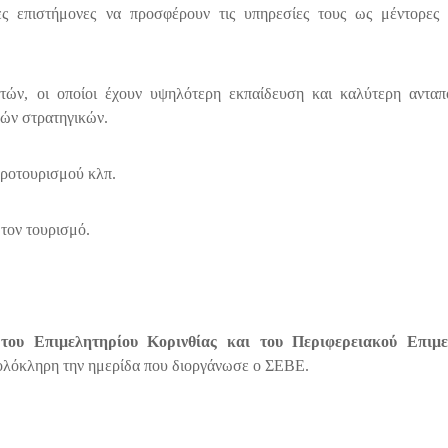
ες επιστήμονες να προσφέρουν τις υπηρεσίες τους ως μέντορες 
ών, οι οποίοι έχουν υψηλότερη εκπαίδευση και καλύτερη ανταπ
κών στρατηγικών.
γροτουρισμού κλπ.
τον τουρισμό.
του Επιμελητηρίου Κορινθίας και του Περιφερειακού Επιμε
λόκληρη την ημερίδα που διοργάνωσε ο ΣΕΒΕ.