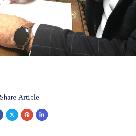
Share Article