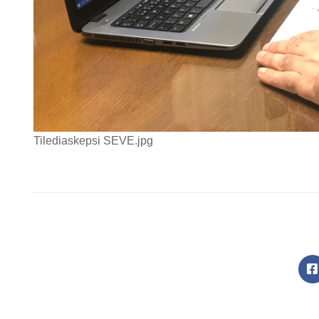
Tilediaskepsi SEVE.jpg