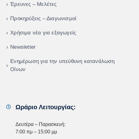
Έρευνες – Μελέτες
Προκηρύξεις – Διαγωνισμοί
Χρήσιμα νέα για εξαγωγείς
Newsletter
Ενημέρωση για την υπεύθυνη κατανάλωση
Οίνων
Ωράριο Λειτουργίας:
Δευτέρα – Παρασκευή:
7:00 πμ – 15:00 μμ