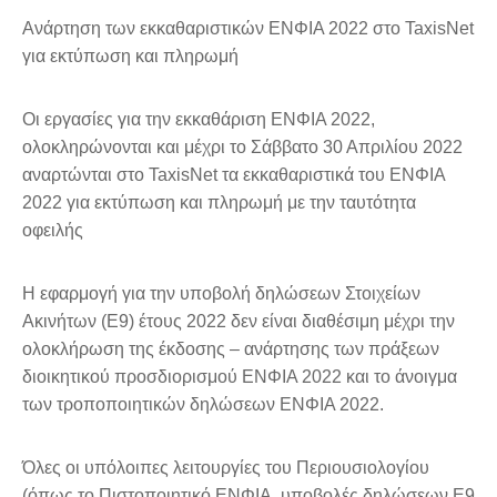
Ανάρτηση των εκκαθαριστικών ΕΝΦΙΑ 2022 στο TaxisNet
για εκτύπωση και πληρωμή
Οι εργασίες για την εκκαθάριση ΕΝΦΙΑ 2022,
ολοκληρώνονται και μέχρι το Σάββατο 30 Απριλίου 2022
αναρτώνται στο TaxisNet τα εκκαθαριστικά του ΕΝΦΙΑ
2022 για εκτύπωση και πληρωμή με την ταυτότητα
οφειλής
Η εφαρμογή για την υποβολή δηλώσεων Στοιχείων
Ακινήτων (Ε9) έτους 2022 δεν είναι διαθέσιμη μέχρι την
ολοκλήρωση της έκδοσης – ανάρτησης των πράξεων
διοικητικού προσδιορισμού ΕΝΦΙΑ 2022 και το άνοιγμα
των τροποποιητικών δηλώσεων ΕΝΦΙΑ 2022.
Όλες οι υπόλοιπες λειτουργίες του Περιουσιολογίου
(όπως το Πιστοποιητικό ΕΝΦΙΑ, υποβολές δηλώσεων Ε9