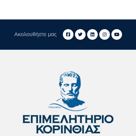
Ακολουθήστε μας