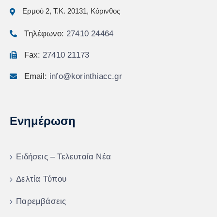
Ερμού 2, Τ.Κ. 20131, Κόρινθος
Τηλέφωνο:
27410 24464
Fax:
27410 21173
Email:
info@korinthiacc.gr
Ενημέρωση
Ειδήσεις – Τελευταία Νέα
Δελτία Τύπου
Παρεμβάσεις