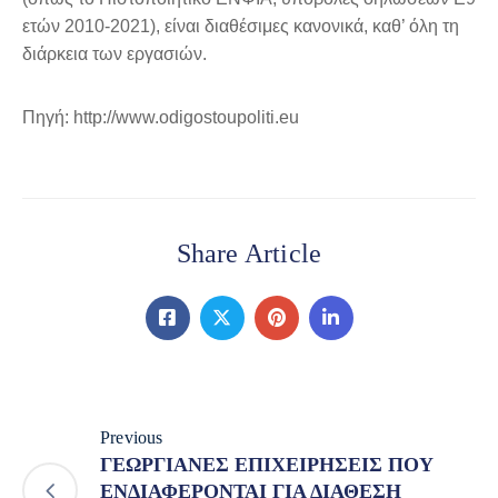
ετών 2010-2021), είναι διαθέσιμες κανονικά, καθ’ όλη τη
διάρκεια των εργασιών.
Πηγή: http://www.odigostoupoliti.eu
Share Article
Previous
ΓΕΩΡΓΙΑΝΕΣ ΕΠΙΧΕΙΡΗΣΕΙΣ ΠΟΥ
ΕΝΔΙΑΦΕΡΟΝΤΑΙ ΓΙΑ ΔΙΑΘΕΣΗ