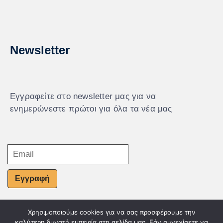
Newsletter
Εγγραφείτε στο newsletter μας για να
ενημερώνεστε πρώτοι για όλα τα νέα μας
Εγγραφή
Χρησιμοποιούμε cookies για να σας προσφέρουμε την
© Powered by Knowledge AE
καλύτερη δυνατή εμπειρία στη σελίδα μας. Εάν συνεχίσετε να