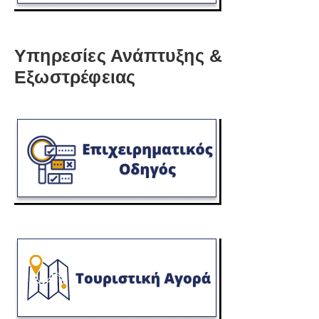
Υπηρεσίες Ανάπτυξης &
Εξωστρέφειας