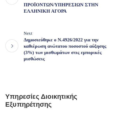
ΠΡΟΪΟΝΤΩΝ/ΥΠΗΡΕΣΙΩΝ ΣΤΗΝ
ΕΛΛΗΝΙΚΗ ΑΓΟΡΑ
Next
Δημοσιεύθηκε ο Ν.4926/2022 για την
καθιέρωση ανώτατου ποσοστού αύξησης
(3%) των μισθωμάτων στις εμπορικές
μισθώσεις
Υπηρεσίες Διοικητικής
Εξυπηρέτησης